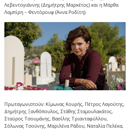
Λεβεντογιάννης (Δημήτρης Μαρκέτος) και η Μάρθα
Λαμπίρη – Φεντόρουφ (Άννα Ροδίτη).
Πρωταγωνιστούν: Κίμωνας Κουρής, Πέτρος Λαγούτης,
Δημήτρης Ξανθόπουλος, Στάθης Σταμουλακάτος,
Σταύρος Τσουμάνης, Βασίλης Τριανταφύλλου,
Σόλωνας Τσούνης, Μαριλένα Ράδου, Ναταλία Πελέκα,