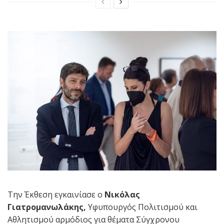
Την Έκθεση εγκαινίασε ο
Νικόλας
Γιατρομανωλάκης,
Υφυπουργός Πολιτισμού και
Αθλητισμού αρμόδιος για θέματα Σύγχρονου