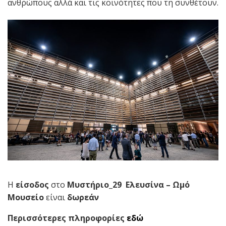
ανθρώπους αλλά και τις κοινότητες που τη συνθέτουν.
Η
είσοδος
στο
Μυστήριο_29 Ελευσίνα – Ωμό
Μουσείο
είναι
δωρεάν
Περισσότερες πληροφορίες
εδώ