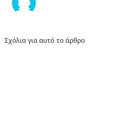
Σχόλια για αυτό το άρθρο