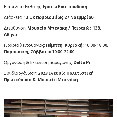
Επιμέλεια Έκθεσης:
Ερατώ Κουτσουδάκη
Διάρκεια:
13 Οκτωβρίου έως 27 Νοεμβρίου
Διεύθυνση:
Μουσείο Μπενάκη / Πειραιώς 138,
Αθήνα
Ωράριο λειτουργίας:
Πέμπτη, Κυριακή: 10:00-18:00,
Παρασκευή, Σάββατο: 10:00-22:00
Οργάνωση & Εκτέλεση παραγωγής:
Delta
Pi
Συνδιοργάνωση:
2023 Ελευσίς Πολιτιστική
Πρωτεύουσα & Μουσείο Μπενάκη