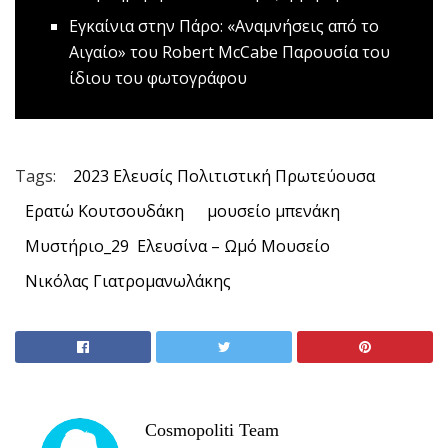
Εγκαίνια στην Πάρο: «Αναμνήσεις από το
Αιγαίο» του Robert McCabe
Παρουσία του
ίδιου του φωτογράφου
Tags:
2023 Ελευσίς Πολιτιστική Πρωτεύουσα
Ερατώ Κουτσουδάκη
μουσείο μπενάκη
Μυστήριο_29 Ελευσίνα – Ωμό Μουσείο
Νικόλας Γιατρομανωλάκης
Cosmopoliti Team