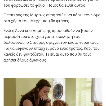
του φορτώσει το φόνο. Ποιος θα είναι αυτός;
Ο πατέρας της Μυρτώς αποφασίζει να πάρει τον νόμο
στα χέρια του. Μέχρι πού θα φτάσει;
Ενώ η Άννα κι ο Δημήτρης προσπαθούν να βρουν
περισσότερα στοιχεία για τη σύλληψη του
δολοφόνου, ο Σταύρος σφίγγει τον κλοιό γύρω τους.
Για να ξεφύγουν υπάρχει μόνο ένας τρόπος. Κάτι που
κανείς δεν φαντάζεται. Τι είναι αυτό που θα τους
αφήσει όλους άφωνους;