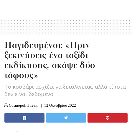
Παγιδευμένοι: «Πριν
ξεκινήσεις ένα ταξίδι
εκδίκησης, σκάψε δύο
τάφους»
Το κουβάρι αρχίζει να ξετυλίγεται, αλλά τίποτα
δεν είναι δεδομένο
Cosmopoliti Team
12 Οκτωβρίου 2022