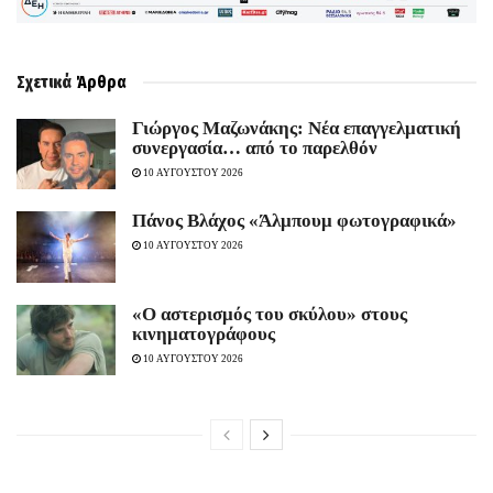
Σχετικά
Άρθρα
Γιώργος Μαζωνάκης: Νέα επαγγελματική
συνεργασία… από το παρελθόν
10 ΑΥΓΟΥΣΤΟΥ 2026
Πάνος Βλάχος «Άλμπουμ φωτογραφικά»
10 ΑΥΓΟΥΣΤΟΥ 2026
«Ο αστερισμός του σκύλου» στους
κινηματογράφους
10 ΑΥΓΟΥΣΤΟΥ 2026