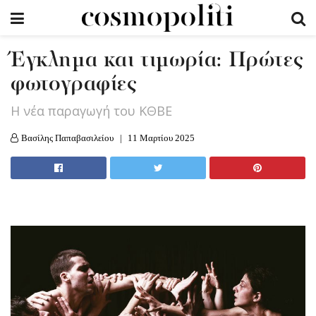
Έγκλημα και τιμωρία: Πρώτες
φωτογραφίες
Η νέα παραγωγή του ΚΘΒΕ
Βασίλης Παπαβασιλείου
11 Μαρτίου 2025