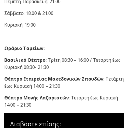
Πέμπτη-Παρασκευή: 21:00
Σάββατο: 18.00 & 21.00
Κυριακή: 19:00
Ωράριο Ταμείων:
Βασιλικό Θέατρο:
Τρίτη 08:30 – 16:00 / Τετάρτη έως
Κυριακή 08:30- 21:30
Θέατρο Εταιρείας Μακεδονικών Σπουδών
: Τετάρτη
έως Κυριακή 14:00 – 21:30
Θέατρο Μονής Λαζαριστών
: Τετάρτη έως Κυριακή
14:00 – 21:30
Διαβάστε επίσης: