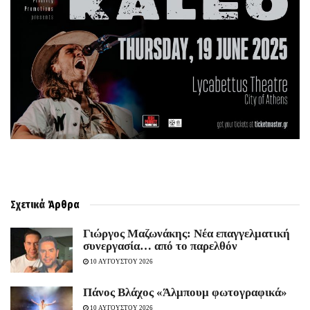
Σχετικά
Άρθρα
Γιώργος Μαζωνάκης: Νέα επαγγελματική
συνεργασία… από το παρελθόν
10 ΑΥΓΟΥΣΤΟΥ 2026
Πάνος Βλάχος «Άλμπουμ φωτογραφικά»
10 ΑΥΓΟΥΣΤΟΥ 2026