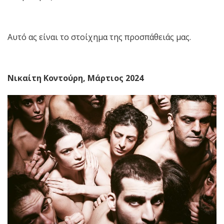
Αυτό ας είναι το στοίχημα της προσπάθειάς μας.
Νικαίτη Κοντούρη, Μάρτιος 2024