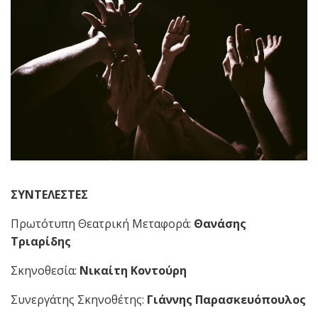
ΣΥΝΤΕΛΕΣΤΕΣ
Πρωτότυπη Θεατρική Μεταφορά:
Θανάσης
Τριαρίδης
Σκηνοθεσία:
Νικαίτη Κοντούρη
Συνεργάτης Σκηνοθέτης:
Γιάννης Παρασκευόπουλος