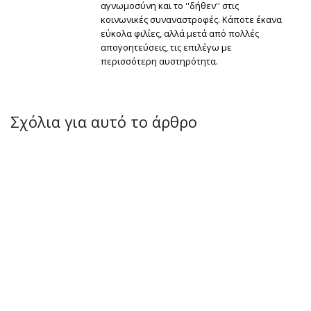
αγνωμοσύνη και το ''δήθεν'' στις
κοινωνικές συναναστροφές. Κάποτε έκανα
εύκολα φιλίες, αλλά μετά από πολλές
απογοητεύσεις, τις επιλέγω με
περισσότερη αυστηρότητα.
Σχόλια για αυτό το άρθρο