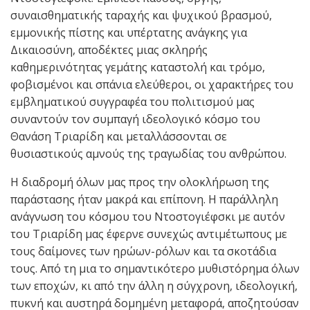
συναισθηματικής ταραχής και ψυχικού βρασμού,
εμμονικής πίστης και υπέρτατης ανάγκης για
Δικαιοσύνη, αποδέκτες μιας σκληρής
καθημερινότητας γεμάτης καταστολή και τρόμο,
φοβισμένοι και σπάνια ελεύθεροι, οι χαρακτήρες του
εμβληματικού συγγραφέα του πολιτισμού μας
συναντούν τον συμπαγή ιδεολογικό κόσμο του
Θανάση Τριαρίδη και μεταλλάσσονται σε
θυσιαστικούς αμνούς της τραγωδίας του ανθρώπου.
Η διαδρομή όλων μας προς την ολοκλήρωση της
παράστασης ήταν μακρά και επίπονη. Η παράλληλη
ανάγνωση του κόσμου του Ντοστογιέφσκι με αυτόν
του Τριαρίδη μας έφερνε συνεχώς αντιμέτωπους με
τους δαίμονες των ηρώων-ρόλων και τα σκοτάδια
τους. Από τη μια το σημαντικότερο μυθιστόρημα όλων
των εποχών, κι από την άλλη η σύγχρονη, ιδεολογική,
πυκνή και αυστηρά δομημένη μεταφορά, αποζητούσαν