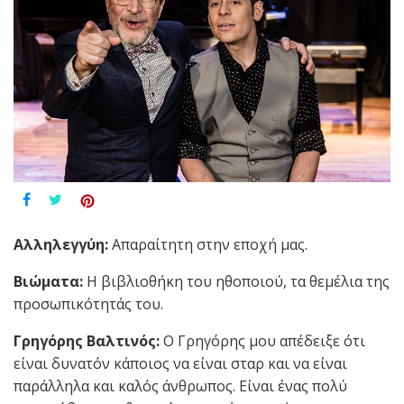
Αλληλεγγύη:
Απαραίτητη στην εποχή μας.
Βιώματα:
Η βιβλιοθήκη του ηθοποιού, τα θεμέλια της
προσωπικότητάς του.
Γρηγόρης Βαλτινός:
Ο Γρηγόρης μου απέδειξε ότι
είναι δυνατόν κάποιος να είναι σταρ και να είναι
παράλληλα και καλός άνθρωπος. Είναι ένας πολύ