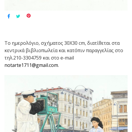
Το ημερολόγιο, σχήματος 30Χ30 cm, διατίθεται στα
κεντρικά βιβλιοπωλεία και κατόπιν παραγγελίας στο
τηλ.210-3304759 και στο e-mail
notarte1711@gmail.com
.