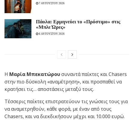
7 ΑΥΓΟΥΣΤΟΥ 2026
Πάολα: Ερμηνεύει το «Πρόστιμο» στις
«Μπλε Ώρες»
6 ΑΥΓΟΥΣΤΟΥ 2026
Η
Μαρία Μπεκατώρου
συναντά παίκτες και Chasers
στην πιο δύσκολη «αναμέτρηση», και προσπαθεί να
κρατήσει τις… αποστάσεις μεταξύ τους.
Τέσσερις παίκτες επιστρατεύουν τις γνώσεις τους για
να αναμετρηθούν, κάθε φορά, με έναν από τους
Chasers, και να διεκδικήσουν μέχρι και 10.000 ευρώ.