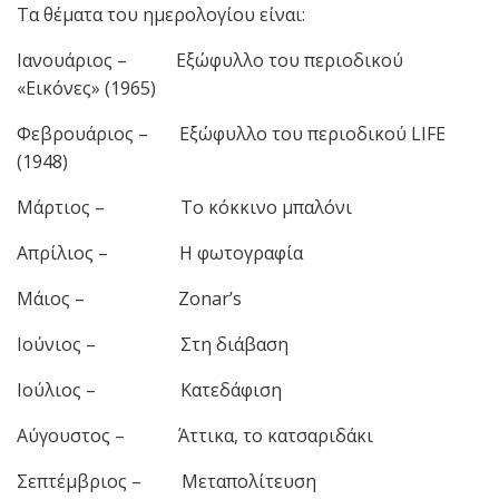
Τα θέματα του ημερολογίου είναι:
Ιανουάριος – Εξώφυλλο του περιοδικού
«Εικόνες» (1965)
Φεβρουάριος – Εξώφυλλο του περιοδικού LIFE
(1948)
Μάρτιος – Το κόκκινο μπαλόνι
Απρίλιος – Η φωτογραφία
Μάιος – Zonar’s
Ιούνιος – Στη διάβαση
Ιούλιος – Κατεδάφιση
Αύγουστος – Άττικα, το κατσαριδάκι
Σεπτέμβριος – Μεταπολίτευση