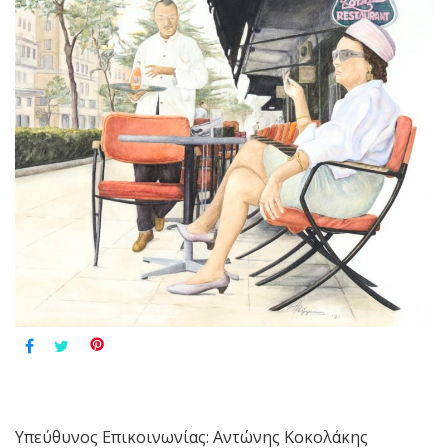
Υπεύθυνος Επικοινωνίας: Αντώνης Κοκολάκης