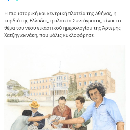
Η πιο ιστορική και κεντρική πλατεία της Αθήνας, η
καρδιά της Ελλάδας, η πλατεία Συντάγματος, είναι το
θέμα του νέου εικαστικού ημερολογίου της Άρτεμης
Χατζηγιαννάκη, που μόλις κυκλοφόρησε.