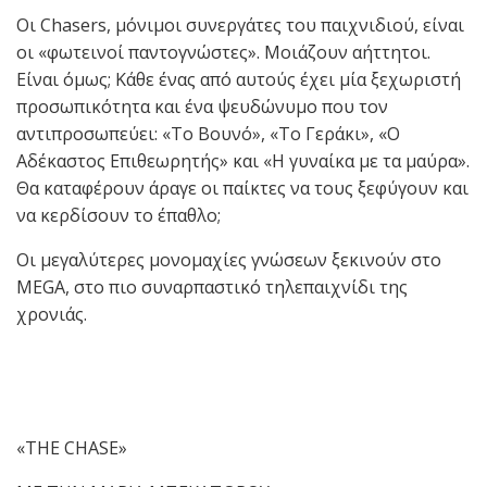
Οι Chasers, μόνιμοι συνεργάτες του παιχνιδιού, είναι
οι «φωτεινοί παντογνώστες». Mοιάζουν αήττητοι.
Είναι όμως; Κάθε ένας από αυτούς έχει μία ξεχωριστή
προσωπικότητα και ένα ψευδώνυμο που τον
αντιπροσωπεύει: «Το Βουνό», «Το Γεράκι», «Ο
Αδέκαστος Επιθεωρητής» και «Η γυναίκα με τα μαύρα».
Θα καταφέρουν άραγε οι παίκτες να τους ξεφύγουν και
να κερδίσουν το έπαθλο;
Οι μεγαλύτερες μονομαχίες γνώσεων ξεκινούν στο
MEGA, στο πιο συναρπαστικό τηλεπαιχνίδι της
χρονιάς.
«THE CHASE»