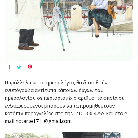
Παράλληλα με το ημερολόγιο, θα διατεθούν
ενυπόγραφα αντίτυπα κάποιων έργων του
ημερολογίου σε περιορισμένο αριθμό, τα οποία οι
ενδιαφερόμενοι μπορούν να τα προμηθευτούν
κατόπιν παραγγελίας στο τηλ. 210-3304759 και στο e-
mail
notarte1711@gmail.com
.