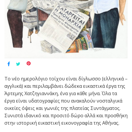
Το νέο ημερολόγιο τοίχου είναι δίγλωσσο (ελληνικά –
αγγλικά) και περιλαμβάνει δώδεκα εικαστικά έργα της
Άρτεμης Χατζηγιαννάκη, ένα για κάθε μήνα. Όλα τα
έργα είναι υδατογραφίες που ανακαλούν νοσταλγικά
οικείες όψεις και γωνιές της πλατείας Συντάγματος.
Συνιστά ιδανικό και προσιτό δώρο αλλά και προσθήκη
στην ιστορική εικαστική εικονογραφία της Αθήνας.