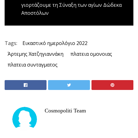
γιορτάζουμε τη Σύναξη των αγίων Δώδεκα
Αποστόλων
Tags:
Eικαστικό ημερολόγιο 2022
Άρτεμης Χατζηγιαννάκη
πλατεια ομονοιας
πλατεια συνταγματος
Cosmopoliti Team