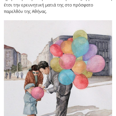
έτσι την ερευνητική ματιά της στο πρόσφατο
παρελθόν της Αθήνας.