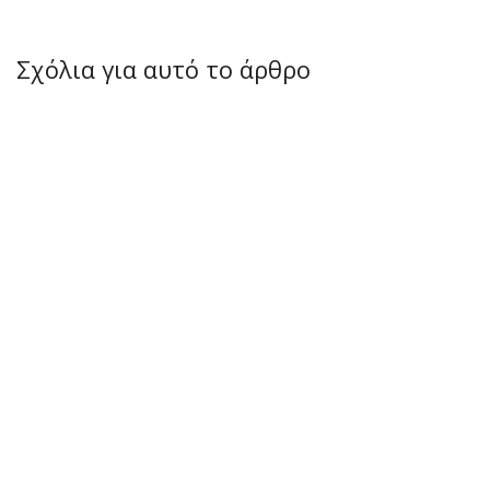
Σχόλια για αυτό το άρθρο