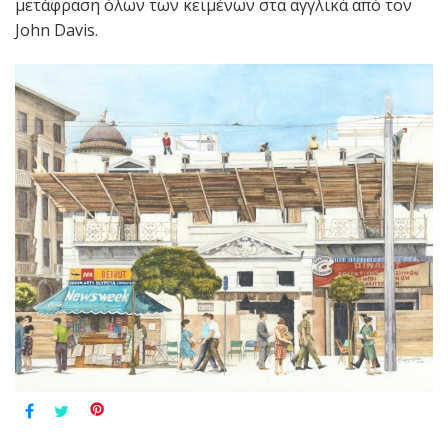
μετάφραση όλων των κειμένων στα αγγλικά από τον
John Davis.