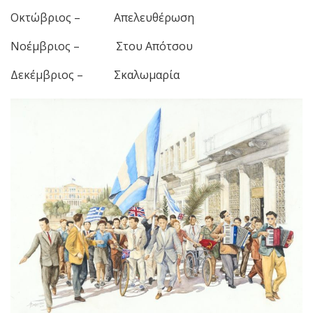
Οκτώβριος – Απελευθέρωση
Νοέμβριος – Στου Απότσου
Δεκέμβριος – Σκαλωμαρία