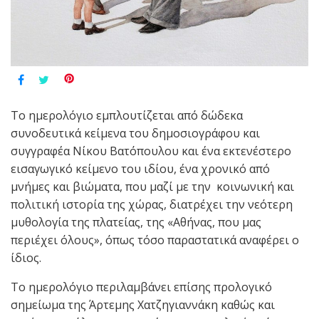
Το ημερολόγιο εμπλουτίζεται από δώδεκα
συνοδευτικά κείμενα του δημοσιογράφου και
συγγραφέα Νίκου Βατόπουλου και ένα εκτενέστερο
εισαγωγικό κείμενο του ιδίου, ένα χρονικό από
μνήμες και βιώματα, που μαζί με την κοινωνική και
πολιτική ιστορία της χώρας, διατρέχει την νεότερη
μυθολογία της πλατείας, της «Αθήνας, που μας
περιέχει όλους», όπως τόσο παραστατικά αναφέρει ο
ίδιος.
Το ημερολόγιο περιλαμβάνει επίσης προλογικό
σημείωμα της Άρτεμης Χατζηγιαννάκη καθώς και