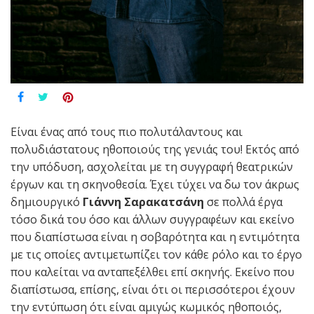
Είναι ένας από τους πιο πολυτάλαντους και
πολυδιάστατους ηθοποιούς της γενιάς του! Εκτός από
την υπόδυση, ασχολείται με τη συγγραφή θεατρικών
έργων και τη σκηνοθεσία. Έχει τύχει να δω τον άκρως
δημιουργικό
Γιάννη Σαρακατσάνη
σε πολλά έργα
τόσο δικά του όσο και άλλων συγγραφέων και εκείνο
που διαπίστωσα είναι η σοβαρότητα και η εντιμότητα
με τις οποίες αντιμετωπίζει τον κάθε ρόλο και το έργο
που καλείται να ανταπεξέλθει επί σκηνής. Εκείνο που
διαπίστωσα, επίσης, είναι ότι οι περισσότεροι έχουν
την εντύπωση ότι είναι αμιγώς κωμικός ηθοποιός,