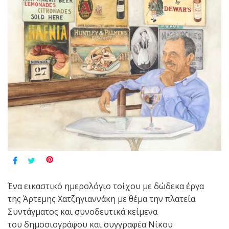
Ένα εικαστικό ημερολόγιο τοίχου με δώδεκα έργα
της Άρτεμης Χατζηγιαννάκη με θέμα την πλατεία
Συντάγματος και συνοδευτικά κείμενα
του δημοσιογράφου και συγγραφέα Νίκου