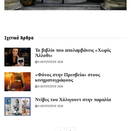
Σχετικά
Άρθρα
Το βιβλίο που απολαμβάνεις «Χωρίς
Άλλοθι»
9 ΑΥΓΟΥΣΤΟΥ 2026
«Φόνος στην Πρεσβεία» στους
κινηματογράφους
9 ΑΥΓΟΥΣΤΟΥ 2026
Ντίβες του Χόλιγουντ στην παραλία
9 ΑΥΓΟΥΣΤΟΥ 2026