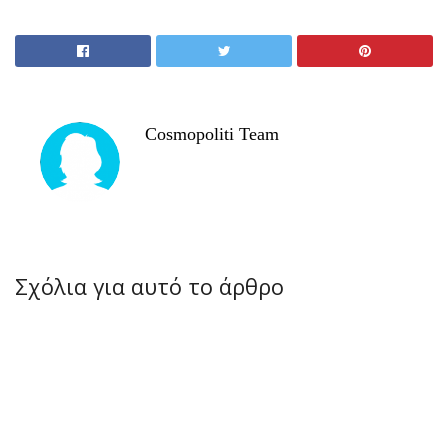
Cosmopoliti Team
Σχόλια για αυτό το άρθρο