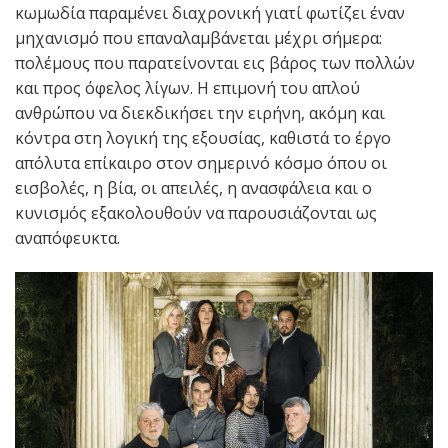
κωμωδία παραμένει διαχρονική γιατί φωτίζει έναν
μηχανισμό που επαναλαμβάνεται μέχρι σήμερα:
πολέμους που παρατείνονται εις βάρος των πολλών
και προς όφελος λίγων. Η επιμονή του απλού
ανθρώπου να διεκδικήσει την ειρήνη, ακόμη και
κόντρα στη λογική της εξουσίας, καθιστά το έργο
απόλυτα επίκαιρο στον σημερινό κόσμο όπου οι
εισβολές, η βία, οι απειλές, η ανασφάλεια και ο
κυνισμός εξακολουθούν να παρουσιάζονται ως
αναπόφευκτα.