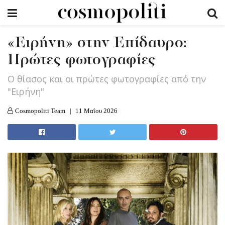
«Ειρήνη» στην Επίδαυρο:
Πρώτες φωτογραφίες
Ο θίασος και οι πρώτες φωτογραφίες από την
"Ειρήνη"
Cosmopoliti Team
11 Μαΐου 2026