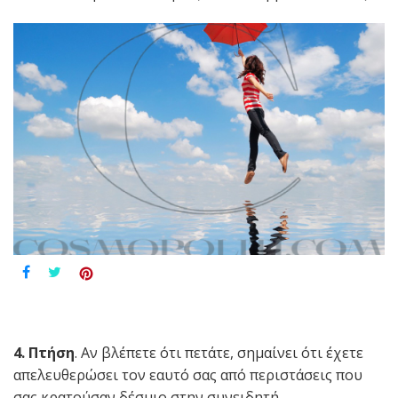
4. Πτήση
. Αν βλέπετε ότι πετάτε, σημαίνει ότι έχετε
απελευθερώσει τον εαυτό σας από περιστάσεις που
σας κρατούσαν δέσμιο στην συνειδητή