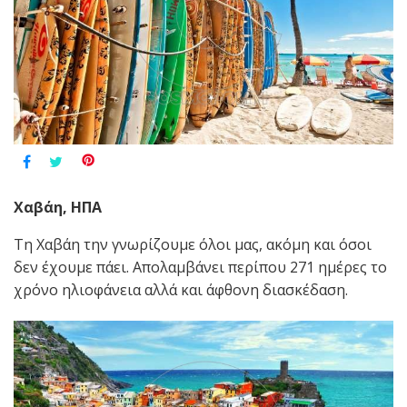
Χαβάη, ΗΠΑ
Τη Χαβάη την γνωρίζουμε όλοι μας, ακόμη και όσοι
δεν έχουμε πάει. Απολαμβάνει περίπου 271 ημέρες το
χρόνο ηλιοφάνεια αλλά και άφθονη διασκέδαση.