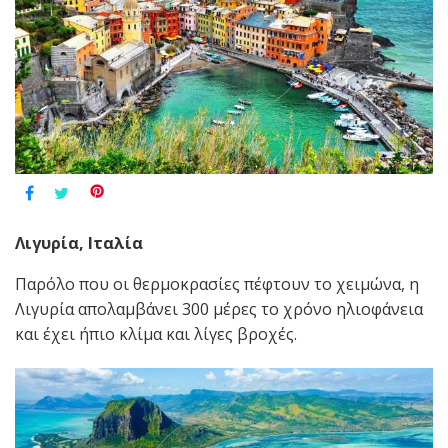
Λιγυρία, Ιταλία
Παρόλο που οι θερμοκρασίες πέφτουν το χειμώνα, η
Λιγυρία απολαμβάνει 300 μέρες το χρόνο ηλιοφάνεια
και έχει ήπιο κλίμα και λίγες βροχές.