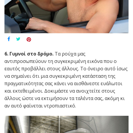
6. Γυμνοί στο δρόμο.
Τα ρούχα μας
αντιπροσωπεύουν τη συγκεκριμένη εικόνα που ο
εαυτός προβάλλει στους άλλους. Το όνειρο αυτό ίσως
να σημαίνει ότι μια συγκεκριμένη κατάσταση της
πραγματικότητας σας κάνει να αισθάνεστε ευάλωτοι
και εκτεθειμένοι. Δοκιμάστε να ανοιχτείτε στους
άλλους ώστε να εκτιμήσουν τα ταλέντα σας, ακόμη κι
αν αυτό φαίνεται ντροπιαστικό.