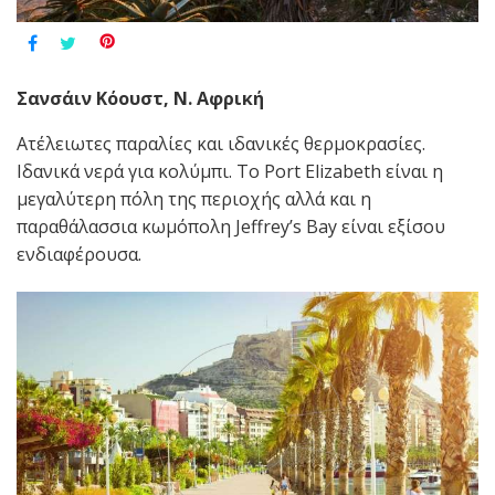
Σανσάιν Κόουστ, Ν. Αφρική
Ατέλειωτες παραλίες και ιδανικές θερμοκρασίες.
Ιδανικά νερά για κολύμπι. Το Port Elizabeth είναι η
μεγαλύτερη πόλη της περιοχής αλλά και η
παραθάλασσια κωμόπολη Jeffrey’s Bay είναι εξίσου
ενδιαφέρουσα.