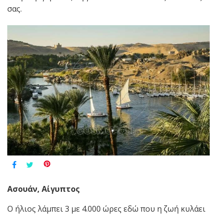
σας.
Ασουάν, Αίγυπτος
Ο ήλιος λάμπει 3 με 4.000 ώρες εδώ που η ζωή κυλάει