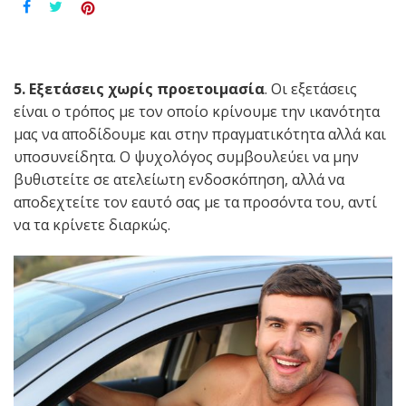
5. Εξετάσεις χωρίς προετοιμασία
. Οι εξετάσεις
είναι ο τρόπος με τον οποίο κρίνουμε την ικανότητα
μας να αποδίδουμε και στην πραγματικότητα αλλά και
υποσυνείδητα. Ο ψυχολόγος συμβουλεύει να μην
βυθιστείτε σε ατελείωτη ενδοσκόπηση, αλλά να
αποδεχτείτε τον εαυτό σας με τα προσόντα του, αντί
να τα κρίνετε διαρκώς.