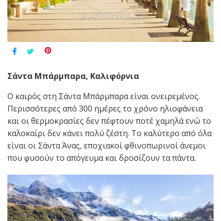
Σάντα Μπάρμπαρα, Καλιφόρνια
Ο καιρός στη Σάντα Μπάρμπαρα είναι ονειρεμένος.
Περισσότερες από 300 ημέρες το χρόνο ηλιοφάνεια
και οι θερμοκρασίες δεν πέφτουν ποτέ χαμηλά ενώ το
καλοκαίρι δεν κάνει πολύ ζέστη. Το καλύτερο από όλα
είναι οι Σάντα Άνας, εποχιακοί φθινοπωρινοί άνεμοι
που φυσούν το απόγευμα και δροσίζουν τα πάντα.