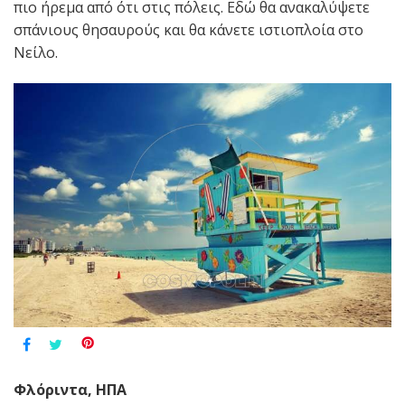
πιο ήρεμα από ότι στις πόλεις. Εδώ θα ανακαλύψετε
σπάνιους θησαυρούς και θα κάνετε ιστιοπλοία στο
Νείλο.
Φλόριντα, ΗΠΑ