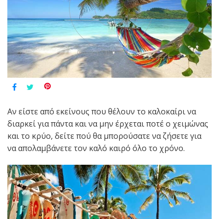
Aν είστε από εκείνους που θέλουν το καλοκαίρι να
διαρκεί για πάντα και να μην έρχεται ποτέ ο χειμώνας
και το κρύο, δείτε πού θα μπορούσατε να ζήσετε για
να απολαμβάνετε τον καλό καιρό όλο το χρόνο.