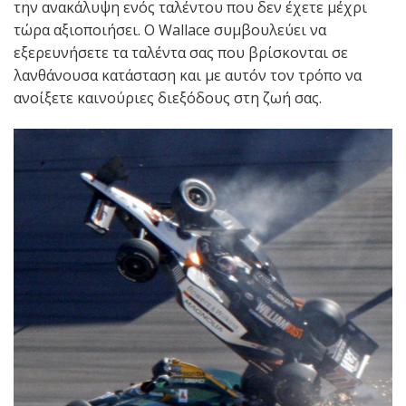
την ανακάλυψη ενός ταλέντου που δεν έχετε μέχρι
τώρα αξιοποιήσει. Ο Wallace συμβουλεύει να
εξερευνήσετε τα ταλέντα σας που βρίσκονται σε
λανθάνουσα κατάσταση και με αυτόν τον τρόπο να
ανοίξετε καινούριες διεξόδους στη ζωή σας.