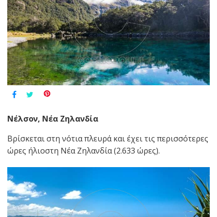
Νέλσον, Νέα Ζηλανδία
Βρίσκεται στη νότια πλευρά και έχει τις περισσότερες
ώρες ήλιοστη Νέα Ζηλανδία (2.633 ώρες).