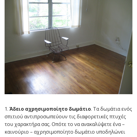
1.
Άδειο αχρησιμοποίητο δωμάτιο
. Τα δωμάτια ενός
σπιτιού αντιπροσωπεύουν τις διαφορετικές πτυχές
του χαρακτήρα σας. Οπότε το να ανακαλύψετε ένα –
καινούριο – αχρησιμοποίητο δωμάτιο υποδηλώνει