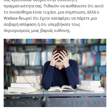
πραγματικότητα σας. Πιθανόν να αισθάνεστε ότι αυτό
το συναίσθημα είναι τυχαίο, μια σύμπτωση, αλλά ο
Wallace θεωρεί ότι έχετε καταφέρει να πάρετε μια
σοβαρή απόφαση ή ότι υπερβήκατε τους
περιορισμούς μιας βαριάς ευθύνης.