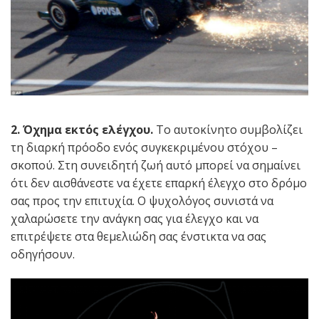
2. Όχημα εκτός ελέγχου.
Το αυτοκίνητο συμβολίζει
τη διαρκή πρόοδο ενός συγκεκριμένου στόχου –
σκοπού. Στη συνειδητή ζωή αυτό μπορεί να σημαίνει
ότι δεν αισθάνεστε να έχετε επαρκή έλεγχο στο δρόμο
σας προς την επιτυχία. Ο ψυχολόγος συνιστά να
χαλαρώσετε την ανάγκη σας για έλεγχο και να
επιτρέψετε στα θεμελιώδη σας ένστικτα να σας
οδηγήσουν.