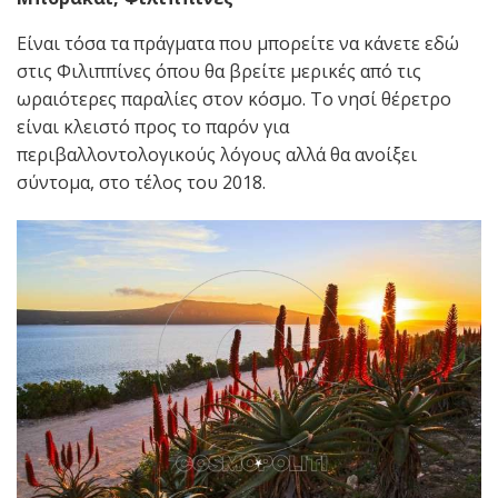
Είναι τόσα τα πράγματα που μπορείτε να κάνετε εδώ
στις Φιλιππίνες όπου θα βρείτε μερικές από τις
ωραιότερες παραλίες στον κόσμο. Το νησί θέρετρο
είναι κλειστό προς το παρόν για
περιβαλλοντολογικούς λόγους αλλά θα ανοίξει
σύντομα, στο τέλος του 2018.