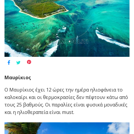
Μαυρίκιος
Ο Μαυρίκιος έχει 12 ώρες την ημέρα ηλιοφάνεια το
καλοκαίρι και οι θερμοκρασίες δεν πέφτουν κάτω από
τους 25 βαθμούς. Οι παραλίες είναι φυσικά μοναδικές
και η ηλιοθεραπεία είναι must.