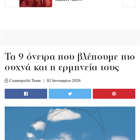
Τα 9 όνειρα που βλέπουμε πιο
συχνά και η ερμηνεία τους
Cosmopoliti Team
02 Ιανουαρίου 2026