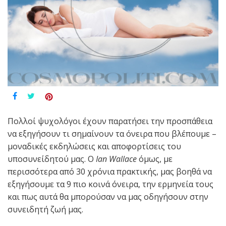
Πολλοί ψυχολόγοι έχουν παρατήσει την προσπάθεια
να εξηγήσουν τι σημαίνουν τα όνειρα που βλέπουμε –
μοναδικές εκδηλώσεις και αποφορτίσεις του
υποσυνείδητού μας. Ο
Ian Wallace
όμως, με
περισσότερα από 30 χρόνια πρακτικής, μας βοηθά να
εξηγήσουμε τα 9 πιο κοινά όνειρα, την ερμηνεία τους
και πως αυτά θα μπορούσαν να μας οδηγήσουν στην
συνειδητή ζωή μας.