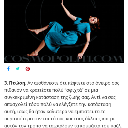
3. Πτώση.
Αν αισθάνεστε ότι πέφτετε στο όνειρο σας,
πιθανόν να κρατιέστε πολύ “σφιχτά” σε μια
συγκεκριμένη κατάσταση της ζωής σας. Αντί να σας
απασχολεί τόσο πολύ να ελέγξετε την κατάσταση
αυτή, ίσως θα ήταν καλύτερα να εμπιστευτείτε
περισσότερο τον εαυτό σας και τους άλλους και με
αυτόν τον τρόπο να ταιριάξουν τα κομμάτια του παζλ.