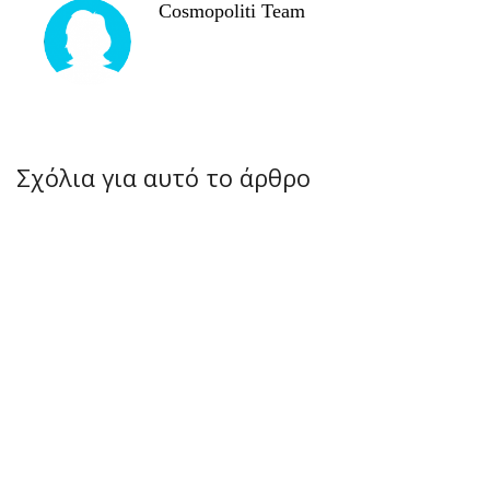
Cosmopoliti Team
Σχόλια για αυτό το άρθρο