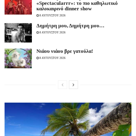
«Spectacularrr»: το πιο καθηλωτικό
καλοκαιρινό dinner show
8 ΑΥΓΟΥΣΤΟΥ 2026
Δημήτρη μου, Δημήτρη μου…
8 ΑΥΓΟΥΣΤΟΥ 2026
Νιάου νιάου βρε γατούλα!
8 ΑΥΓΟΥΣΤΟΥ 2026