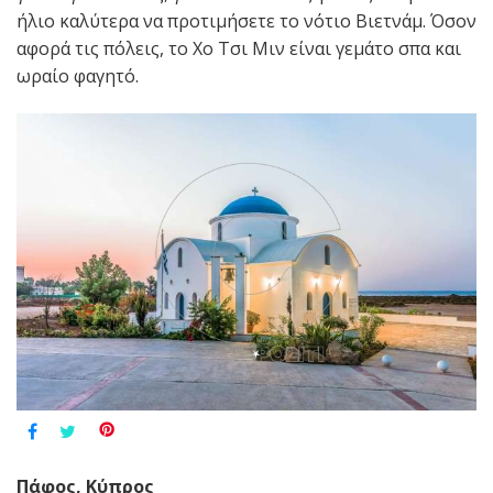
ήλιο καλύτερα να προτιμήσετε το νότιο Βιετνάμ. Όσον
αφορά τις πόλεις, το Χο Τσι Μιν είναι γεμάτο σπα και
ωραίο φαγητό.
Πάφος, Κύπρος