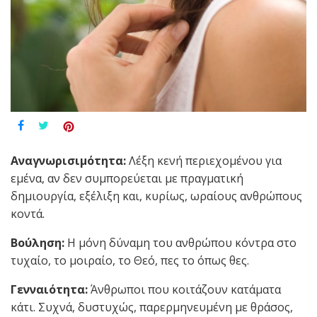
Αναγνωρισιμότητα:
Λέξη κενή περιεχομένου για
εμένα, αν δεν συμπορεύεται με πραγματική
δημιουργία, εξέλιξη και, κυρίως, ωραίους ανθρώπους
κοντά.
Βούληση:
Η μόνη δύναμη του ανθρώπου κόντρα στο
τυχαίο, το μοιραίο, το Θεό, πες το όπως θες.
Γενναιότητα:
Άνθρωποι που κοιτάζουν κατάματα
κάτι. Συχνά, δυστυχώς, παρερμηνευμένη με θράσος,