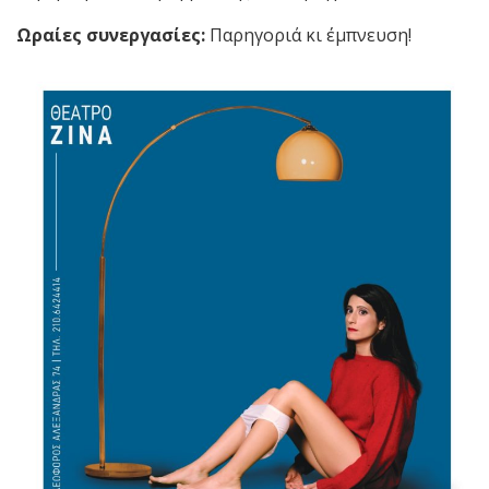
Ωραίες συνεργασίες:
Παρηγοριά κι έμπνευση!