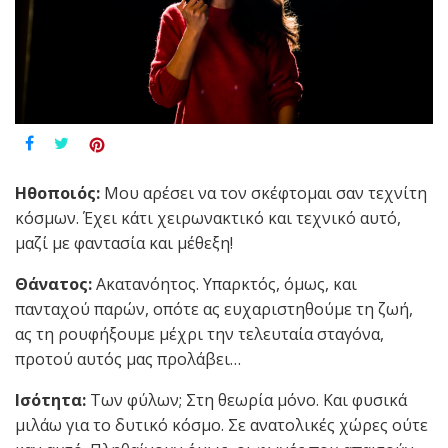
Ηθοποιός:
Μου αρέσει να τον σκέφτομαι σαν τεχνίτη
κόσμων. Έχει κάτι χειρωνακτικό και τεχνικό αυτό,
μαζί με φαντασία και μέθεξη!
Θάνατος:
Ακατανόητος. Υπαρκτός, όμως, και
πανταχού παρών, οπότε ας ευχαριστηθούμε τη ζωή,
ας τη ρουφήξουμε μέχρι την τελευταία σταγόνα,
προτού αυτός μας προλάβει…
Ισότητα:
Των φύλων; Στη θεωρία μόνο. Και φυσικά
μιλάω για το δυτικό κόσμο. Σε ανατολικές χώρες ούτε