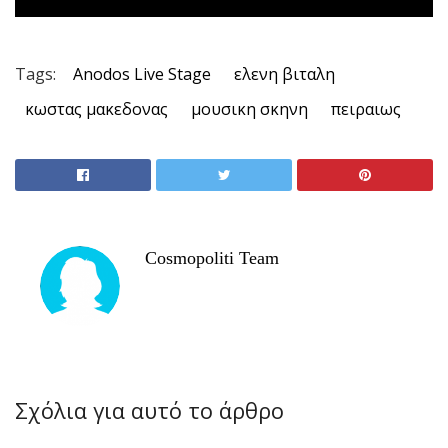
Tags:
Anodos Live Stage
ελενη βιταλη
κωστας μακεδονας
μουσικη σκηνη
πειραιως
Cosmopoliti Team
Σχόλια για αυτό το άρθρο