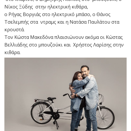
Νίκος Ξύδης στην ηλεκτρική κιθάρα,
ο Ρήγας Βοργιάς στο ηλεκτρικό μπάσο, ο Θάνος
Τσελεμπής στα ντραμς και η Νατάσα Παυλάτου στα
κρουστά.
Τον Κώστα Μακεδόνα πλαισιώνουν ακόμα οι Κώστας
Βελλιάδης στο μπουζούκι και Χρήστος Λαρίσης στην
κιθάρα.