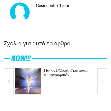
Cosmopoliti Team
Σχόλια για αυτό το άρθρο
NOW!!!
Πάνος Βλάχος «Άλμπουμ
φωτογραφικά»