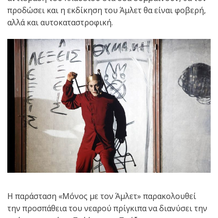
προδώσει και η εκδίκηση του Άμλετ θα είναι φοβερή,
αλλά και αυτοκαταστροφική.
Η παράσταση «Μόνος με τον Άμλετ» παρακολουθεί
την προσπάθεια του νεαρού πρίγκιπα να διανύσει την