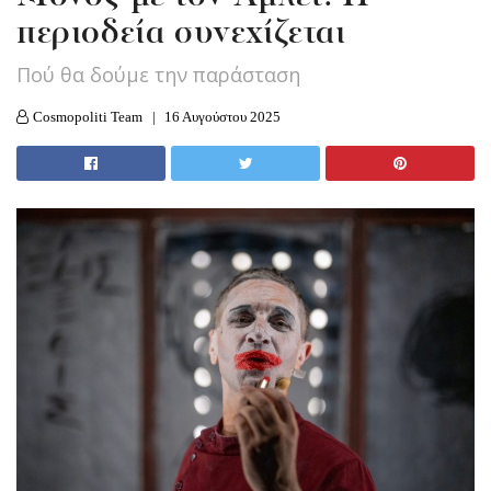
περιοδεία συνεχίζεται
Πού θα δούμε την παράσταση
Cosmopoliti Team
16 Αυγούστου 2025