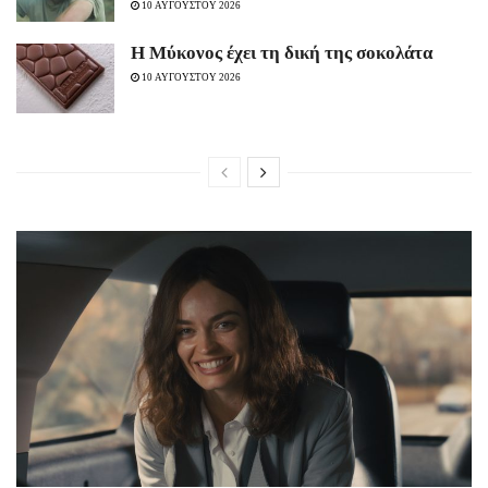
10 ΑΥΓΟΥΣΤΟΥ 2026
Η Μύκονος έχει τη δική της σοκολάτα
10 ΑΥΓΟΥΣΤΟΥ 2026