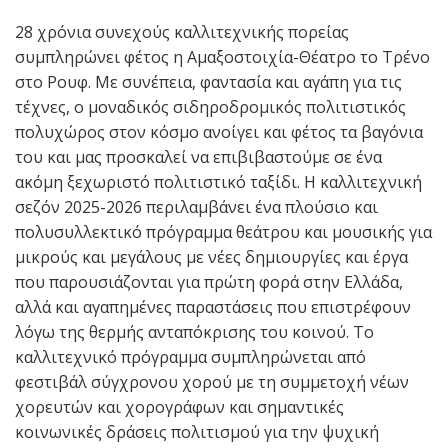
28 χρόνια συνεχούς καλλιτεχνικής πορείας
συμπληρώνει φέτος η Αμαξοστοιχία-Θέατρο το Τρένο
στο Ρουφ. Με συνέπεια, φαντασία και αγάπη για τις
τέχνες, ο μοναδικός σιδηροδρομικός πολιτιστικός
πολυχώρος στον κόσμο ανοίγει και φέτος τα βαγόνια
του και μας προσκαλεί να επιβιβαστούμε σε ένα
ακόμη ξεχωριστό πολιτιστικό ταξίδι. Η καλλιτεχνική
σεζόν 2025-2026 περιλαμβάνει ένα πλούσιο και
πολυσυλλεκτικό πρόγραμμα θεάτρου και μουσικής για
μικρούς και μεγάλους με νέες δημιουργίες και έργα
που παρουσιάζονται για πρώτη φορά στην Ελλάδα,
αλλά και αγαπημένες παραστάσεις που επιστρέφουν
λόγω της θερμής ανταπόκρισης του κοινού. Το
καλλιτεχνικό πρόγραμμα συμπληρώνεται από
φεστιβάλ σύγχρονου χορού με τη συμμετοχή νέων
χορευτών και χορογράφων και σημαντικές
κοινωνικές δράσεις πολιτισμού για την ψυχική