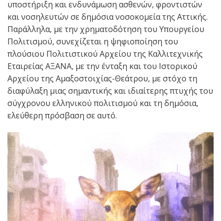
υποστήριξη και ενδυνάμωση ασθενών, φροντιστών
και νοσηλευτών σε δημόσια νοσοκομεία της Αττικής.
Παράλληλα, με την χρηματοδότηση του Υπουργείου
Πολιτισμού, συνεχίζεται η ψηφιοποίηση του
πλούσιου Πολιτιστικού Αρχείου της Καλλιτεχνικής
Εταιρείας ΑΞΑΝΑ, με την ένταξη και του Ιστορικού
Αρχείου της Αμαξοστοιχίας-Θεάτρου, με στόχο τη
διαφύλαξη μιας σημαντικής και ιδιαίτερης πτυχής του
σύγχρονου ελληνικού πολιτισμού και τη δημόσια,
ελεύθερη πρόσβαση σε αυτό.