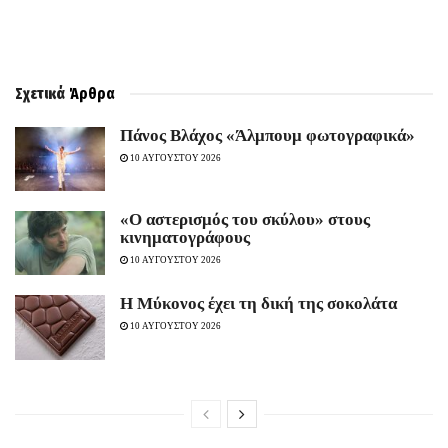
Σχετικά
Άρθρα
Πάνος Βλάχος «Άλμπουμ φωτογραφικά»
10 ΑΥΓΟΥΣΤΟΥ 2026
«Ο αστερισμός του σκύλου» στους
κινηματογράφους
10 ΑΥΓΟΥΣΤΟΥ 2026
Η Μύκονος έχει τη δική της σοκολάτα
10 ΑΥΓΟΥΣΤΟΥ 2026