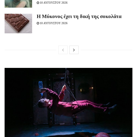
10 ΑΥΓΟΥΣΤΟΥ 2026
Η Μύκονος έχει τη δική της σοκολάτα
10 ΑΥΓΟΥΣΤΟΥ 2026