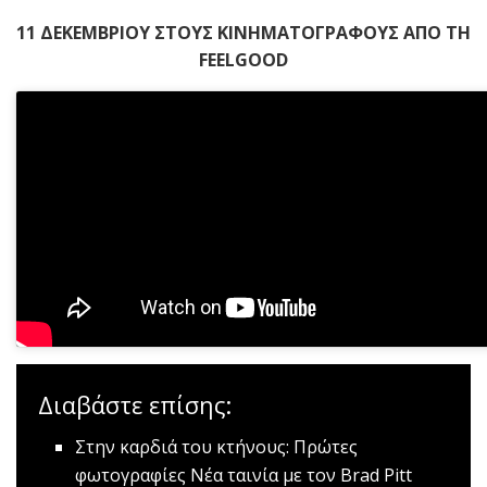
11
ΔΕΚΕΜΒΡΙΟΥ ΣΤΟΥΣ ΚΙΝΗΜΑΤΟΓΡΑΦΟΥΣ
ΑΠΟ ΤΗ
FEELGOOD
Διαβάστε επίσης:
Στην καρδιά του κτήνους: Πρώτες
φωτογραφίες
Nέα ταινία με τον Brad Pitt