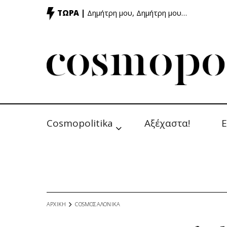
ΤΩΡΑ |
Δημήτρη μου, Δημήτρη μου…
Cosmopolitika
Αξέχαστα!
Ε
ΑΡΧΙΚΗ
COSMOΣΑΛΟΝΙΚΑ