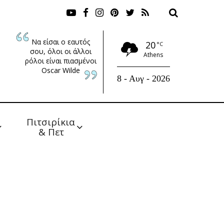
Να είσαι ο εαυτός
20
°C
σου, όλοι οι άλλοι
Athens
ρόλοι είναι πιασμένοι
Oscar Wilde
8 - Αυγ - 2026
Πιτσιρίκια 
& Πετ