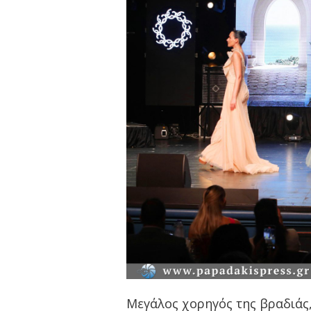
Μεγάλος χορηγός της βραδιάς,