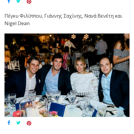
Πέγκυ Φιλίππου, Γιάννης Σαχίνης, Νανά Βενέτη και
Nigel Dean