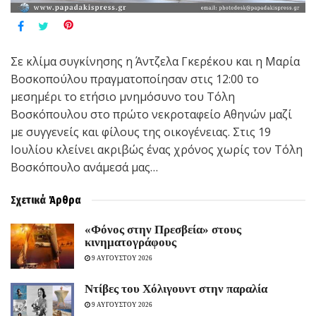
Σε κλίμα συγκίνησης η Άντζελα Γκερέκου και η Μαρία
Βοσκοπούλου πραγματοποίησαν στις 12:00 το
μεσημέρι το ετήσιο μνημόσυνο του Τόλη
Βοσκόπουλου στο πρώτο νεκροταφείο Αθηνών μαζί
με συγγενείς και φίλους της οικογένειας. Στις 19
Ιουλίου κλείνει ακριβώς ένας χρόνος χωρίς τον Τόλη
Βοσκόπουλο ανάμεσά μας…
Σχετικά
Άρθρα
«Φόνος στην Πρεσβεία» στους
κινηματογράφους
9 ΑΥΓΟΥΣΤΟΥ 2026
Ντίβες του Χόλιγουντ στην παραλία
9 ΑΥΓΟΥΣΤΟΥ 2026