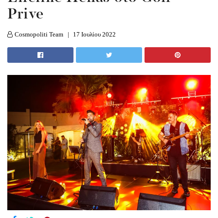
Prive
Cosmopoliti Team
17 Ιουλίου 2022