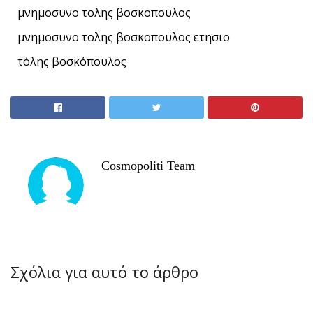
μνημοσυνο τολης βοσκοπουλος
μνημοσυνο τολης βοσκοπουλος ετησιο
τόλης βοσκόπουλος
Cosmopoliti Team
Σχόλια για αυτό το άρθρο