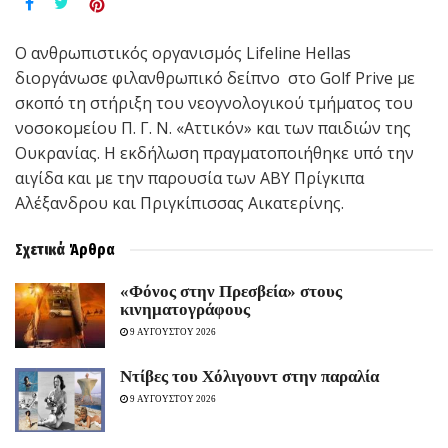
Ο ανθρωπιστικός οργανισμός Lifeline Hellas
διοργάνωσε φιλανθρωπικό δείπνο στο Golf Prive με
σκοπό τη στήριξη του νεογνολογικού τμήματος του
νοσοκομείου Π. Γ. Ν. «Αττικόν» και των παιδιών της
Ουκρανίας. Η εκδήλωση πραγματοποιήθηκε υπό την
αιγίδα και με την παρουσία των ΑΒΥ Πρίγκιπα
Αλέξανδρου και Πριγκίπισσας Αικατερίνης.
Σχετικά
Άρθρα
«Φόνος στην Πρεσβεία» στους
κινηματογράφους
9 ΑΥΓΟΥΣΤΟΥ 2026
Ντίβες του Χόλιγουντ στην παραλία
9 ΑΥΓΟΥΣΤΟΥ 2026