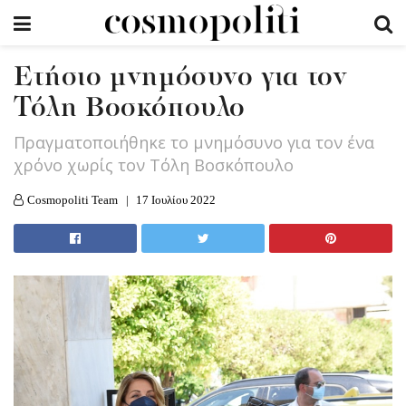
Ετήσιο μνημόσυνο για τον
Τόλη Βοσκόπουλο
Πραγματοποιήθηκε το μνημόσυνο για τον ένα
χρόνο χωρίς τον Τόλη Βοσκόπουλο
Cosmopoliti Team
17 Ιουλίου 2022