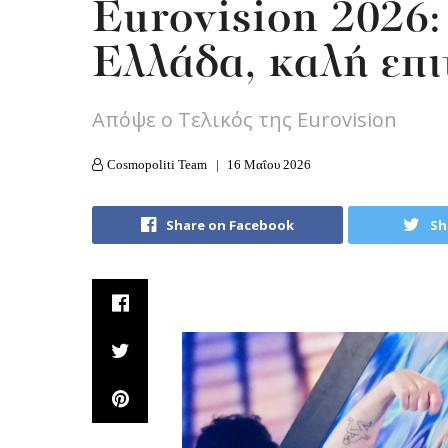
Eurovision 2026:
Ελλάδα, καλή επι
Απόψε ο Τελικός της Eurovision
Cosmopoliti Team
16 Μαΐου 2026
Share on Facebook
Sh