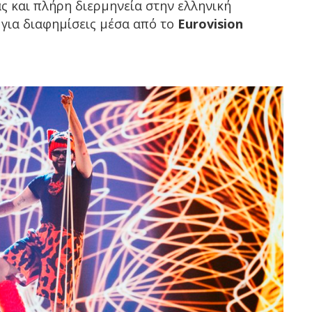
 και πλήρη διερμηνεία στην ελληνική
 για διαφημίσεις μέσα από το
Eurovision