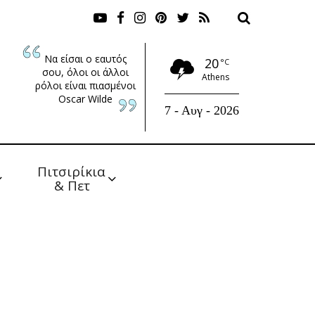
Να είσαι ο εαυτός
20
°C
σου, όλοι οι άλλοι
Athens
ρόλοι είναι πιασμένοι
Oscar Wilde
7 - Αυγ - 2026
Πιτσιρίκια 
& Πετ