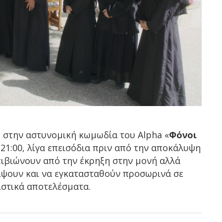
εις στην αστυνομική κωμωδία του
Alpha
«
Φόνοι
 21:00, λίγα επεισόδια πριν από την αποκάλυψη
πιβιώνουν από την έκρηξη στην μονή αλλά
ίψουν και να εγκατασταθούν προσωρινά σε
ιστικά αποτελέσματα.