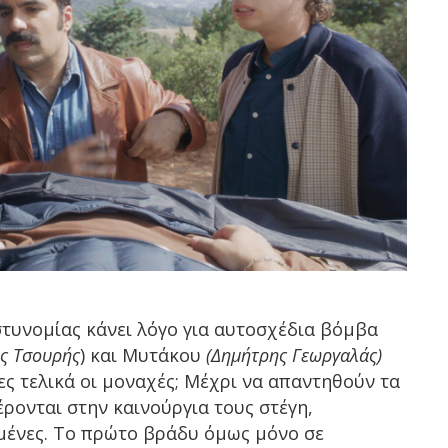
τυνομίας κάνει λόγο για αυτοσχέδια βόμβα
ς Τσουρής
) και Μυτάκου
(Δημήτρης Γεωργαλάς)
ες τελικά οι μοναχές; Μέχρι να απαντηθούν τα
ρονται στην καινούργια τους στέγη,
ένες. Το πρώτο βράδυ όμως μόνο σε