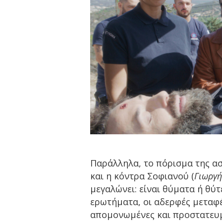
Παράλληλα, το πόρισμα της ασ
και η κόντρα Σοφιανού (
Γιωργή
μεγαλώνει: είναι θύματα ή θύτ
ερωτήματα, οι αδερφές μεταφέ
απομονωμένες και προστατευμ