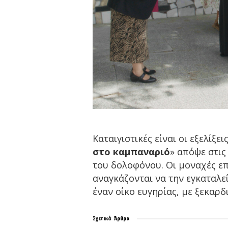
Καταιγιστικές είναι οι εξελίξ
στο καμπαναριό
» απόψε στις
του δολοφόνου. Οι μοναχές ε
αναγκάζονται να την εγκαταλε
έναν οίκο ευγηρίας, με ξεκαρδ
Σχετικά
Άρθρα