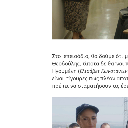
Στο επεισόδιο, θα δούμε ότι μ
Θεοδούλης, τίποτα δε θα ‘ναι 
Ηγουμένη (
Ελισάβετ Κωνσταντιν
είναι σίγουρες πως πλέον απο
πρέπει να σταματήσουν τις έρ