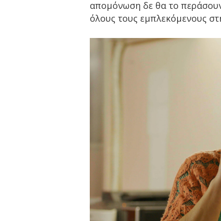
απομόνωση δε θα το περάσουν
όλους τους εμπλεκόμενους στη