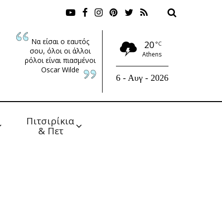
Να είσαι ο εαυτός
20
°C
σου, όλοι οι άλλοι
Athens
ρόλοι είναι πιασμένοι
Oscar Wilde
6 - Αυγ - 2026
Πιτσιρίκια 
& Πετ