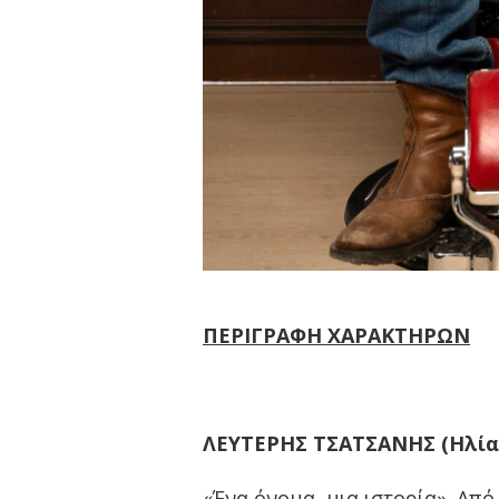
ΠΕΡΙΓΡΑΦΗ ΧΑΡΑΚΤΗΡΩΝ
ΛΕΥΤΕΡΗΣ ΤΣΑΤΣΑΝΗΣ (Ηλία
«Ένα όνομα, μια ιστορία». Απ