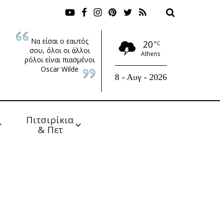
Να είσαι ο εαυτός
20
°C
σου, όλοι οι άλλοι
Athens
ρόλοι είναι πιασμένοι
Oscar Wilde
8 - Αυγ - 2026
Πιτσιρίκια 
& Πετ