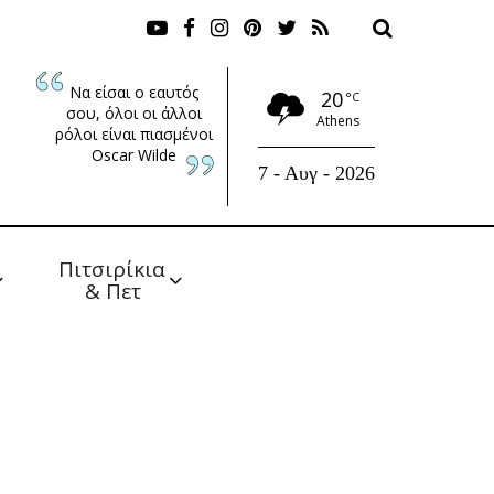
Να είσαι ο εαυτός
20
°C
σου, όλοι οι άλλοι
Athens
ρόλοι είναι πιασμένοι
Oscar Wilde
7 - Αυγ - 2026
Πιτσιρίκια 
& Πετ