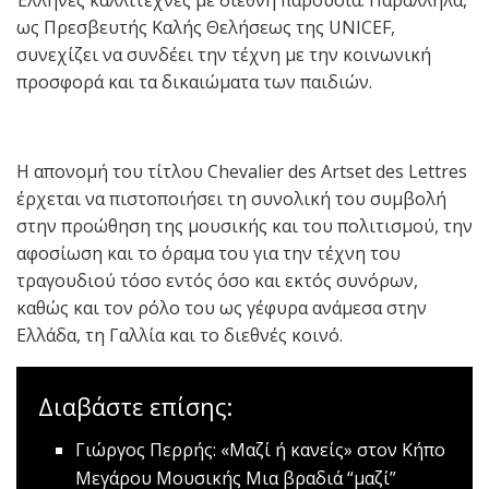
ως Πρεσβευτής Καλής Θελήσεως της UNICEF,
συνεχίζει να συνδέει την τέχνη με την κοινωνική
προσφορά και τα δικαιώματα των παιδιών.
Η απονομή του τίτλου Chevalier des Artset des Lettres
έρχεται να πιστοποιήσει τη συνολική του συμβολή
στην προώθηση της μουσικής και του πολιτισμού, την
αφοσίωση και το όραμα του για την τέχνη του
τραγουδιού τόσο εντός όσο και εκτός συνόρων,
καθώς και τον ρόλο του ως γέφυρα ανάμεσα στην
Ελλάδα, τη Γαλλία και το διεθνές κοινό.
Διαβάστε επίσης:
Γιώργος Περρής: «Μαζί ή κανείς» στον Κήπο
Μεγάρου Μουσικής
Μια βραδιά “μαζί”