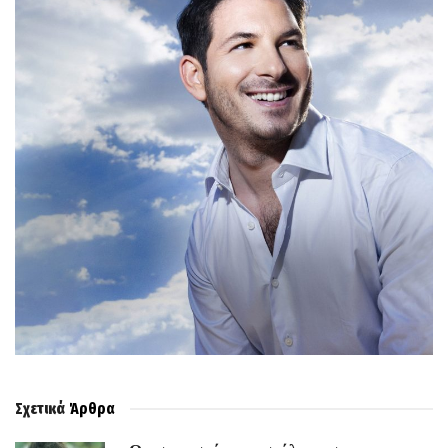
Σχετικά
Άρθρα