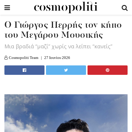
O Γιώργος Περρής τον κήπο
του Μεγάρου Μουσικής
Μια βραδιά “μαζί” χωρίς να λείπει “κανείς”
Cosmopoliti Team
27 Ιουνίου 2026