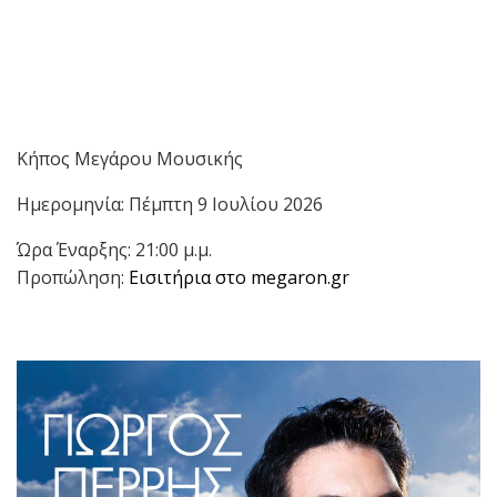
Κήπος Μεγάρου Μουσικής
Ημερομηνία: Πέμπτη 9 Ιουλίου 2026
Ώρα Έναρξης: 21:00 μ.μ.
Προπώληση:
Εισιτήρια στο megaron.gr