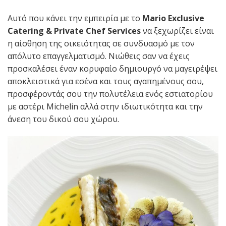
Αυτό που κάνει την εμπειρία με το
Mario Exclusive
Catering & Private Chef Services
να ξεχωρίζει είναι
η αίσθηση της οικειότητας σε συνδυασμό με τον
απόλυτο επαγγελματισμό. Νιώθεις σαν να έχεις
προσκαλέσει έναν κορυφαίο δημιουργό να μαγειρέψει
αποκλειστικά για εσένα και τους αγαπημένους σου,
προσφέροντάς σου την πολυτέλεια ενός εστιατορίου
με αστέρι Michelin αλλά στην ιδιωτικότητα και την
άνεση του δικού σου χώρου.