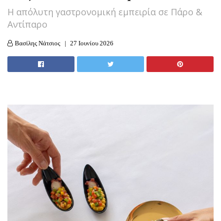
Η απόλυτη γαστρονομική εμπειρία σε Πάρο &
Αντίπαρο
Βασίλης Νάτσιος
27 Ιουνίου 2026