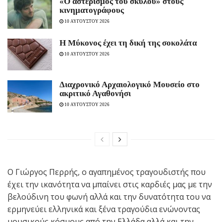
«Ο αστερισμός του σκύλου» στους
κινηματογράφους
10 ΑΥΓΟΥΣΤΟΥ 2026
Η Μύκονος έχει τη δική της σοκολάτα
10 ΑΥΓΟΥΣΤΟΥ 2026
Διαχρονικό Αρχαιολογικό Μουσείο στο
ακριτικό Αγαθονήσι
10 ΑΥΓΟΥΣΤΟΥ 2026
O Γιώργος Περρής, ο αγαπημένος τραγουδιστής που
έχει την ικανότητα να μπαίνει στις καρδιές μας με την
βελούδινη του φωνή αλλά και την δυνατότητα του να
ερμηνεύει ελληνικά και ξένα τραγούδια ενώνοντας
μουσικούς κόσμους από την Ελλάδα αλλά και την