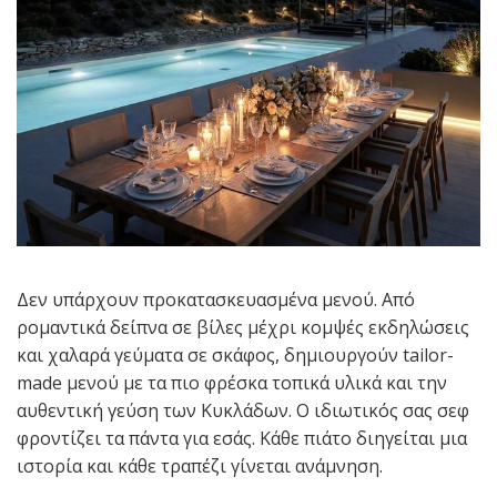
Δεν υπάρχουν προκατασκευασμένα μενού. Από
ρομαντικά δείπνα σε βίλες μέχρι κομψές εκδηλώσεις
και χαλαρά γεύματα σε σκάφος, δημιουργούν tailor-
made μενού με τα πιο φρέσκα τοπικά υλικά και την
αυθεντική γεύση των Κυκλάδων. Ο ιδιωτικός σας σεφ
φροντίζει τα πάντα για εσάς. Κάθε πιάτο διηγείται μια
ιστορία και κάθε τραπέζι γίνεται ανάμνηση.