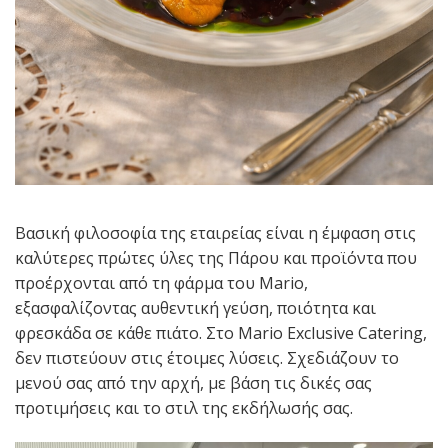
Βασική φιλοσοφία της εταιρείας είναι η έμφαση στις
καλύτερες πρώτες ύλες της Πάρου και προϊόντα που
προέρχονται από τη φάρμα του Mario,
εξασφαλίζοντας αυθεντική γεύση, ποιότητα και
φρεσκάδα σε κάθε πιάτο. Στο Mario Exclusive Catering,
δεν πιστεύουν στις έτοιμες λύσεις. Σχεδιάζουν το
μενού σας από την αρχή, με βάση τις δικές σας
προτιμήσεις και το στιλ της εκδήλωσής σας.