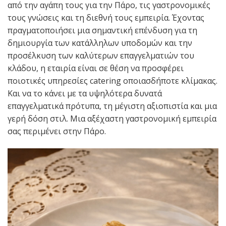
από την αγάπη τους για την Πάρο, τις γαστρονομικές
τους γνώσεις και τη διεθνή τους εμπειρία. Έχοντας
πραγματοποιήσει μια σημαντική επένδυση για τη
δημιουργία των κατάλληλων υποδομών και την
προσέλκυση των καλύτερων επαγγελματιών του
κλάδου, η εταιρία είναι σε θέση να προσφέρει
ποιοτικές υπηρεσίες catering οποιασδήποτε κλίμακας.
Και να το κάνει με τα υψηλότερα δυνατά
επαγγελματικά πρότυπα, τη μέγιστη αξιοπιστία και μια
γερή δόση στιλ. Μια αξέχαστη γαστρονομική εμπειρία
σας περιμένει στην Πάρο.