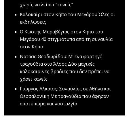
χωρίς να λείπει “κανείς”
Καλοκαίρι στον Κήπο του Μεγάρου
Όλες οι
εκδηλώσεις
O Κωστής Μαραβέγιας στον Κήπο του
Μεγάρου
40 στιγμιότυπα από τη συναυλία
στον Κήπο
Νατάσα Θεοδωρίδου: Μ’ ένα φορτηγό
τραγούδια στο Άλσος
Δύο μαγικές
καλοκαιρινές βραδιές που δεν πρέπει να
χάσει κανείς
Γιώργος Αλκαίος: Συναυλίες σε Αθήνα και
Θεσσαλονίκη
Mε τραγούδια που άφησαν
αποτύπωμα και νοσταλγία