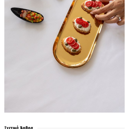
Σχετικά
Άρθρα