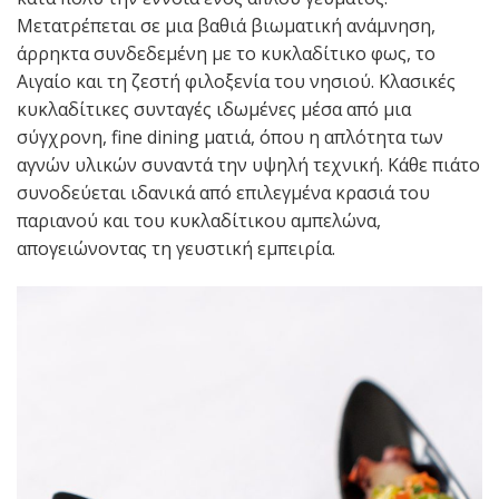
Μετατρέπεται σε μια βαθιά βιωματική ανάμνηση,
άρρηκτα συνδεδεμένη με το κυκλαδίτικο φως, το
Αιγαίο και τη ζεστή φιλοξενία του νησιού.
Κλασικές
κυκλαδίτικες συνταγές ιδωμένες μέσα από μια
σύγχρονη, fine dining ματιά, όπου η απλότητα των
αγνών υλικών συναντά την υψηλή τεχνική.
Κάθε πιάτο
συνοδεύεται ιδανικά από επιλεγμένα κρασιά του
παριανού και του κυκλαδίτικου αμπελώνα,
απογειώνοντας τη γευστική εμπειρία.