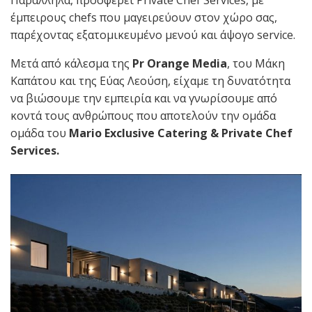
έμπειρους chefs που μαγειρεύουν στον χώρο σας,
παρέχοντας εξατομικευμένο μενού και άψογο service.
Μετά από κάλεσμα της
Pr Orange Media
, του Μάκη
Καπάτου και της Εύας Λεούση, είχαμε τη δυνατότητα
να βιώσουμε την εμπειρία και να γνωρίσουμε από
κοντά τους ανθρώπους που αποτελούν την ομάδα
ομάδα του
Mario Exclusive Catering & Private Chef
Services.