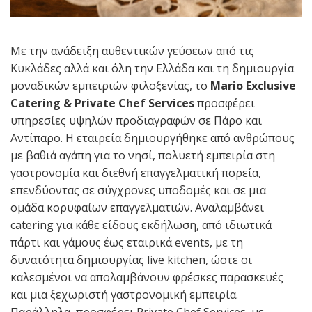
Με την ανάδειξη αυθεντικών γεύσεων από τις
Κυκλάδες αλλά και όλη την Ελλάδα και τη δημιουργία
μοναδικών εμπειριών φιλοξενίας, το
Mario Exclusive
Catering & Private Chef Services
προσφέρει
υπηρεσίες υψηλών προδιαγραφών σε Πάρο και
Αντίπαρο. Η εταιρεία δημιουργήθηκε από ανθρώπους
με βαθιά αγάπη για το νησί, πολυετή εμπειρία στη
γαστρονομία και διεθνή επαγγελματική πορεία,
επενδύοντας σε σύγχρονες υποδομές και σε μια
ομάδα κορυφαίων επαγγελματιών. Αναλαμβάνει
catering για κάθε είδους εκδήλωση, από ιδιωτικά
πάρτι και γάμους έως εταιρικά events, με τη
δυνατότητα δημιουργίας live kitchen, ώστε οι
καλεσμένοι να απολαμβάνουν φρέσκες παρασκευές
και μια ξεχωριστή γαστρονομική εμπειρία.
Παράλληλα, προσφέρει Private Chef Services, με