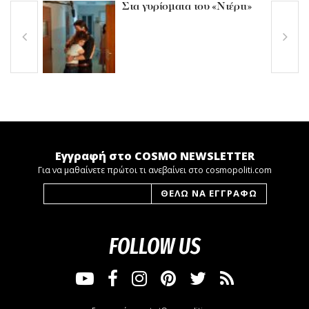
Στα γυρίσματα του «Ντέρτι»
Εγγραφή στο COSMO NEWSLETTER
Για να μαθαίνετε πρώτοι τι ανεβαίνει στο cosmopoliti.com
FOLLOW US