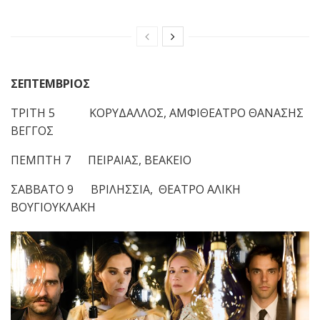
ΣΕΠΤΕΜΒΡΙΟΣ
ΤΡΙΤΗ 5 ΚΟΡΥΔΑΛΛΟΣ, ΑΜΦΙΘΕΑΤΡΟ ΘΑΝΑΣΗΣ
ΒΕΓΓΟΣ
ΠΕΜΠΤΗ 7 ΠΕΙΡΑΙΑΣ, ΒΕΑΚΕΙΟ
ΣΑΒΒΑΤΟ 9 ΒΡΙΛΗΣΣΙΑ, ΘΕΑΤΡΟ ΑΛΙΚΗ
ΒΟΥΓΙΟΥΚΛΑΚΗ