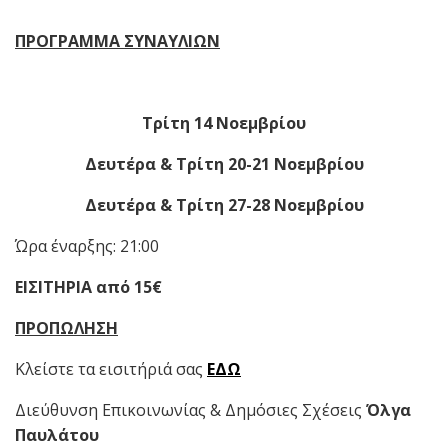
ΠΡΟΓΡΑΜΜΑ ΣΥΝΑΥΛΙΩΝ
Τρίτη 14 Νοεμβρίου
Δευτέρα & Τρίτη 20-21 Νοεμβρίου
Δευτέρα & Τρίτη 27-28 Νοεμβρίου
Ώρα έναρξης: 21:00
ΕΙΣΙΤΗΡΙΑ από 15€
ΠΡΟΠΩΛΗΣΗ
Κλείστε τα εισιτήριά σας
ΕΔΩ
Διεύθυνση Επικοινωνίας & Δημόσιες Σχέσεις
Όλγα
Παυλάτου