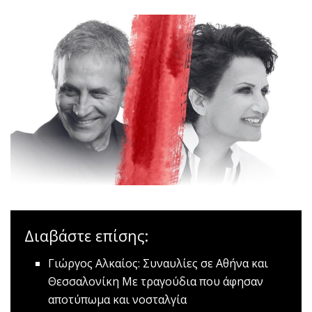
Διαβάστε επίσης:
Γιώργος Αλκαίος: Συναυλίες σε Αθήνα και
Θεσσαλονίκη
Mε τραγούδια που άφησαν
αποτύπωμα και νοσταλγία