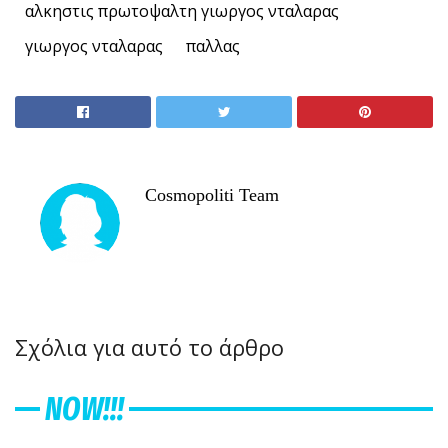
αλκηστις πρωτοψαλτη γιωργος νταλαρας
γιωργος νταλαρας
παλλας
Cosmopoliti Team
Σχόλια για αυτό το άρθρο
NOW!!!