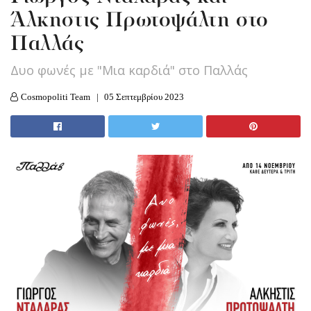
Άλκηστις Πρωτοψάλτη στο
Παλλάς
Δυο φωνές με "Μια καρδιά" στο Παλλάς
Cosmopoliti Team
05 Σεπτεμβρίου 2023