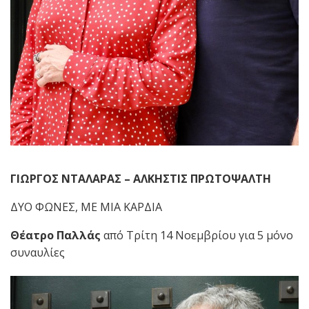
ΓΙΩΡΓΟΣ ΝΤΑΛΑΡΑΣ – ΑΛΚΗΣΤΙΣ ΠΡΩΤΟΨΑΛΤΗ
ΔΥΟ ΦΩΝΕΣ, ΜΕ ΜΙΑ ΚΑΡΔΙΑ
Θέατρο Παλλάς
από Τρίτη 14 Νοεμβρίου για 5 μόνο
συναυλίες