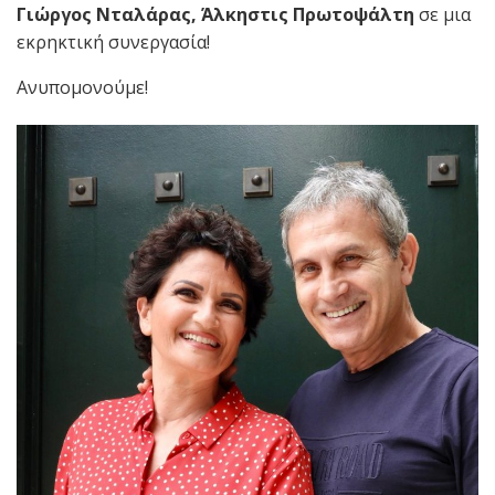
Γιώργος Νταλάρας, Άλκηστις Πρωτοψάλτη
σε μια
εκρηκτική συνεργασία!
Ανυπομονούμε!