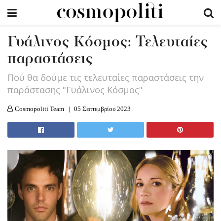
Γυάλινος Κόσμος: Τελευταίες
παραστάσεις
Πού θα δούμε τις τελευταίες παραστάσεις την
παράστασης "Γυάλινος Κόσμος"
Cosmopoliti Team
05 Σεπτεμβρίου 2023