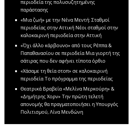
περιοδεία της πολυσυζητημένης
παράστασης
«Μια ζωή» με την Νένα Μεντή: Σταθμοί
περιοδείας στην Αττική
Νέοι σταθμοί στην
καλοκαιρινή περιοδεία στην Αττική
«Όχι άλλο κάρβουνο» από τους Ρέππα &
Παπαθανασίου σε περιοδεία
Μια γιορτή της
σάτιρας που δεν αφήνει τίποτα όρθιο
«Χάσαμε τη θεία στοπ» σε καλοκαιρινή
περιοδεία
Το πρόγραμμα της περιοδείας
Θεατρικά Βραβεία «Μελίνα Μερκούρη» &
«Δημήτρης Χορν»
Την πρώτη τελετή
απονομής θα πραγματοποιήσει η Υπουργός
Πολιτισμού, Λίνα Μενδώνη