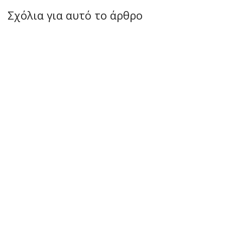
Σχόλια για αυτό το άρθρο