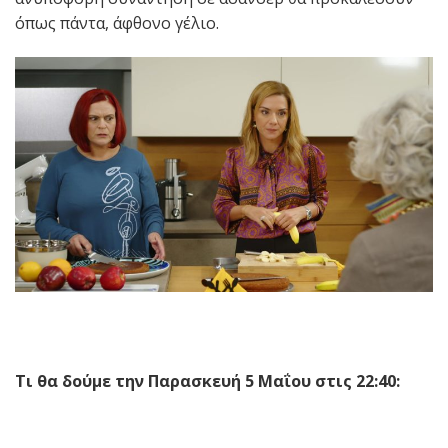
όπως πάντα, άφθονο γέλιο.
Τι θα δούμε την Παρασκευή
5 Μαΐου
στις 22:40: