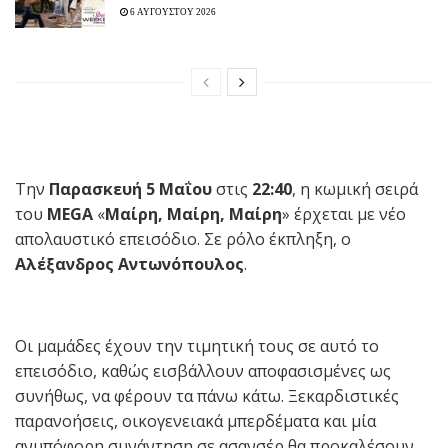
6 ΑΥΓΟΥΣΤΟΥ 2026
Την
Παρασκευή 5 Μαΐου
στις
22:40
, η κωμική σειρά
του
MEGA
«
Μαίρη, Μαίρη, Μαίρη
» έρχεται με νέο
απολαυστικό επεισόδιο. Σε ρόλο έκπληξη, ο
Αλέξανδρος Αντωνόπουλος
.
Οι μαμάδες έχουν την τιμητική τους σε αυτό το
επεισόδιο, καθώς εισβάλλουν αποφασισμένες ως
συνήθως, να φέρουν τα πάνω κάτω. Ξεκαρδιστικές
παρανοήσεις, οικογενειακά μπερδέματα και μία
ανυπόφορη συνάντηση σε ασανσέρ θα προκαλέσουν