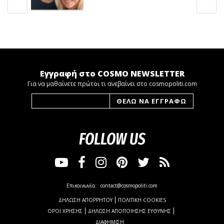
Εγγραφή στο COSMO NEWSLETTER
Για να μαθαίνετε πρώτοι τι ανεβαίνει στο cosmopoliti.com
FOLLOW US
Επικοινωνία:
contact@cosmopoliti.com
ΔΗΛΩΣΗ ΑΠΟΡΡΗΤΟΥ
ΠΟΛΙΤΙΚΗ COOKIES
ΟΡΟΙ ΧΡΗΣΗΣ
ΔΗΛΩΣΗ ΑΠΟΠΟΙΗΣΗΣ ΕΥΘΥΝΗΣ
ΔΙΑΦΗΜΙΣΗ