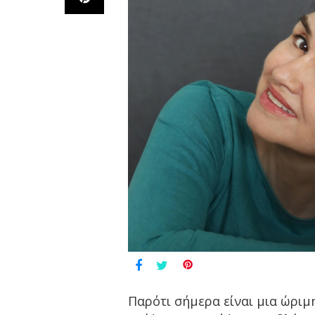
Παρότι σήμερα είναι μια ώριμη