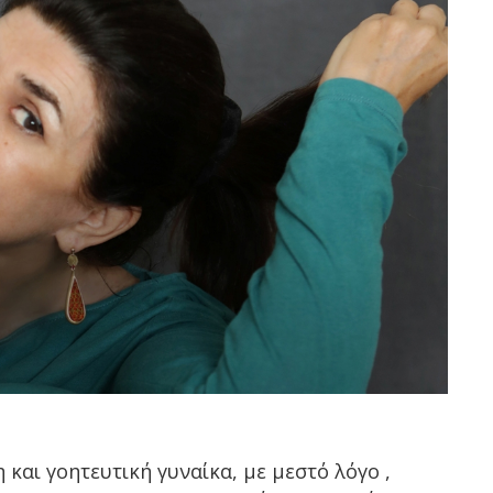
 και γοητευτική γυναίκα, με μεστό λόγο ,