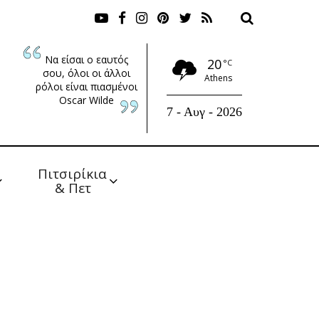
Να είσαι ο εαυτός
20
°C
σου, όλοι οι άλλοι
Athens
ρόλοι είναι πιασμένοι
Oscar Wilde
7 - Αυγ - 2026
Πιτσιρίκια 
& Πετ