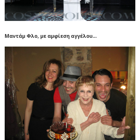
Μαντάμ Φλο, με αμφίεση αγγέλου…