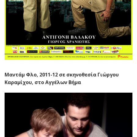
Μαντάμ Φλο, 2011-12 σε σκηνοθεσία Γιώργου
Καραμίχου, στο Αγγέλων Βήμα