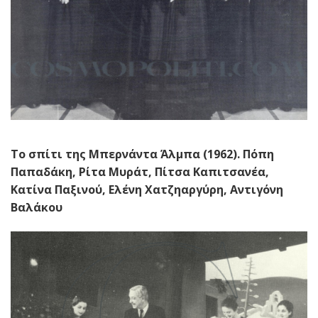
Το σπίτι της Μπερνάντα Άλμπα (1962). Πόπη
Παπαδάκη, Ρίτα Μυράτ, Πίτσα Καπιτσανέα,
Κατίνα Παξινού, Ελένη Χατζηαργύρη, Αντιγόνη
Βαλάκου