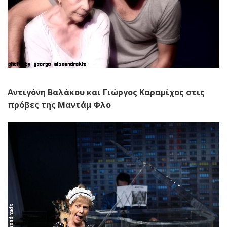
Αντιγόνη Βαλάκου και Γιώργος Καραμίχος στις
πρόβες της Μαντάμ Φλο