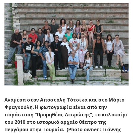
Ανάμεσα στον Αποστόλη Τότσικα και στο Μάριο
Φραγκούλη. Η φωτογραφία είναι από την
παράσταση “Προμηθέας Δεσμώτης”, το καλοκαίρι
του 2010 στο ιστορικό αρχαίο θέατρο της
Περγάμου στην Τουρκία. (Photo owner : Γιάννης