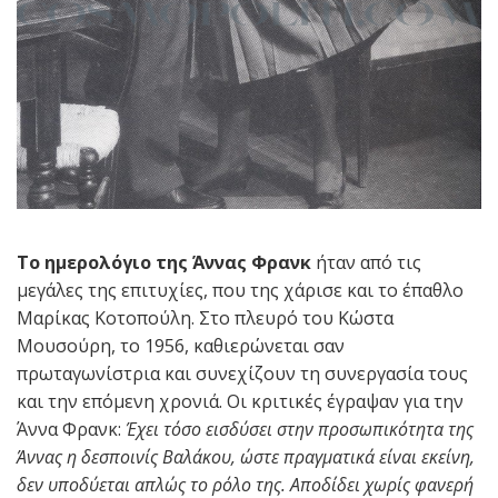
Το ημερολόγιο της Άννας Φρανκ
ήταν από τις
μεγάλες της επιτυχίες, που της χάρισε και το έπαθλο
Μαρίκας Κοτοπούλη. Στο πλευρό του Κώστα
Μουσούρη, το 1956, καθιερώνεται σαν
πρωταγωνίστρια και συνεχίζουν τη συνεργασία τους
και την επόμενη χρονιά. Οι κριτικές έγραψαν για την
Άννα Φρανκ:
Έχει τόσο εισδύσει στην προσωπικότητα της
Άννας η δεσποινίς Βαλάκου, ώστε πραγματικά είναι εκείνη,
δεν υποδύεται απλώς το ρόλο της. Αποδίδει χωρίς φανερή