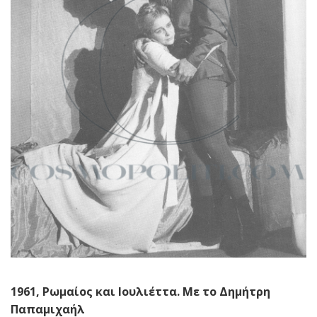
1961, Ρωμαίος και Ιουλιέττα. Με το Δημήτρη
Παπαμιχαήλ