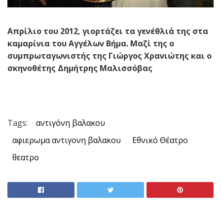
Απρίλιο του 2012, γιορτάζει τα γενέθλιά της στα
καμαρίνια του Αγγέλων Βήμα. Μαζί της ο
συμπρωταγωνιστής της Γιώργος Χρανιώτης και ο
σκηνοθέτης Δημήτρης Μαλισσόβας
Tags:
αντιγόνη βαλακου
αφιερωμα αντιγονη βαλακου
Εθνικό Θέατρο
θεατρο