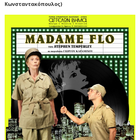
Κωνσταντακόπουλος)