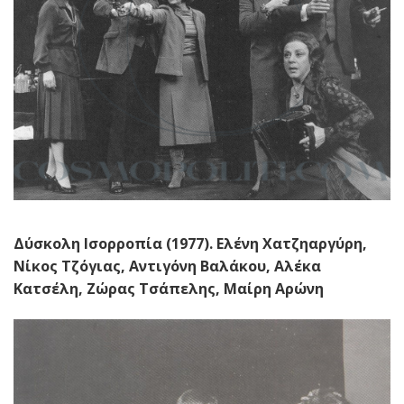
Δύσκολη Ισορροπία (1977). Ελένη Χατζηαργύρη,
Νίκος Τζόγιας, Αντιγόνη Βαλάκου, Αλέκα
Κατσέλη, Ζώρας Τσάπελης, Μαίρη Αρώνη