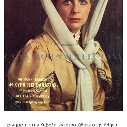
Γεννημένη στην Καβάλα, εγκαταστάθηκε στην Αθήνα