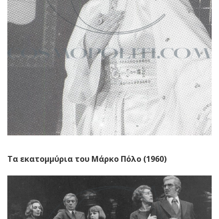
Τα εκατομμύρια του Μάρκο Πόλο (1960)