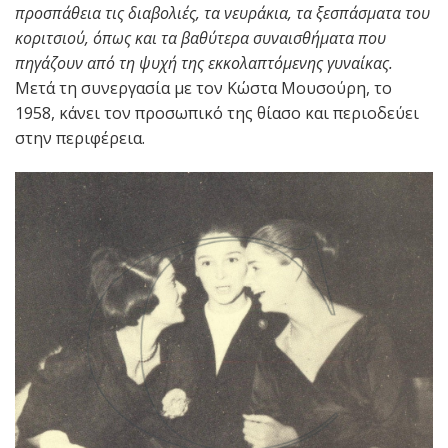
προσπάθεια τις διαβολιές, τα νευράκια, τα ξεσπάσματα του
κοριτσιού, όπως και τα βαθύτερα συναισθήματα που
πηγάζουν από τη ψυχή της εκκολαπτόμενης γυναίκας.
Μετά τη συνεργασία με τον Κώστα Μουσούρη, το
1958, κάνει τον προσωπικό της θίασο και περιοδεύει
στην περιφέρεια.