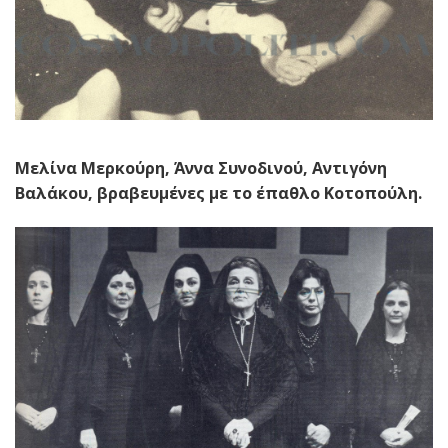
Μελίνα Μερκούρη, Άννα Συνοδινού, Αντιγόνη
Βαλάκου, βραβευμένες με το έπαθλο Κοτοπούλη.