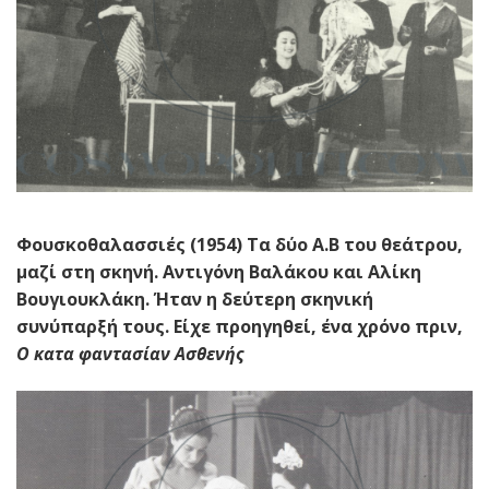
Φουσκοθαλασσιές (1954) Τα δύο Α.Β του θεάτρου,
μαζί στη σκηνή. Αντιγόνη Βαλάκου και Αλίκη
Βουγιουκλάκη. Ήταν η δεύτερη σκηνική
συνύπαρξή τους. Είχε προηγηθεί, ένα χρόνο πριν,
Ο κατα φαντασίαν Ασθενής