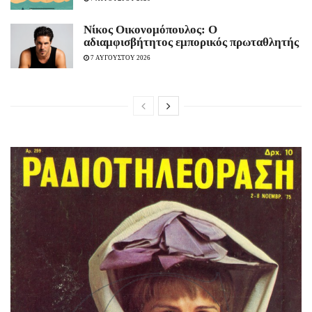
Νίκος Οικονομόπουλος: Ο
αδιαμφισβήτητος εμπορικός πρωταθλητής
7 ΑΥΓΟΥΣΤΟΥ 2026