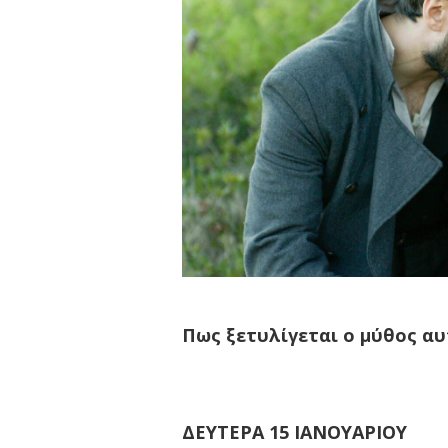
Πως ξετυλίγεται ο μύθος α
ΔΕΥΤΕΡΑ 15 ΙΑΝΟΥΑΡΙΟΥ