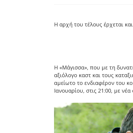
Η αρχή του τέλους έρχεται κα
Η «Μάγισσα», που με τη δυνατ
αξιόλογο καστ και τους καταξ
αμείωτο το ενδιαφέρον του κο
Ιανουαρίου, στις 21:00, με νέα