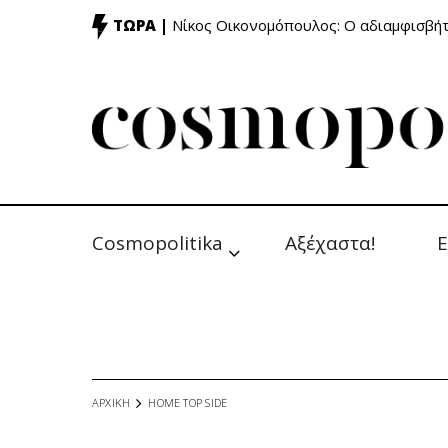
ΤΩΡΑ |
Νίκος Οικονομόπουλος: Ο αδιαμφισβή
Cosmopolitika
Αξέχαστα!
Ε
ΑΡΧΙΚΗ
HOME TOP SIDE