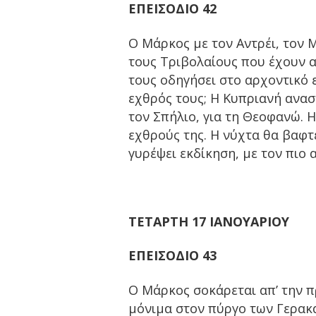
ΕΠΕΙΣΟΔΙΟ
42
Ο Μάρκος με τον Αντρέι, τον
τους Τριβολαίους που έχουν α
τους οδηγήσει στο αρχοντικό 
εχθρός τους; Η Κυπριανή ανασ
τον Σπήλιο, για τη Θεοφανώ. 
εχθρούς της. Η νύχτα θα βαφτε
γυρέψει εκδίκηση, με τον πιο
ΤΕΤΑΡΤΗ 17 ΙΑΝΟΥΑΡΙΟΥ
ΕΠΕΙΣΟΔΙΟ
43
Ο Μάρκος σοκάρεται απ’ την π
μόνιμα στον πύργο των Γερακ