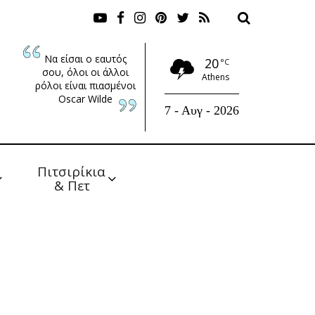
Να είσαι ο εαυτός
20
°C
σου, όλοι οι άλλοι
Athens
ρόλοι είναι πιασμένοι
Oscar Wilde
7 - Αυγ - 2026
Πιτσιρίκια 
& Πετ