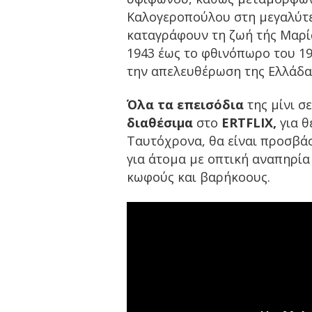
Καλογεροπούλου στη μεγαλύτε
καταγράφουν τη ζωή τής Μαρί
1943 έως το φθινόπωρο του 19
την απελευθέρωση της Ελλάδα
Όλα τα επεισόδια
της μίνι σε
διαθέσιμα
στο
ERTFLIX,
για 
Ταυτόχρονα, θα είναι προσβάσ
για άτομα με οπτική αναπηρία
κωφούς και βαρήκοους.