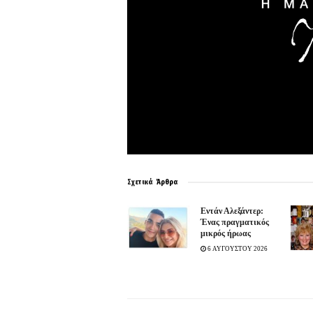
Σχετικά
Άρθρα
Εντάν Αλεξάντερ:
Ένας πραγματικός
μικρός ήρωας
6 ΑΥΓΟΥΣΤΟΥ 2026