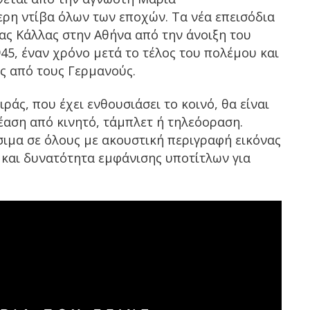
ρη ντίβα όλων των εποχών. Τα νέα επεισόδια
ας Κάλλας στην Αθήνα από την άνοιξη του
45, έναν χρόνο μετά το τέλος του πολέμου και
ς από τους Γερμανούς.
ιράς, που έχει ενθουσιάσει το κοινό, θα είναι
θέαση από κινητό, τάμπλετ ή τηλεόοραση.
ιμα σε όλους με ακουστική περιγραφή εικόνας
 και δυνατότητα εμφάνισης υποτίτλων για