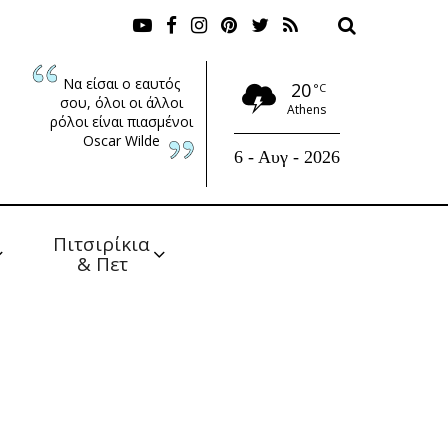
Να είσαι ο εαυτός
20
°C
σου, όλοι οι άλλοι
Athens
ρόλοι είναι πιασμένοι
Oscar Wilde
6 - Αυγ - 2026
Πιτσιρίκια 
& Πετ