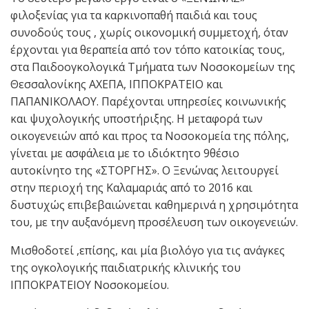
φιλοξενίας για τα καρκινοπαθή παιδιά και τους
συνοδούς τους , χωρίς οικονομική συμμετοχή, όταν
έρχονται για θεραπεία από τον τόπο κατοικίας τους,
στα Παιδοογκολογικά Τμήματα των Νοσοκομείων της
Θεσσαλονίκης ΑΧΕΠΑ, ΙΠΠΟΚΡΑΤΕΙΟ και
ΠΑΠΑΝΙΚΟΛΑΟΥ. Παρέχονται υπηρεσίες κοινωνικής
και ψυχολογικής υποστήριξης. Η μεταφορά των
οικογενειών από και προς τα Νοσοκομεία της πόλης,
γίνεται με ασφάλεια με το ιδιόκτητο 9θέσιο
αυτοκίνητο της «ΣΤΟΡΓΗΣ». Ο Ξενώνας λειτουργεί
στην περιοχή της Καλαμαριάς από το 2016 και
δυστυχώς επιβεβαιώνεται καθημερινά η χρησιμότητα
του, με την αυξανόμενη προσέλευση των οικογενειών.
Μισθοδοτεί ,επίσης, και μία βιολόγο για τις ανάγκες
της ογκολογικής παιδιατρικής κλινικής του
ΙΠΠΟΚΡΑΤΕΙΟΥ Νοσοκομείου.