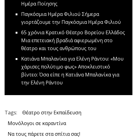
Ημέρα Ποίησης
Παγκόσμια Ημέρα Φιλιού
Σήμερα
γιορτάζουμε την Παγκόσμια Ημέρα Φιλιού
65 χρόνια Κρατικό Θέατρο Βορείου Ελλάδος
Μια επετειακή βραδιά αφιερωμένη στο
θέατρο και τους ανθρώπους του
Κατιάνα Μπαλανίκα για Ελένη Ράντου: «Μου
χάρισες πολύτιμο φως»
Αποκλειστικό
βίντεο: Όσα είπε η Κατιάνα Μπαλανίκα για
την Ελένη Ράντου
Tags:
Θέατρο στην Εκπαίδευση
Μονόλογοι σε καραντίνα
Να τους πάρετε στα σπίτια σας!