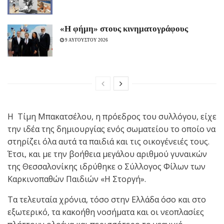
«H φήμη» στους κινηματογράφους
9 ΑΥΓΟΥΣΤΟΥ 2026
Η Τίμη Μπακατσέλου, η πρόεδρος του συλλόγου, είχε
την ιδέα της δημιουργίας ενός σωματείου το οποίο να
στηρίζει όλα αυτά τα παιδιά και τις οικογένειές τους.
Έτσι, και με την βοήθεια μεγάλου αριθμού γυναικών
της Θεσσαλονίκης ιδρύθηκε ο Σύλλογος Φίλων των
Καρκινοπαθών Παιδιών «Η Στοργή».
Τα τελευταία χρόνια, τόσο στην Ελλάδα όσο και στο
εξωτερικό, τα κακοήθη νοσήματα και οι νεοπλασίες