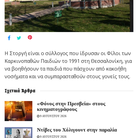
Η Στοργή είναι ο σύλλογος που ίδρυσαν οι Φίλοι των
Καρκινοπαθών Παιδιών το 1991 στη Θεσσαλονίκη, για
να βοηθήσουν τα παιδιά που πάσχουν από κακοήθη
νοσήματα και να συμπαρασταθούν στους γονείς τους.
Σχετικά
Άρθρα
«Φόνος στην Πρεσβεία» στους
κινηματογράφους
9 ΑΥΓΟΥΣΤΟΥ 2026
Ντίβες του Χόλιγουντ στην παραλία
9 ΑΥΓΟΥΣΤΟΥ 2026