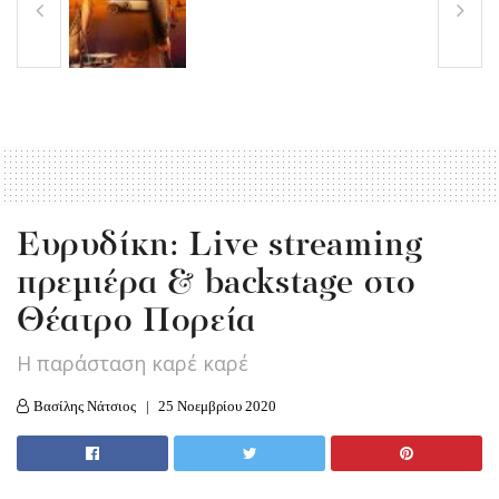
Ευρυδίκη: Live streaming
πρεμιέρα & backstage στο
Θέατρο Πορεία
Η παράσταση καρέ καρέ
Βασίλης Νάτσιος
25 Νοεμβρίου 2020