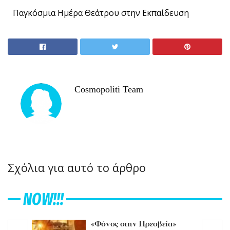
Παγκόσμια Ημέρα Θεάτρου στην Εκπαίδευση
Cosmopoliti Team
Σχόλια για αυτό το άρθρο
NOW!!!
«Φόνος στην Πρεσβεία»