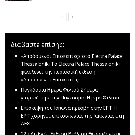
Διαβάστε επίσης:
«Απρόσμενοι Επισκέπτες» στο Electra Palace
Thessaloniki
Το Electra Palace Thessaloniki
φιλοξενεί την περιοδική έκθεση
«Απρόσμενοι Επισκέπτες»
Παγκόσμια Ημέρα Φιλιού
Σήμερα
γιορτάζουμε την Παγκόσμια Ημέρα Φιλιού
Επίσκεψη του Ιάπωνα πρέσβη στην ΕΡΤ
Η
ΕΡΤ χορηγός επικοινωνίας της Ιαπωνίας στη
ΔΕΘ
22η Διεθνής Έκθεση Βιβλίου Θεσσαλονίκης