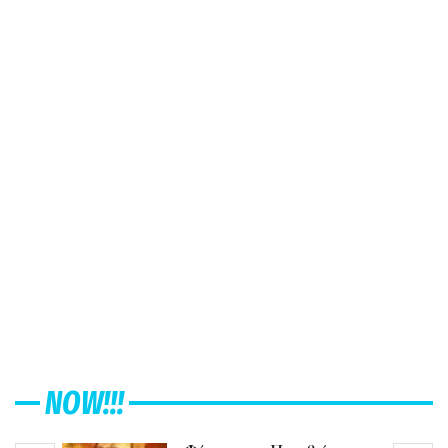
NOW!!!