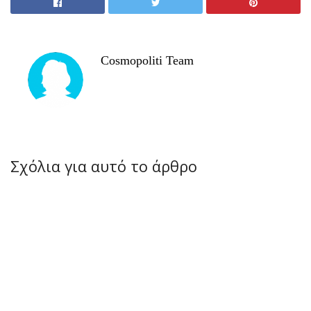
Cosmopoliti Team
Σχόλια για αυτό το άρθρο