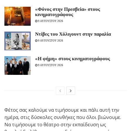
«Φόνος στην Πρεσβεία» στους
κινηματογράφους
9 ΑΥΓΟΥΣΤΟΥ 2026
Ντίβες του Χόλιγουντ στην παραλία
9 ΑΥΓΟΥΣΤΟΥ 2026
«H φήμη» στους κινηματογράφους
9 ΑΥΓΟΥΣΤΟΥ 2026
Φέτος σας καλούμε να τιμήσουμε και πάλι αυτή την
ημέρα, στις δύσκολες συνθήκες που όλοι βιώνουμε.
Να τιμήσουμε το θέατρο στην εκπαίδευση ως