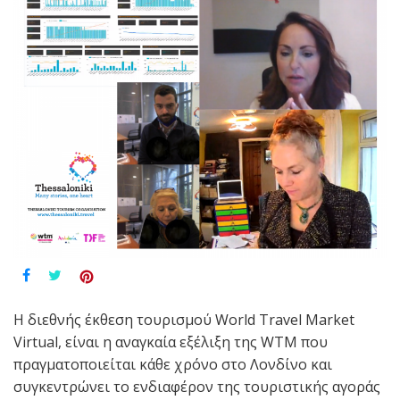
Η διεθνής έκθεση τουρισμού World Travel Market
Virtual, είναι η αναγκαία εξέλιξη της WTM που
πραγματοποιείται κάθε χρόνο στο Λονδίνο και
συγκεντρώνει το ενδιαφέρον της τουριστικής αγοράς