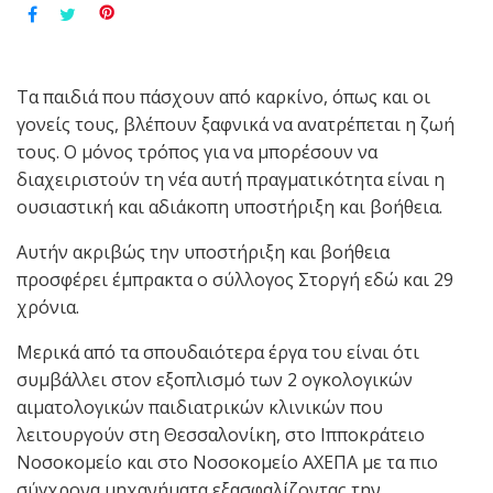
Τα παιδιά που πάσχουν από καρκίνο, όπως και οι
γονείς τους, βλέπουν ξαφνικά να ανατρέπεται η ζωή
τους. Ο μόνος τρόπος για να μπορέσουν να
διαχειριστούν τη νέα αυτή πραγματικότητα είναι η
ουσιαστική και αδιάκοπη υποστήριξη και βοήθεια.
Αυτήν ακριβώς την υποστήριξη και βοήθεια
προσφέρει έμπρακτα ο σύλλογος Στοργή εδώ και 29
χρόνια.
Μερικά από τα σπουδαιότερα έργα του είναι ότι
συμβάλλει στον εξοπλισμό των 2 ογκολογικών
αιματολογικών παιδιατρικών κλινικών που
λειτουργούν στη Θεσσαλονίκη, στο Ιπποκράτειο
Νοσοκομείο και στο Νοσοκομείο ΑΧΕΠΑ με τα πιο
σύγχρονα μηχανήματα εξασφαλίζοντας την