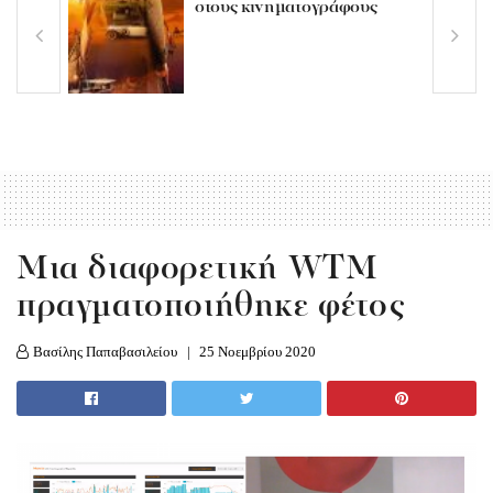
στους κινηματογράφους
Μια διαφορετική WTM
πραγματοποιήθηκε φέτος
Βασίλης Παπαβασιλείου
25 Νοεμβρίου 2020