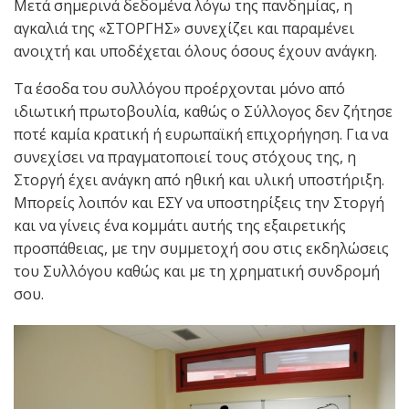
Μετά σημερινά δεδομένα λόγω της πανδημίας, η
αγκαλιά της «ΣΤΟΡΓΗΣ» συνεχίζει και παραμένει
ανοιχτή και υποδέχεται όλους όσους έχουν ανάγκη.
Τα έσοδα του συλλόγου προέρχονται μόνο από
ιδιωτική πρωτοβουλία, καθώς ο Σύλλογος δεν ζήτησε
ποτέ καμία κρατική ή ευρωπαϊκή επιχορήγηση. Για να
συνεχίσει να πραγματοποιεί τους στόχους της, η
Στοργή έχει ανάγκη από ηθική και υλική υποστήριξη.
Μπορείς λοιπόν και ΕΣΥ να υποστηρίξεις την Στοργή
και να γίνεις ένα κομμάτι αυτής της εξαιρετικής
προσπάθειας, με την συμμετοχή σου στις εκδηλώσεις
του Συλλόγου καθώς και με τη χρηματική συνδρομή
σου.