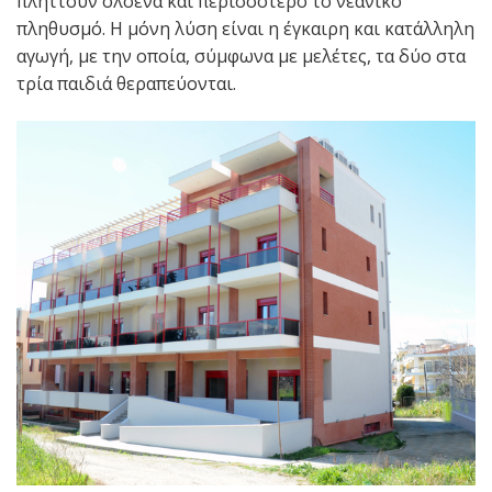
πλήττουν ολοένα και περισσότερο το νεανικό
πληθυσμό. Η μόνη λύση είναι η έγκαιρη και κατάλληλη
αγωγή, με την οποία, σύμφωνα με μελέτες, τα δύο στα
τρία παιδιά θεραπεύονται.