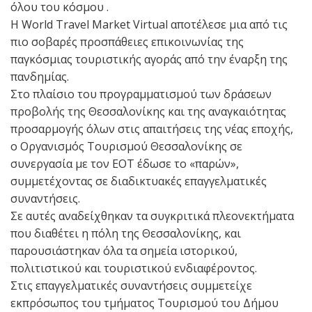
όλου του κόσμου .
Η World Travel Market Virtual αποτέλεσε μια από τις
πιο σοβαρές προσπάθειες επικοινωνίας της
παγκόσμιας τουριστικής αγοράς από την έναρξη της
πανδημίας.
Στο πλαίσιο του προγραμματισμού των δράσεων
προβολής της Θεσσαλονίκης και της αναγκαιότητας
προσαρμογής όλων στις απαιτήσεις της νέας εποχής,
ο Οργανισμός Τουρισμού Θεσσαλονίκης σε
συνεργασία με τον ΕΟΤ έδωσε το «παρών»,
συμμετέχοντας σε διαδικτυακές επαγγελματικές
συναντήσεις.
Σε αυτές αναδείχθηκαν τα συγκριτικά πλεονεκτήματα
που διαθέτει η πόλη της Θεσσαλονίκης, και
παρουσιάστηκαν όλα τα σημεία ιστορικού,
πολιτιστικού και τουριστικού ενδιαφέροντος.
Στις επαγγελματικές συναντήσεις συμμετείχε
εκπρόσωπος του τμήματος Τουρισμού του Δήμου