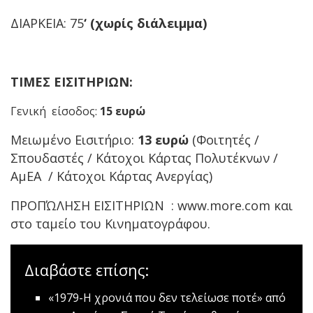
ΔΙΑΡΚΕΙΑ: 75
‘ (χωρίς διάλειμμα)
ΤΙΜΕΣ ΕΙΣΙΤΗΡΙΩΝ:
Γενική είσοδος:
15 ευρώ
Μειωμένο Εισιτήριο:
13 ευρώ
(Φοιτητές /
Σπουδαστές / Κάτοχοι Κάρτας Πολυτέκνων /
ΑμΕΑ / Κάτοχοι Κάρτας Ανεργίας)
ΠΡΟΠΏΛΗΣΗ ΕΙΣΙΤΗΡΙΩΝ : www.more.com και
στο ταμείο του Κινηματογράφου.
Διαβάστε επίσης:
«1979-Η χρονιά που δεν τελείωσε ποτέ» από