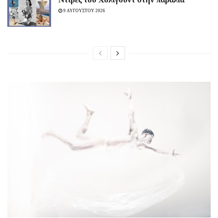
9 ΑΥΓΟΥΣΤΟΥ 2026