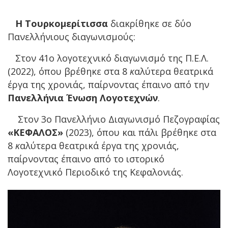
Η Τουρκομερίτισσα
διακρίθηκε σε δύο
Πανελλήνιους διαγωνισμούς:
Στον 41ο λογοτεχνικό διαγωνισμό της Π.Ε.Λ.
(2022), όπου βρέθηκε στα 8
κ
αλύτερα θεατρικά
έργα της χρονιάς, παίρνοντας έπαινο από την
Πανελλήνια Ένωση Λογοτεχνών
.
Στον 3ο Πανελλήνιο Διαγωνισμό Πεζογραφίας
«ΚΕΦΑΛΟΣ»
(2023), όπου και πάλι βρέθηκε στα
8
κ
αλύτερα θεατρικά έργα της χρονιάς,
παίρνοντας έπαινο από το ιστορικό
Λογοτεχνικό Περιοδικό της Κεφαλονιάς.