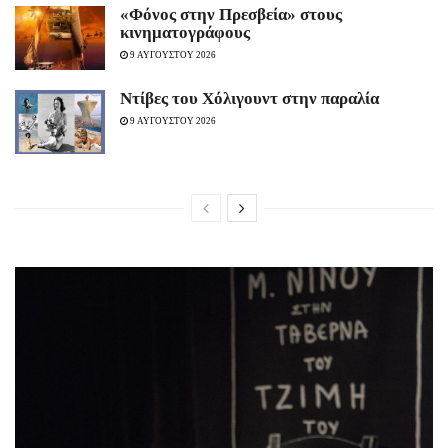
«Φόνος στην Πρεσβεία» στους
κινηματογράφους
9 ΑΥΓΟΥΣΤΟΥ 2026
Ντίβες του Χόλιγουντ στην παραλία
9 ΑΥΓΟΥΣΤΟΥ 2026