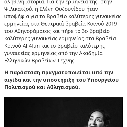
αληθινή ιστορία. Για την ερμηνεία της, στην
Ψιλικατζού, η Ελένη Ουζουνίδου ήταν
υποψήφια για το Βραβείο καλύτερης γυναικείας
ερμηνείας στα Θεατρικά βραβεία Κοινού 2019
του Αθηνοράματος και πήρε το 3ο βραβείο
καλύτερης γυναικείας ερμηνείας στα Βραβεία
Κοινού All4fun και το βραβείο καλύτερης
γυναικείας ερμηνείας από την Ακαδημία
Ελληνικών Βραβείων Τέχνης.
Η παράσταση πραγματοποιείται υπό την
αιγίδα και την υποστήριξη του Υπουργείου
Πολιτισμού και Αθλητισμού.