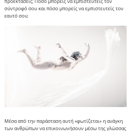
προεκτάσεις; Πόσο μπορείς να εμπιστευτείς τον
σύντροφό σου και πόσο μπορείς να εμπιστευτείς τον
εαυτό σου;
Μέσα από την παράσταση αυτή «φωτίζεται» η ανάγκη
των ανθρώπων να επικοινωνήσουν μέσω της γλώσσας