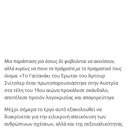
Μια παράσταση για όσους δε φοβούνται να ακούσουν,
αλλά κυρίως να πουν τα πράγματα με το πραγματικό τους
όνομα.
«Το Γαϊτανάκι του Έρωτα» του Άρτουρ
Σνίτσλερ όταν πρωτοπαρουσιάστηκε στην Αυστρία
στα τέλη του 19ου αιώνα προκάλεσε σκάνδαλο,
αποτέλεσε προϊόν λογοκρισίας και απαγορεύτηκε.
Μέχρι σήμερα το έργο αυτό εξακολουθεί να
διακρίνεται για την ειλικρινή απεικόνιση των
ανθρώπινων σχέσεων, αλλά και της σεξουαλικότητας.