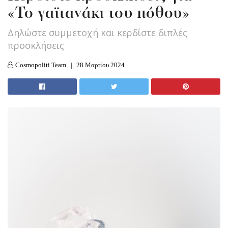
«Το γαϊτανάκι του πόθου»
Δηλώστε συμμετοχή και κερδίστε διπλές
προσκλήσεις
Cosmopoliti Team
28 Μαρτίου 2024