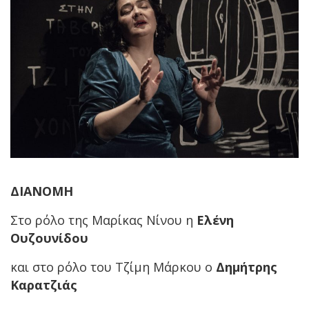
ΔIANOMH
Στο ρόλο της Μαρίκας Νίνου η
Ελένη
Ουζουνίδου
και στο ρόλο του Τζίμη Μάρκου ο
Δημήτρης
Καρατζιάς