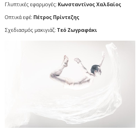
Γλυπτικές εφαρμογές:
Κωνσταντίνος Χαλδαίος
Οπτικά εφέ:
Πέτρος Πρίντεζης
Σχεδιασμός μακιγιάζ:
Τεό Ζωγραφάκι