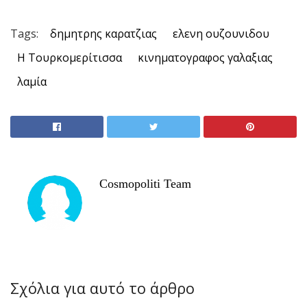
Tags:
δημητρης καρατζιας
ελενη ουζουνιδου
Η Τουρκομερίτισσα
κινηματογραφος γαλαξιας
λαμία
Cosmopoliti Team
Σχόλια για αυτό το άρθρο