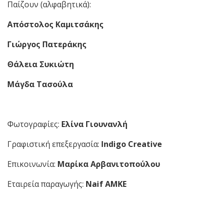
Παίζουν (αλφαβητικά):
Απόστολος Καμιτσάκης
Γιώργος Πατεράκης
Θάλεια Συκιώτη
Μάγδα Τασούλα
Φωτογραφίες:
Ελίνα Γιουνανλή
Γραφιστική επεξεργασία:
Indigo Creative
Επικοινωνία:
Μαρίκα Αρβανιτοπούλου
Εταιρεία παραγωγής:
Naif ΑΜΚΕ