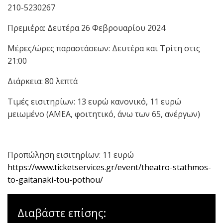
210-5230267
Πρεμιέρα: Δευτέρα 26 Φεβρουαρίου 2024
Μέρες/ώρες παραστάσεων: Δευτέρα και Τρίτη στις
21:00
Διάρκεια: 80 λεπτά
Τιμές εισιτηρίων: 13 ευρώ κανονικό, 11 ευρώ
μειωμένο (ΑΜΕΑ, φοιτητικό, άνω των 65, ανέργων)
Προπώληση εισιτηρίων: 11 ευρώ
https://www.ticketservices.gr/event/theatro-stathmos-
to-gaitanaki-tou-pothou/
Διαβάστε επίσης: