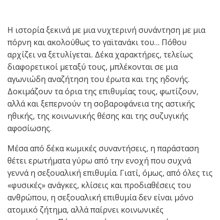
Η ιστορία ξεκινά με μια νυχτερινή συνάντηση με μια
πόρνη και ακολούθως το γαϊτανάκι του… Πόθου
αρχίζει να ξετυλίγεται. Δέκα χαρακτήρες, τελείως
διαφορετικοί μεταξύ τους, μπλέκονται σε μια
αγωνιώδη αναζήτηση του έρωτα και της ηδονής.
Δοκιμάζουν τα όρια της επιθυμίας τους, φωτίζουν,
αλλά και ξεπερνούν τη σοβαροφάνεια της αστικής
ηθικής, της κοινωνικής θέσης και της συζυγικής
αφοσίωσης.
Μέσα από δέκα κωμικές συναντήσεις, η παράσταση
θέτει ερωτήματα γύρω από την ενοχή που συχνά
γεννά η σεξουαλική επιθυμία. Γιατί, όμως, από όλες τις
«φυσικές» ανάγκες, κλίσεις και προδιαθέσεις του
ανθρώπου, η σεξουαλική επιθυμία δεν είναι μόνο
ατομικό ζήτημα, αλλά παίρνει κοινωνικές