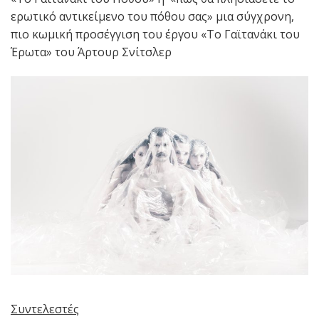
ερωτικό αντικείμενο του πόθου σας» μια σύγχρονη,
πιο κωμική προσέγγιση του έργου «Το Γαϊτανάκι του
Έρωτα» του Άρτουρ Σνίτσλερ
Συντελεστές