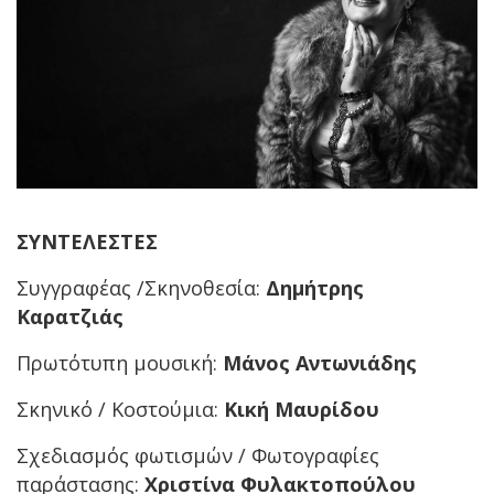
ΣΥΝΤΕΛΕΣΤΕΣ
Συγγραφέας /Σκηνοθεσία:
Δημήτρης
Καρατζιάς
Πρωτότυπη μουσική:
Μάνος Αντωνιάδης
Σκηνικό / Κοστούμια:
Κική Μαυρίδου
Σχεδιασμός φωτισμών / Φωτογραφίες
παράστασης:
Χριστίνα Φυλακτοπούλου