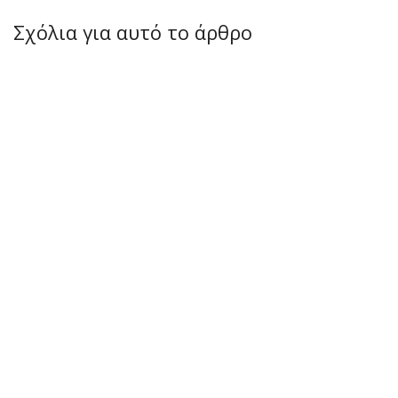
Σχόλια για αυτό το άρθρο