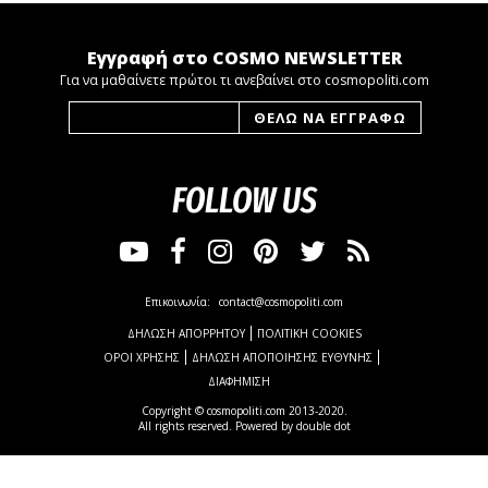
Εγγραφή στο COSMO NEWSLETTER
Για να μαθαίνετε πρώτοι τι ανεβαίνει στο cosmopoliti.com
FOLLOW US
Επικοινωνία:
contact@cosmopoliti.com
ΔΗΛΩΣΗ ΑΠΟΡΡΗΤΟΥ
ΠΟΛΙΤΙΚΗ COOKIES
ΟΡΟΙ ΧΡΗΣΗΣ
ΔΗΛΩΣΗ ΑΠΟΠΟΙΗΣΗΣ ΕΥΘΥΝΗΣ
ΔΙΑΦΗΜΙΣΗ
Copyright © cosmopoliti.com 2013-2020.
All rights reserved. Powered by
double dot