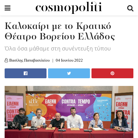
Kαλοκαίρι με το Κρατικό
Θέατρο Βορείου Ελλάδος
Όλα όσα μάθαμε στη συνέντευξη τύπου
Βασίλης Παπαβασιλείου
04 Ιουνίου 2022