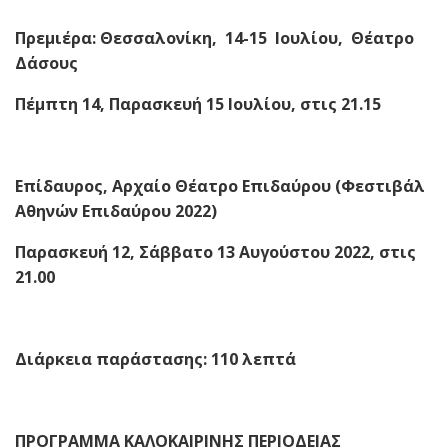
Πρεμιέρα: Θεσσαλονίκη, 14-15
Io
υλίου, Θέατρο
Δάσους
Πέμπτη 14, Παρασκευή 15 Ιουλίου, στις 21.15
Επίδαυρος, Αρχαίο Θέατρο Επιδαύρου (Φεστιβάλ
Αθηνών Επιδαύρου 2022)
Παρασκευή 12, Σάββατο 13 Αυγούστου 2022, στις
21.00
Διάρκεια παράστασης: 110 λεπτά
ΠΡΟΓΡΑΜΜΑ ΚΑΛΟΚΑΙΡΙΝΗΣ ΠΕΡΙΟΔΕΙΑΣ