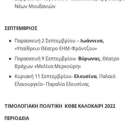
Νέων Μουδανιών
ΣΕΠΤΕΜΒΡΙΟΣ
Παρασκευή 2 Σεπτεμβρίου –
Ιωάννινα,
«Υπαίθρειο Θέατρο ΕΗΜ-Φρόντζου»
Παρασκευή 9 Σεπτεμβρίου-
Βύρωνας
, Θέατρο
Βράχων «Μελίνα Μερκούρη»
Κυριακή 11 Σεπτεμβρίου-
Ελευσίνα
, Παλαιό
Ελαιουργείο- Παραλία Ελευσίνας
ΤΙΜΟΛΟΓΙΑΚΗ ΠΟΛΙΤΙΚΗ ΚΘΒΕ ΚΑΛΟΚΑΙΡΙ 2022
ΠΕΡΙΟΔΕΙΑ