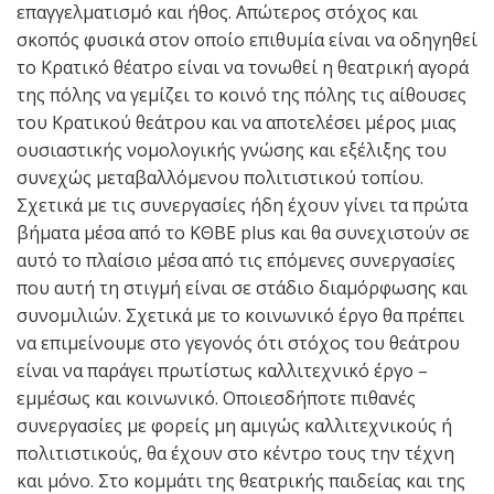
επαγγελματισμό και ήθος. Απώτερος στόχος και
σκοπός φυσικά στον οποίο επιθυμία είναι να οδηγηθεί
το Κρατικό θέατρο είναι να τονωθεί η θεατρική αγορά
της πόλης να γεμίζει το κοινό της πόλης τις αίθουσες
του Κρατικού θεάτρου και να αποτελέσει μέρος μιας
ουσιαστικής νομολογικής γνώσης και εξέλιξης του
συνεχώς μεταβαλλόμενου πολιτιστικού τοπίου.
Σχετικά με τις συνεργασίες ήδη έχουν γίνει τα πρώτα
βήματα μέσα από το ΚΘΒΕ plus και θα συνεχιστούν σε
αυτό το πλαίσιο μέσα από τις επόμενες συνεργασίες
που αυτή τη στιγμή είναι σε στάδιο διαμόρφωσης και
συνομιλιών. Σχετικά με το κοινωνικό έργο θα πρέπει
να επιμείνουμε στο γεγονός ότι στόχος του θεάτρου
είναι να παράγει πρωτίστως καλλιτεχνικό έργο –
εμμέσως και κοινωνικό. Οποιεσδήποτε πιθανές
συνεργασίες με φορείς μη αμιγώς καλλιτεχνικούς ή
πολιτιστικούς, θα έχουν στο κέντρο τους την τέχνη
και μόνο. Στο κομμάτι της θεατρικής παιδείας και της