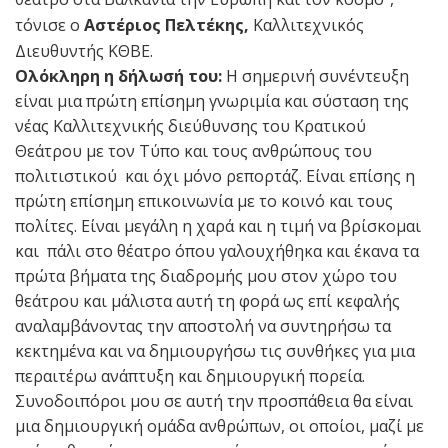
τόνισε ο
Αστέριος Πελτέκης,
Καλλιτεχνικός
Διευθυντής ΚΘΒΕ.
Ολόκληρη η δήλωσή του:
Η σημερινή συνέντευξη
είναι μια πρώτη επίσημη γνωριμία και σύσταση της
νέας Καλλιτεχνικής διεύθυνσης του Κρατικού
Θεάτρου με τον Τύπο και τους ανθρώπους του
πολιτιστικού και όχι μόνο ρεπορτάζ. Είναι επίσης η
πρώτη επίσημη επικοινωνία με το κοινό και τους
πολίτες. Είναι μεγάλη η χαρά και η τιμή να βρίσκομαι
και πάλι στο θέατρο όπου γαλουχήθηκα και έκανα τα
πρώτα βήματα της διαδρομής μου στον χώρο του
θεάτρου και μάλιστα αυτή τη φορά ως επί κεφαλής
αναλαμβάνοντας την αποστολή να συντηρήσω τα
κεκτημένα και να δημιουργήσω τις συνθήκες για μια
περαιτέρω ανάπτυξη και δημιουργική πορεία.
Συνοδοιπόροι μου σε αυτή την προσπάθεια θα είναι
μια δημιουργική ομάδα ανθρώπων, οι οποίοι, μαζί με