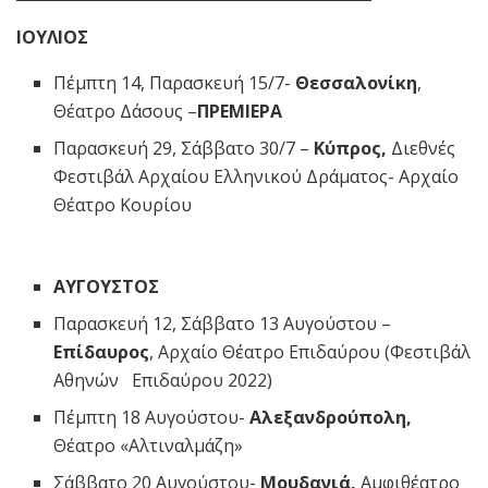
ΙΟΥΛΙΟΣ
Πέμπτη 14, Παρασκευή 15/7-
Θεσσαλονίκη
,
Θέατρο Δάσους –
ΠΡΕΜΙΕΡΑ
Παρασκευή 29, Σάββατο 30/7 –
Κύπρος,
Διεθνές
Φεστιβάλ Αρχαίου Ελληνικού Δράματος- Αρχαίο
Θέατρο Κουρίου
ΑΥΓΟΥΣΤΟΣ
Παρασκευή 12, Σάββατο 13 Αυγούστου –
Επίδαυρος
, Αρχαίο Θέατρο Επιδαύρου (Φεστιβάλ
Αθηνών Επιδαύρου 2022)
Πέμπτη 18 Αυγούστου-
Αλεξανδρούπολη,
Θέατρο «Αλτιναλμάζη»
Σάββατο 20 Αυγούστου-
Μουδανιά,
Αμφιθέατρο