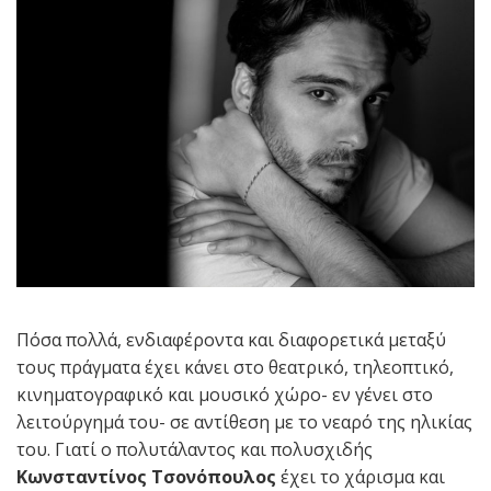
Πόσα πολλά, ενδιαφέροντα και διαφορετικά μεταξύ
τους πράγματα έχει κάνει στο θεατρικό, τηλεοπτικό,
κινηματογραφικό και μουσικό χώρο- εν γένει στο
λειτούργημά του- σε αντίθεση με το νεαρό της ηλικίας
του. Γιατί ο πολυτάλαντος και πολυσχιδής
Κωνσταντίνος Τσονόπουλος
έχει το χάρισμα και