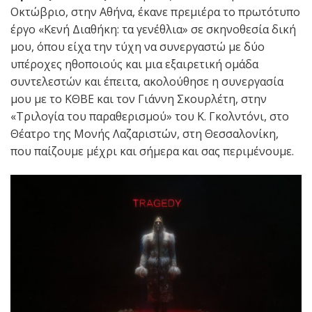
Οκτώβριο, στην Αθήνα, έκανε πρεμιέρα το πρωτότυπο
έργο «Κενή Διαθήκη: τα γενέθλια» σε σκηνοθεσία δική
μου, όπου είχα την τύχη να συνεργαστώ με δύο
υπέροχες ηθοποιούς και μια εξαιρετική ομάδα
συντελεστών και έπειτα, ακολούθησε η συνεργασία
μου με το ΚΘΒΕ και τον Γιάννη Σκουρλέτη, στην
«Τριλογία του παραθερισμού» του Κ. Γκολντόνι, στο
Θέατρο της Μονής Λαζαριστών, στη Θεσσαλονίκη,
που παίζουμε μέχρι και σήμερα και σας περιμένουμε.