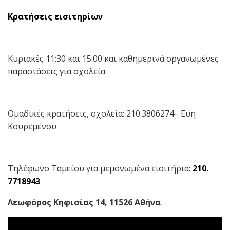
Κρατήσεις εισιτηρίων
Κυριακές 11:30 και 15:00 και καθημερινά οργανωμένες
παραστάσεις για σχολεία
Ομαδικές κρατήσεις, σχολεία: 210.3806274– Εύη
Κουρεμένου
Τηλέφωνο Ταμείου για μεμονωμένα εισιτήρια:
210.
7718943
Λεωφόρος Κηφισίας 14, 11526 Αθήνα