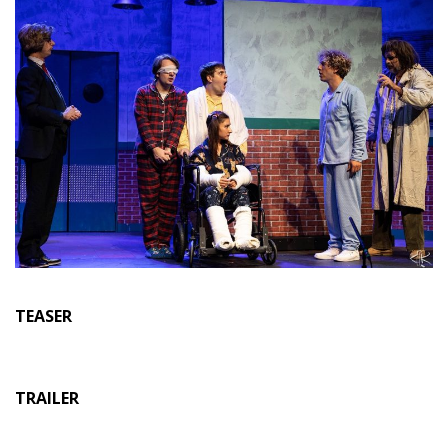
TEASER
TRAILER