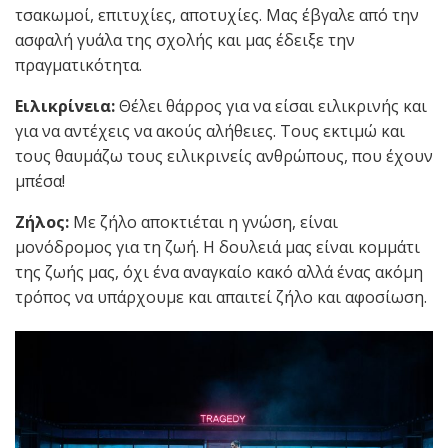
τσακωμοί, επιτυχίες, αποτυχίες. Μας έβγαλε από την
ασφαλή γυάλα της σχολής και μας έδειξε την
πραγματικότητα.
Ειλικρίνεια:
Θέλει θάρρος για να είσαι ειλικρινής και
για να αντέχεις να ακούς αλήθειες. Τους εκτιμώ και
τους θαυμάζω τους ειλικρινείς ανθρώπους, που έχουν
μπέσα!
Ζήλος:
Με ζήλο αποκτιέται η γνώση, είναι
μονόδρομος για τη ζωή. Η δουλειά μας είναι κομμάτι
της ζωής μας, όχι ένα αναγκαίο κακό αλλά ένας ακόμη
τρόπος να υπάρχουμε και απαιτεί ζήλο και αφοσίωση.