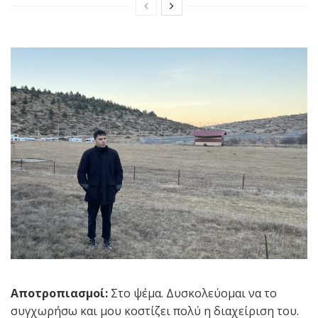
Αποτροπιασμοί:
Στο ψέμα. Δυσκολεύομαι να το
συγχωρήσω και μου κοστίζει πολύ η διαχείριση του.