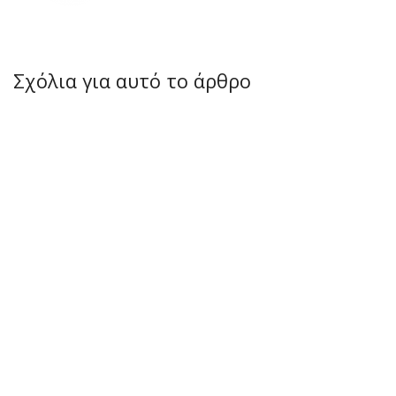
Σχόλια για αυτό το άρθρο