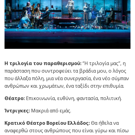
Η τριλογία του παραθερισμού:
‘’Η τριλογία μας’’, η
παράσταση που συντροφεύει τα βράδια μου, ο λόγος
που άλλαξα πόλη, μια νέα συνεργασία, ένα νέο σύμπαν
ανθρώπων και χρωμάτων, ένα ταξίδι στην επιθυμία.
Θέατρο:
Επικοινωνία, ευθύνη, φαντασία, πολιτική.
Ίντριγκες:
Μακριά από εμάς.
Κρατικό Θέατρο Βορείου Ελλάδος:
Θα ήθελα να
αναφερθώ στους ανθρώπους που είναι γύρω και πίσω