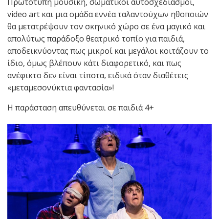
Πρωτότυπη μουσική, σωματικοί αυτοσχεδιασμοί,
video art και μια ομάδα εννέα ταλαντούχων ηθοποιών
θα μετατρέψουν τον σκηνικό χώρο σε ένα μαγικό και
απολύτως παράδοξο θεατρικό τοπίο για παιδιά,
αποδεικνύοντας πως μικροί και μεγάλοι κοιτάζουν το
ίδιο, όμως βλέπουν κάτι διαφορετικό, και πως
ανέφικτο δεν είναι τίποτα, ειδικά όταν διαθέτεις
«μεταμεσονύκτια φαντασία»!
Η παράσταση απευθύνεται σε παιδιά 4+