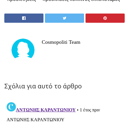
Cosmopoliti Team
Σχόλια για αυτό το άρθρο