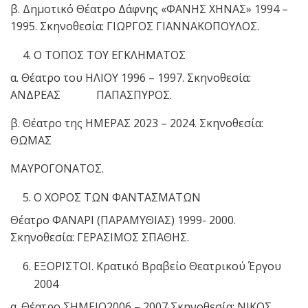
β. Δημοτικό Θέατρο Δάφνης «ΦΑΝΗΣ ΧΗΝΑΣ» 1994 –
1995. Σκηνοθεσία: ΓΙΩΡΓΟΣ ΓΙΑΝΝΑΚΟΠΟΥΛΟΣ.
Ο ΤΟΠΟΣ ΤΟΥ ΕΓΚΛΗΜΑΤΟΣ
α. Θέατρο του ΗΛΙΟΥ 1996 – 1997. Σκηνοθεσία:
ΑΝΔΡΕΑΣ ΠΑΠΑΣΠΥΡΟΣ.
β. Θέατρο της ΗΜΕΡΑΣ 2023 – 2024. Σκηνοθεσία:
ΘΩΜΑΣ
ΜΑΥΡΟΓΟΝΑΤΟΣ.
Ο ΧΟΡΟΣ ΤΩΝ ΦΑΝΤΑΣΜΑΤΩΝ
Θέατρο ΦΑΝΑΡΙ (ΠΑΡΑΜΥΘΙΑΣ) 1999- 2000.
Σκηνοθεσία: ΓΕΡΑΣΙΜΟΣ ΣΠΑΘΗΣ.
ΕΞΟΡΙΣΤΟΙ. Κρατικό Βραβείο Θεατρικού Έργου
2004
α. Θέατρο ΣΗΜΕΙΟ2006 – 2007 Σκηνοθεσία: ΝΙΚΟΣ