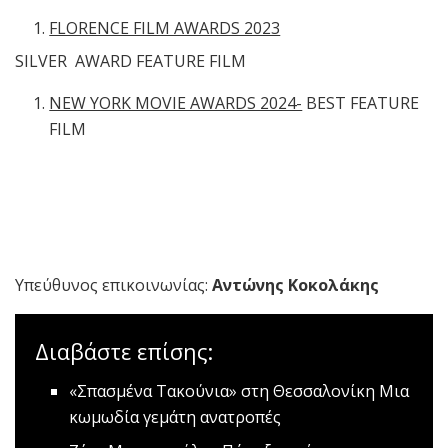
FLORENCE FILM AWARDS 2023
SILVER AWARD FEATURE FILM
NEW YORK MOVIE AWARDS 2024-
BEST FEATURE
FILM
Υπεύθυνος επικοινωνίας:
Αντώνης Κοκολάκης
Διαβάστε επίσης:
«Σπασμένα Τακούνια» στη Θεσσαλονίκη
Μια
κωμωδία γεμάτη ανατροπές