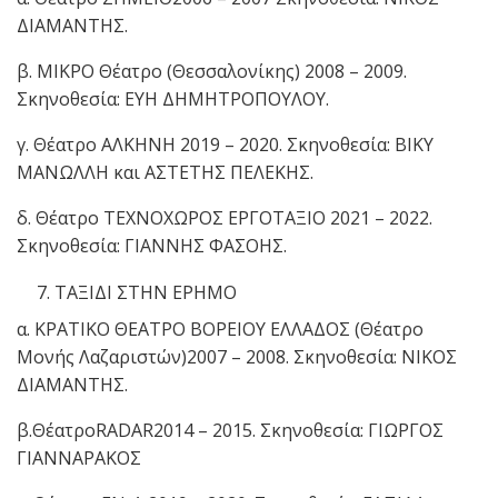
ΔΙΑΜΑΝΤΗΣ.
β. ΜΙΚΡΟ Θέατρο (Θεσσαλονίκης) 2008 – 2009.
Σκηνοθεσία: ΕΥΗ ΔΗΜΗΤΡΟΠΟΥΛΟΥ.
γ. Θέατρο ΑΛΚΗΝΗ 2019 – 2020. Σκηνοθεσία: ΒΙΚΥ
ΜΑΝΩΛΛΗ και ΑΣΤΕΤΗΣ ΠΕΛΕΚΗΣ.
δ. Θέατρο ΤΕΧΝΟΧΩΡΟΣ ΕΡΓΟΤΑΞΙΟ 2021 – 2022.
Σκηνοθεσία: ΓΙΑΝΝΗΣ ΦΑΣΟΗΣ.
ΤΑΞΙΔΙ ΣΤΗΝ ΕΡΗΜΟ
α. ΚΡΑΤΙΚΟ ΘΕΑΤΡΟ ΒΟΡΕΙΟΥ ΕΛΛΑΔΟΣ (Θέατρο
Μονής Λαζαριστών)2007 – 2008. Σκηνοθεσία: ΝΙΚΟΣ
ΔΙΑΜΑΝΤΗΣ.
β.ΘέατροRADAR2014 – 2015. Σκηνοθεσία: ΓΙΩΡΓΟΣ
ΓΙΑΝΝΑΡΑΚΟΣ