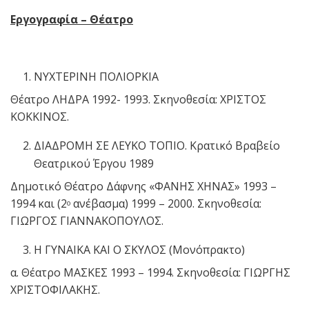
Εργογραφία – Θέατρο
ΝΥΧΤΕΡΙΝΗ ΠΟΛΙΟΡΚΙΑ
Θέατρο ΛΗΔΡΑ 1992- 1993. Σκηνοθεσία: ΧΡΙΣΤΟΣ
ΚΟΚΚΙΝΟΣ.
ΔΙΑΔΡΟΜΗ ΣΕ ΛΕΥΚΟ ΤΟΠΙΟ. Κρατικό Βραβείο
Θεατρικού Έργου 1989
Δημοτικό Θέατρο Δάφνης «ΦΑΝΗΣ ΧΗΝΑΣ» 1993 –
1994 και (2
ανέβασμα) 1999 – 2000. Σκηνοθεσία:
ο
ΓΙΩΡΓΟΣ ΓΙΑΝΝΑΚΟΠΟΥΛΟΣ.
Η ΓΥΝΑΙΚΑ ΚΑΙ Ο ΣΚΥΛΟΣ (Μονόπρακτο)
α. Θέατρο ΜΑΣΚΕΣ 1993 – 1994. Σκηνοθεσία: ΓΙΩΡΓΗΣ
ΧΡΙΣΤΟΦΙΛΑΚΗΣ.