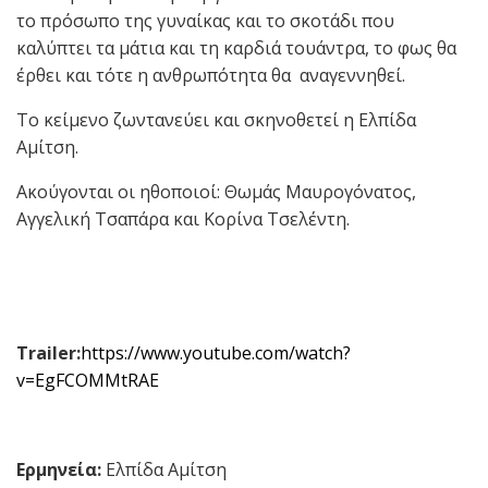
το πρόσωπο της γυναίκας και το σκοτάδι που
καλύπτει τα μάτια και τη καρδιά τουάντρα, το φως θα
έρθει και τότε η ανθρωπότητα θα αναγεννηθεί.
Το κείμενο ζωντανεύει και σκηνοθετεί η Ελπίδα
Αμίτση.
Ακούγονται οι ηθοποιοί: Θωμάς Μαυρογόνατος,
Αγγελική Τσαπάρα και Κορίνα Τσελέντη.
Trailer:
https://www.youtube.com/watch?
v=EgFCOMMtRAE
Ερμηνεία:
Ελπίδα Αμίτση