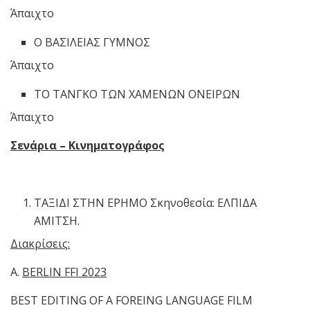
Άπαιχτο
Ο ΒΑΣΙΛΕΙΑΣ ΓΥΜΝΟΣ
Άπαιχτο
ΤΟ ΤΑΝΓΚΟ ΤΩΝ ΧΑΜΕΝΩΝ ΟΝΕΙΡΩΝ
Άπαιχτο
Σενάρια – Κινηματογράφος
ΤΑΞΙΔΙ ΣΤΗΝ ΕΡΗΜΟ Σκηνοθεσία: ΕΛΠΙΔΑ
ΑΜΙΤΣΗ.
Διακρίσεις
:
Α.
BERLIN FFI 2023
BEST EDITING OF A FOREING LANGUAGE FILM