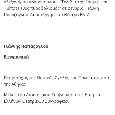
Αλέξανδρου Αδαμόπουλου, “Ταξίδι στην έρημο” και
‘’Κάποτε ένας πυροβολισμός’’ σε σενάρια Γιάννη
Παπάζογλου. Δημιούργησε το Θέατρο ΕΝ-Α.
Γιάννης Παπάζογλου
Βιογραφικό
Πτυχιούχος της Νομικής Σχολής του Πανεπιστημίου
της Αθήνας.
Μέλος του Διοικητικού Συμβουλίου της Εταιρείας
Ελλήνων Θεατρικών Συγγραφέων.