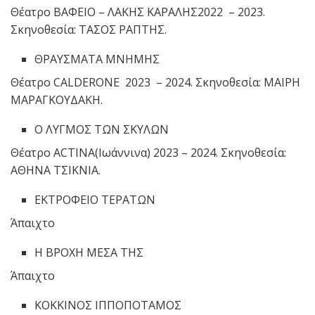
Θέατρο ΒΑΦΕΙΟ – ΛΑΚΗΣ ΚΑΡΑΛΗΣ2022 – 2023.
Σκηνοθεσία: ΤΑΣΟΣ ΡΑΠΤΗΣ.
ΘΡΑΥΣΜΑΤΑ ΜΝΗΜΗΣ
Θέατρο CALDERONE 2023 – 2024. Σκηνοθεσία: ΜΑΙΡΗ
ΜΑΡΑΓΚΟΥΔΑΚΗ.
Ο ΛΥΓΜΟΣ ΤΩΝ ΣΚΥΛΩΝ
Θέατρο ACTINA(Ιωάννινα) 2023 – 2024. Σκηνοθεσία:
ΑΘΗΝΑ ΤΣΙΚΝΙΑ.
ΕΚΤΡΟΦΕΙΟ ΤΕΡΑΤΩΝ
Άπαιχτο
Η ΒΡΟΧΗ ΜΕΣΑ ΤΗΣ
Άπαιχτο
ΚΟΚΚΙΝΟΣ ΙΠΠΟΠΟΤΑΜΟΣ