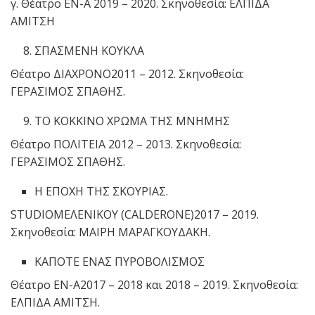
γ. Θέατρο ΕΝ-Α 2019 – 2020. Σκηνοθεσία: ΕΛΠΙΔΑ
ΑΜΙΤΣΗ
ΣΠΑΣΜΕΝΗ ΚΟΥΚΛΑ
Θέατρο ΔΙΑΧΡΟΝΟ2011 – 2012. Σκηνοθεσία:
ΓΕΡΑΣΙΜΟΣ ΣΠΑΘΗΣ.
ΤΟ ΚΟΚΚΙΝΟ ΧΡΩΜΑ ΤΗΣ ΜΝΗΜΗΣ
Θέατρο ΠΟΛΙΤΕΙΑ 2012 – 2013. Σκηνοθεσία:
ΓΕΡΑΣΙΜΟΣ ΣΠΑΘΗΣ.
Η ΕΠΟΧΗ ΤΗΣ ΣΚΟΥΡΙΑΣ.
STUDIOΜΕΛΕΝΙΚΟΥ (CALDERONE)2017 – 2019.
Σκηνοθεσία: ΜΑΙΡΗ ΜΑΡΑΓΚΟΥΔΑΚΗ.
ΚΑΠΟΤΕ ΕΝΑΣ ΠΥΡΟΒΟΛΙΣΜΟΣ
Θέατρο ΕΝ-Α2017 – 2018 και 2018 – 2019. Σκηνοθεσία:
ΕΛΠΙΔΑ ΑΜΙΤΣΗ.