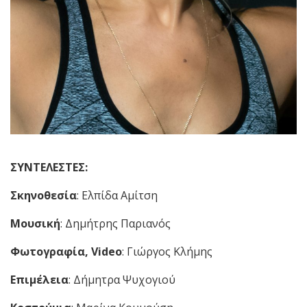
ΣΥΝΤΕΛΕΣΤΕΣ:
Σκηνοθεσία
: Ελπίδα Αμίτση
Μουσική
: Δημήτρης Παριανός
Φωτογραφία, Video
: Γιώργος Κλήμης
Επιμέλεια
: Δήμητρα Ψυχογιού