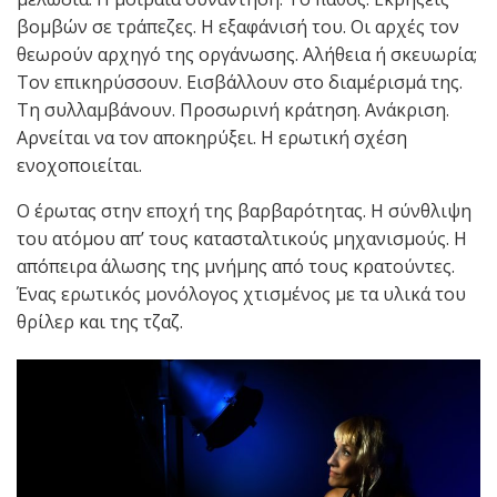
βομβών σε τράπεζες. Η εξαφάνισή του. Οι αρχές τον
θεωρούν αρχηγό της οργάνωσης. Αλήθεια ή σκευωρία;
Τον επικηρύσσουν. Εισβάλλουν στο διαμέρισμά της.
Τη συλλαμβάνουν. Προσωρινή κράτηση. Ανάκριση.
Αρνείται να τον αποκηρύξει. Η ερωτική σχέση
ενοχοποιείται.
Ο έρωτας στην εποχή της βαρβαρότητας. Η σύνθλιψη
του ατόμου απ’ τους κατασταλτικούς μηχανισμούς. Η
απόπειρα άλωσης της μνήμης από τους κρατούντες.
Ένας ερωτικός μονόλογος χτισμένος με τα υλικά του
θρίλερ και της τζαζ.