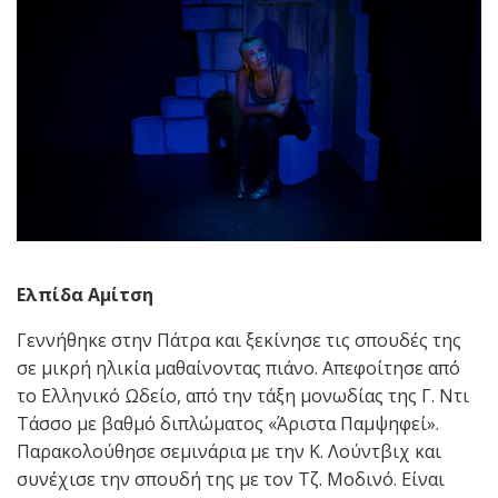
Ελπίδα Αμίτση
Γεννήθηκε στην Πάτρα και ξεκίνησε τις σπουδές της
σε μικρή ηλικία μαθαίνοντας πιάνο. Απεφοίτησε από
το Ελληνικό Ωδείο, από την τάξη μονωδίας της Γ. Ντι
Τάσσο με βαθμό διπλώματος «Άριστα Παμψηφεί».
Παρακολούθησε σεμινάρια με την Κ. Λούντβιχ και
συνέχισε την σπουδή της με τον Τζ. Μοδινό. Είναι