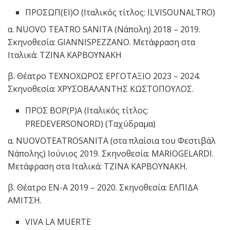
ΠΡΟΣΩΠ(ΕΙ)Ο (Ιταλικός τίτλος: ILVISOUNALTRO)
α. NUOVO TEATRO SANITA (Νάπολη) 2018 – 2019.
Σκηνοθεσία: GIANNISPEZZANO. Μετάφραση στα
Ιταλικά: ΤΖΙΝΑ ΚΑΡΒΟΥΝΑΚΗ
β. Θέατρο ΤΕΧΝΟΧΩΡΟΣ ΕΡΓΟΤΑΞΙΟ 2023 – 2024.
Σκηνοθεσία: ΧΡΥΣΟΒΑΛΑΝΤΗΣ ΚΩΣΤΟΠΟΥΛΟΣ.
ΠΡΟΣ ΒΟΡ(Ρ)Α (Ιταλικός τίτλος:
PREDEVERSONORD) (Ταχύδραμα)
α. NUOVOTEATROSANITA (στα πλαίσια του Φεστιβάλ
Νάπολης) Ιούνιος 2019. Σκηνοθεσία: MARIOGELARDI.
Μετάφραση στα Ιταλικά: ΤΖΙΝΑ ΚΑΡΒΟΥΝΑΚΗ.
β. Θέατρο ΕΝ-Α 2019 – 2020. Σκηνοθεσία: ΕΛΠΙΔΑ
ΑΜΙΤΣΗ.
VIVA LA MUERTE