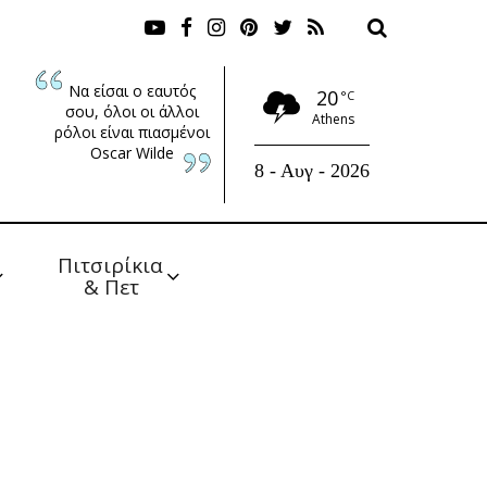
Να είσαι ο εαυτός
20
°C
σου, όλοι οι άλλοι
Athens
ρόλοι είναι πιασμένοι
Oscar Wilde
8 - Αυγ - 2026
Πιτσιρίκια 
& Πετ