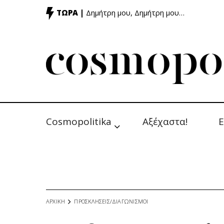
ΤΩΡΑ |
Δημήτρη μου, Δημήτρη μου…
Cosmopolitika
Αξέχαστα!
Ε
ΑΡΧΙΚΗ
ΠΡΟΣΚΛΗΣΕΙΣ/ΔΙΑΓΩΝΙΣΜΟΙ