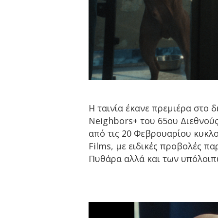
Η ταινία έκανε πρεμιέρα στο 
Neighbors+ του 65ου Διεθνού
από τις 20 Φεβρουαρίου κυκλο
Films, με ειδικές προβολές π
Πυθάρα αλλά και των υπόλοιπ