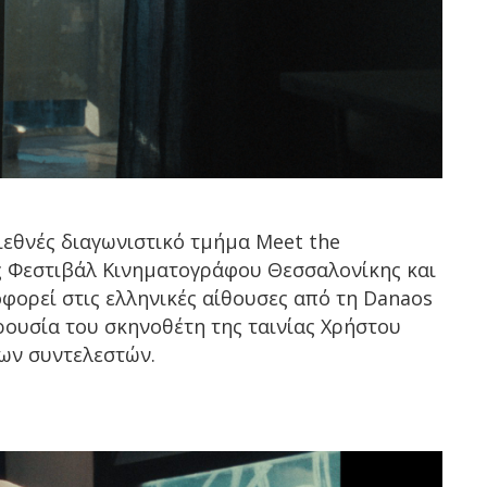
διεθνές διαγωνιστικό τμήμα Meet the
ς Φεστιβάλ Κινηματογράφου Θεσσαλονίκης και
φορεί στις ελληνικές αίθουσες από τη Danaos
αρουσία του σκηνοθέτη της ταινίας Χρήστου
ων συντελεστών.