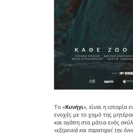
Το «
Κυνήγι
», είναι η ιστορία
ενοχές με το χαμό της μητέρα
και αγάπη στα μάτια ενός σκύλ
«
εξερευνά και παρατηρεί την έν