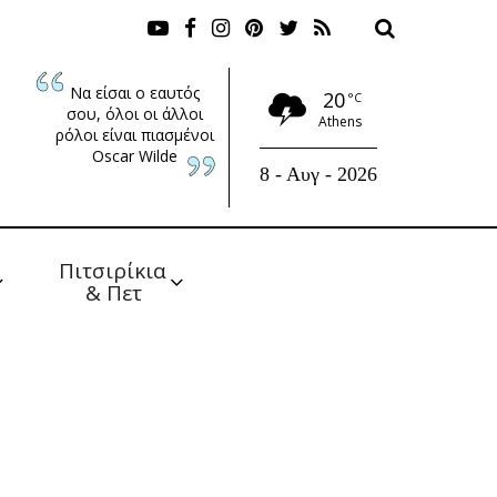
Να είσαι ο εαυτός
20
°C
σου, όλοι οι άλλοι
Athens
ρόλοι είναι πιασμένοι
Oscar Wilde
8 - Αυγ - 2026
Πιτσιρίκια 
& Πετ