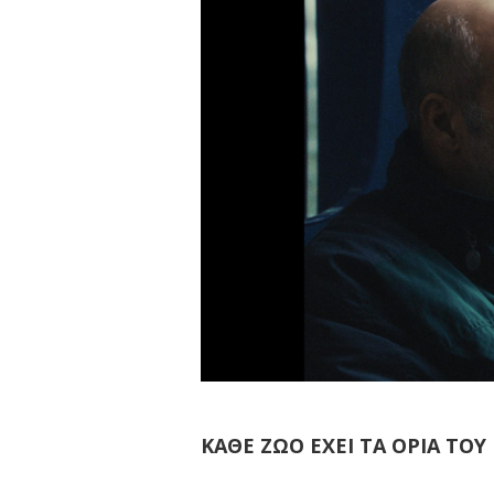
ΚΑΘΕ ΖΩΟ ΕΧΕΙ ΤΑ ΟΡΙΑ ΤΟΥ