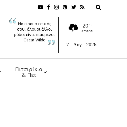
Να είσαι ο εαυτός
20
°C
σου, όλοι οι άλλοι
Athens
ρόλοι είναι πιασμένοι
Oscar Wilde
7 - Αυγ - 2026
Πιτσιρίκια 
& Πετ