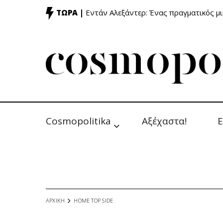
ΤΩΡΑ |
Εντάν Αλεξάντερ: Ένας πραγματικός μ
Cosmopolitika
Αξέχαστα!
Ε
ΑΡΧΙΚΗ
HOME TOP SIDE