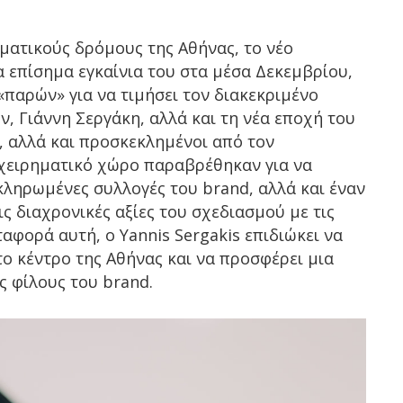
ματικούς δρόμους της Αθήνας, το νέο
 επίσημα εγκαίνια του στα μέσα Δεκεμβρίου,
παρών» για να τιμήσει τον διακεκριμένο
 Γιάννη Σεργάκη, αλλά και τη νέα εποχή του
, αλλά και προσκεκλημένοι από τον
πιχειρηματικό χώρο παραβρέθηκαν για να
ληρωμένες συλλογές του brand, αλλά και έναν
ς διαχρονικές αξίες του σχεδιασμού με τις
αφορά αυτή, ο Yannis Sergakis επιδιώκει να
το κέντρο της Αθήνας και να προσφέρει μια
 φίλους του brand.