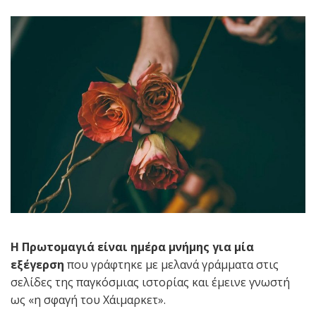
Η Πρωτομαγιά είναι ημέρα μνήμης για μία
εξέγερση
που γράφτηκε με μελανά γράμματα στις
σελίδες της παγκόσμιας ιστορίας και έμεινε γνωστή
ως «η σφαγή του Χάιμαρκετ».