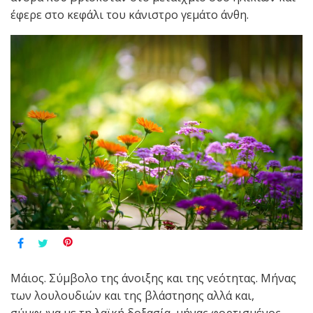
έφερε στο κεφάλι του κάνιστρο γεμάτο άνθη.
Μάιος. Σύμβολο της άνοιξης και της νεότητας. Μήνας
των λουλουδιών και της βλάστησης αλλά και,