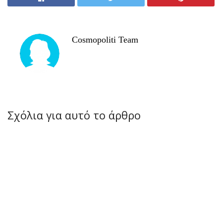
Cosmopoliti Team
Σχόλια για αυτό το άρθρο