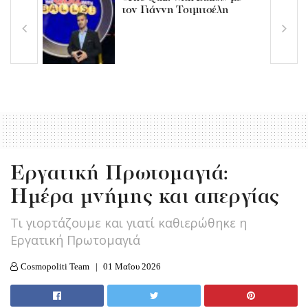
τον Γιάννη Τσιμιτσέλη
Εργατική Πρωτομαγιά:
Ημέρα μνήμης και απεργίας
Τι γιορτάζουμε και γιατί καθιερώθηκε η
Εργατική Πρωτομαγιά
Cosmopoliti Team
01 Μαΐου 2026