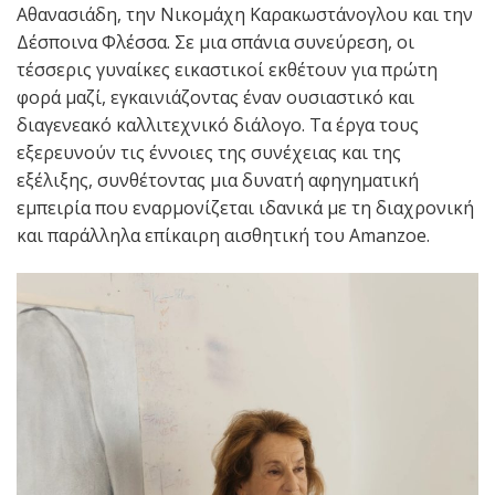
Αθανασιάδη, την Νικομάχη Καρακωστάνογλου και την
Δέσποινα Φλέσσα. Σε μια σπάνια συνεύρεση, οι
τέσσερις γυναίκες εικαστικοί εκθέτουν για πρώτη
φορά μαζί, εγκαινιάζοντας έναν ουσιαστικό και
διαγενεακό καλλιτεχνικό διάλογο. Τα έργα τους
εξερευνούν τις έννοιες της συνέχειας και της
εξέλιξης, συνθέτοντας μια δυνατή αφηγηματική
εμπειρία που εναρμονίζεται ιδανικά με τη διαχρονική
και παράλληλα επίκαιρη αισθητική του Amanzoe.