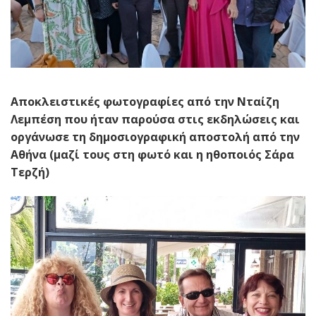
Αποκλειστικές φωτογραφίες από την Νταίζη
Λεμπέση που ήταν παρούσα στις εκδηλώσεις και
οργάνωσε τη δημοσιογραφική αποστολή από την
Αθήνα (μαζί τους στη φωτό και η ηθοποιός Σάρα
Τερζή)