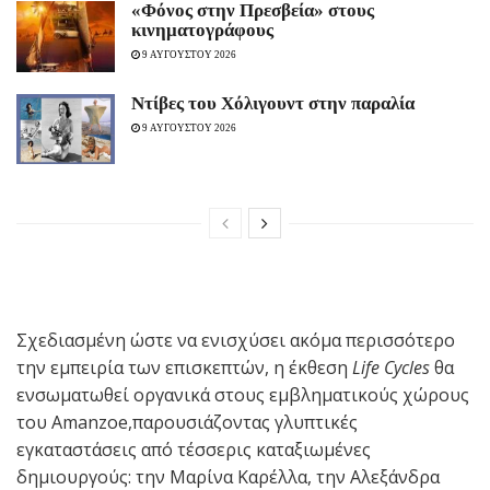
«Φόνος στην Πρεσβεία» στους
κινηματογράφους
9 ΑΥΓΟΥΣΤΟΥ 2026
Ντίβες του Χόλιγουντ στην παραλία
9 ΑΥΓΟΥΣΤΟΥ 2026
Σχεδιασμένη ώστε να ενισχύσει ακόμα περισσότερο
την εμπειρία των επισκεπτών, η έκθεση
Life Cycles
θα
ενσωματωθεί οργανικά στους εμβληματικούς χώρους
του Amanzoe,παρουσιάζοντας γλυπτικές
εγκαταστάσεις από τέσσερις καταξιωμένες
δημιουργούς: την Μαρίνα Καρέλλα, την Αλεξάνδρα