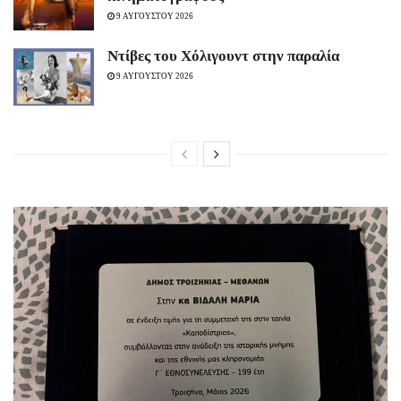
9 ΑΥΓΟΥΣΤΟΥ 2026
Ντίβες του Χόλιγουντ στην παραλία
9 ΑΥΓΟΥΣΤΟΥ 2026