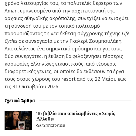
χρόνο λειτουργίας του, το πολυτελές θέρετρο των
Aman, εμπνευσμένο από την αρχιτεκτονική της
αρχαίας αθηναϊκής ακρόπολης, συνεχίζει να ενισχύει
τη σύνδεσή του με τον τοπικό πολιτισμό
παρουσιάζοντας τη νέα έκθεση σύγχρονης τέχνης
Life
Cycles
σε συνεργασία με την Γκαλερί Ζουμπουλάκη.
Αποτελώντας ένα σημαντικό ορόσημο και για τους
δύο συνεργάτες, η έκθεση θα φιλοξενήσει τέσσερις
κορυφαίες Ελληνίδες εικαστικούς, από τέσσερις
διαφορετικές γενιές, οι οποίες θα εκθέσουν τα έργα
τους στους χώρους του resort από τις 22 Μαΐου έως
τις 31 Οκτωβρίου 2026.
Σχετικά
Άρθρα
Το βιβλίο που απολαμβάνεις «Χωρίς
Άλλοθι»
9 ΑΥΓΟΥΣΤΟΥ 2026