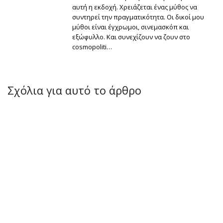
αυτή η εκδοχή. Χρειάζεται ένας μύθος να
συντηρεί την πραγματικότητα. Οι δικοί μου
μύθοι είναι έγχρωμοι, σινεμασκόπ και
εξώφυλλο. Και συνεχίζουν να ζουν στο
cosmopoliti…
Σχόλια για αυτό το άρθρο