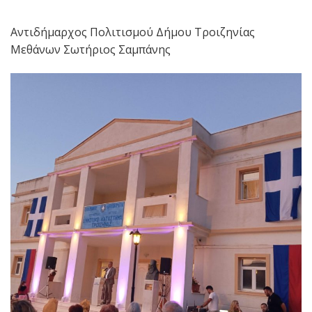
Αντιδήμαρχος Πολιτισμού Δήμου Τροιζηνίας
Μεθάνων Σωτήριος Σαμπάνης