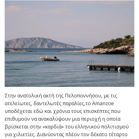
Στην ανατολική ακτή της Πελοποννήσου, με τις
ατελείωτες, δαντελωτές παραλίες,το Amanzoe
υποδέχεται εδώ και χρόνια τους επισκέπτες που
επιθυμούν να ανακαλύψουν μια περιοχή η οποία
βρίσκεται στην «καρδιά» του ελληνικού πολιτισμού
για χιλιετίες. Διανύοντας πλέον τον δέκατο τέταρτο