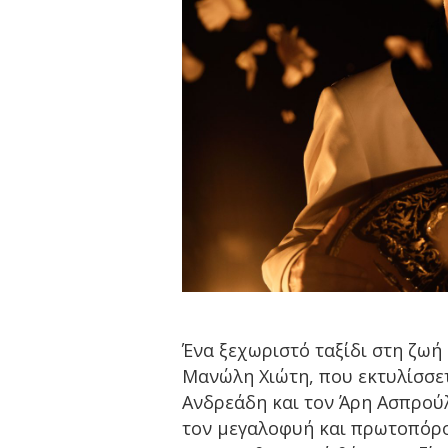
Ένα ξεχωριστό ταξίδι στη ζωή
Μανώλη Χιώτη, που εκτυλίσσετ
Ανδρεάδη και τον Άρη Ασπρού
τον μεγαλοφυή και πρωτοπόρο