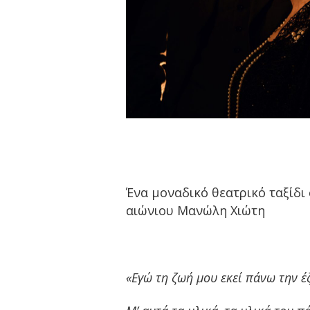
Ένα μοναδικό θεατρικό ταξίδι
αιώνιου Μανώλη Χιώτη
«Εγώ τη ζωή μου εκεί πάνω την έ