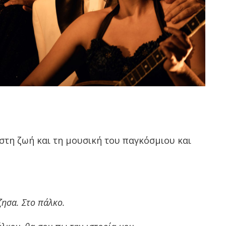
 στη ζωή και τη μουσική του παγκόσμιου και
ζησα. Στο πάλκο.