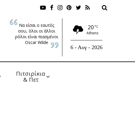
Να είσαι ο εαυτός
20
°C
σου, όλοι οι άλλοι
Athens
ρόλοι είναι πιασμένοι
Oscar Wilde
6 - Αυγ - 2026
Πιτσιρίκια 
& Πετ