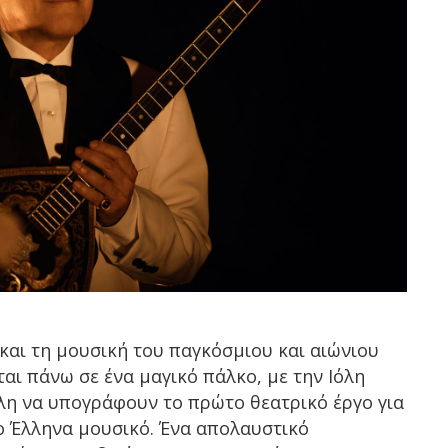
 και τη μουσική του παγκόσμιου και αιώνιου
αι πάνω σε ένα μαγικό πάλκο, με την Ιόλη
λη να υπογράφουν το πρώτο θεατρικό έργο για
 Έλληνα μουσικό. Ένα απολαυστικό