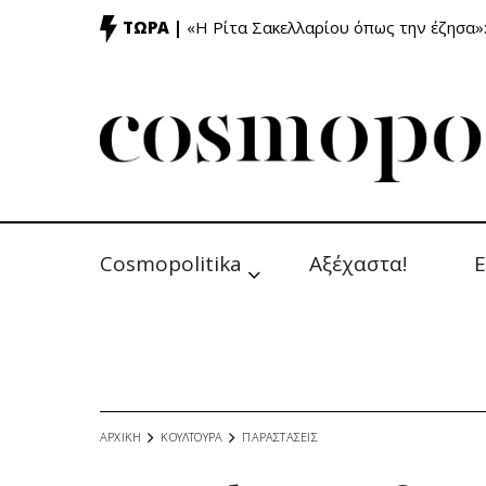
ΤΩΡΑ |
«Η Ρίτα Σακελλαρίου όπως την έζησα»
Cosmopolitika
Αξέχαστα!
Ε
ΑΡΧΙΚΗ
ΚΟΥΛΤΟΥΡΑ
ΠΑΡΑΣΤΑΣΕΙΣ