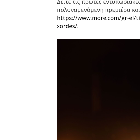
Δείτε τις πρώτες εντυπωσιακές
πολυναμενόμενη πρεμιέρα και 
https://www.more.com/gr-el/ti
xordes/
.