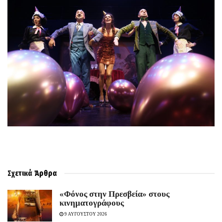
Σχετικά
Άρθρα
«Φόνος στην Πρεσβεία» στους
κινηματογράφους
9 ΑΥΓΟΥΣΤΟΥ 2026