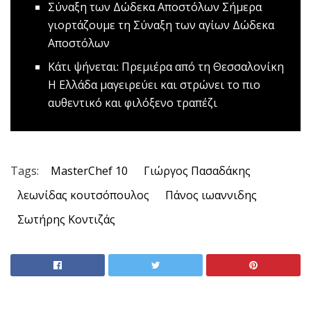
Σύναξη των Δώδεκα Αποστόλων
Σήμερα
γιορτάζουμε τη Σύναξη των αγίων Δώδεκα
Αποστόλων
Κάτι ψήνεται: Πρεμιέρα από τη Θεσσαλονίκη
Η Ελλάδα μαγειρεύει και στρώνει το πιο
αυθεντικό και φιλόξενο τραπέζι
Tags:
MasterChef 10
Γιώργος Πασαδάκης
λεωνίδας κουτσόπουλος
Πάνος ιωαννιδης
Σωτήρης Κοντιζάς