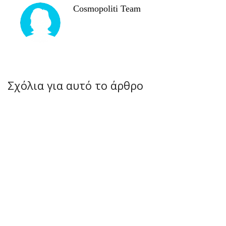
Cosmopoliti Team
Σχόλια για αυτό το άρθρο