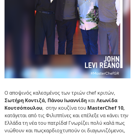
Ο αποψινός καλεσμένος των τριών chef κριτών,
Σωτήρη Κοντιζά, Πάνου Ιωαννίδη
και
Λεωνίδα
Κουτσόπουλου
, στην κουζίνα του
MasterChef 10,
κατάγεται από τις Φιλιππίνες και επέλεξε να κάνει την
Ελλάδα τη νέα του πατρίδα! Γνωρίζει πολύ καλά πως
νιώθουν και πωςκαρδιοχτυπούν οι διαγωνιζόμενοι,