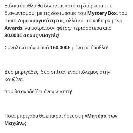
Ειδικά έπαθλα θα δίνονται κατά τη διάρκεια του
διαγωνισμού, με τις δοκιμασίες του
Mystery Box
, του
Τεστ Δημιουργικότητας
, αλλά και τα καθιερωμένα
Awards
, να μοιράζουν φέτος, περισσότερα από
30.000€ στους νικητές
!
Συνολικά πάνω από
160.000€
μόνο σε έπαθλα!
Δυο μπριγάδες, δύο σπίτια, ένας πόλεμος στην
κουζίνα,
που θα αναδείξει έναν νικητή!
Ποια μπριγάδα θα επικρατήσει στη
«Μητέρα των
Μαχών»;