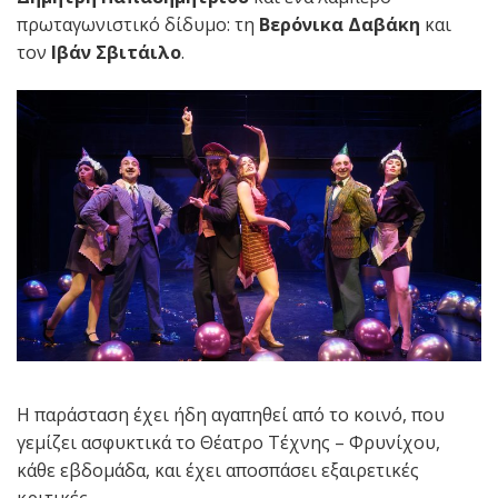
πρωταγωνιστικό δίδυμο: τη
Βερόνικα Δαβάκη
και
τον
Ιβάν Σβιτάιλο
.
Η παράσταση έχει ήδη αγαπηθεί από το κοινό, που
γεμίζει ασφυκτικά το Θέατρο Τέχνης – Φρυνίχου,
κάθε εβδομάδα, και έχει αποσπάσει εξαιρετικές