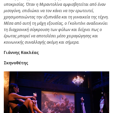
υποκρισίας. Όταν η Μιραντολίνα αμφισβητείται από έναν
μισογύνη, επιδιώκει να τον κάνει να την ερωτευτεί,
χρησιμοποιώντας την εξυπνάδα και τη γυναικεία της τέχνη.
Μέσα από αυτή τη μάχη εξουσίας, ο Γκολντόνι αναδεικνύει
τη διαχρονική σύγκρουση των φύλων και δείχνει πως ο
έρωτας μπορεί να αποτελέσει μέσο χειραγώγησης και
κοινωνικής συναλλαγής ακόμη και σήμερα.
Γιάννης Κακλέας
Σκηνοθέτης