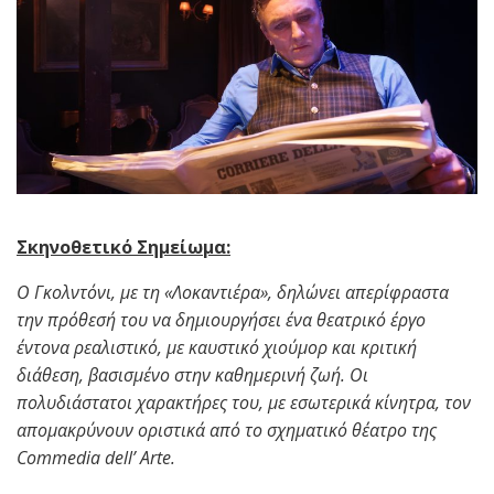
Σκηνοθετικό Σημείωμα:
Ο Γκολντόνι, με τη «Λοκαντιέρα», δηλώνει απερίφραστα
την πρόθεσή του να δημιουργήσει ένα θεατρικό έργο
έντονα ρεαλιστικό, με καυστικό χιούμορ και κριτική
διάθεση, βασισμένο στην καθημερινή ζωή. Οι
πολυδιάστατοι χαρακτήρες του, με εσωτερικά κίνητρα, τον
απομακρύνουν οριστικά από το σχηματικό θέατρο της
Commedia
dell
’
Arte
.