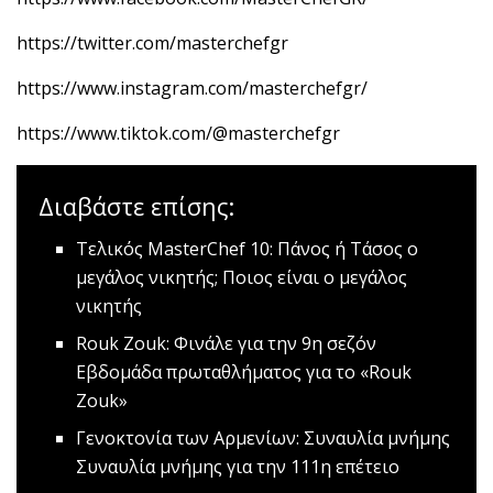
https://twitter.com/masterchefgr
https://www.instagram.com/masterchefgr/
https://www.tiktok.com/@masterchefgr
Διαβάστε επίσης:
Tελικός MasterChef 10: Πάνος ή Τάσος ο
μεγάλος νικητής;
Ποιος είναι ο μεγάλος
νικητής
Rouk Zouk: Φινάλε για την 9η σεζόν
Εβδομάδα πρωταθλήματος για το «Rouk
Zouk»
Γενοκτονία των Αρμενίων: Συναυλία μνήμης
Συναυλία μνήμης για την 111η επέτειο