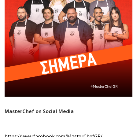
MasterChef on Social Media
https://www.facebook.com/MasterChefGR/