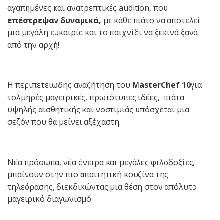
αγαπημένες και ανατρεπτικές audition, που
επέστρεψαν δυναμικά,
με κάθε πιάτο να αποτελεί
μια μεγάλη ευκαιρία και το παιχνίδι να ξεκινά ξανά
από την αρχή!
Η περιπετειώδης αναζήτηση του
MasterChef
10
για
τολμηρές μαγειρικές, πρωτότυπες ιδέες, πιάτα
υψηλής αισθητικής και νοστιμιάς υπόσχεται μια
σεζόν που θα μείνει αξέχαστη.
Νέα πρόσωπα, νέα όνειρα και μεγάλες φιλοδοξίες,
μπαίνουν στην πιο απαιτητική κουζίνα της
τηλεόρασης, διεκδικώντας μια θέση στον απόλυτο
μαγειρικό διαγωνισμό.