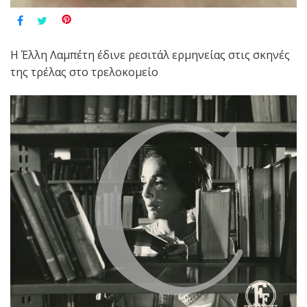
Η Έλλη Λαμπέτη έδινε ρεσιτάλ ερμηνείας στις σκηνές
της τρέλας στο τρελοκομείο