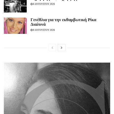
8 ΑΥΓΟΥΣΤΟΥ 2026
Γενέθλια για την εκθαμβωτική Ρίκα
Διαλυνά
8 ΑΥΓΟΥΣΤΟΥ 2026