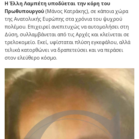
Η Έλλη Λαμπέτη υποδύεται την κόρη του
Πρωθυπουργού
(Μάνος Κατράκης), σε κάποια χώρα
της Ανατολικής Ευρώπης στα χρόνια του ψυχρού
πολέμου. Επιχειρεί ανεπιτυχώς να αυτομολήσει στη
Δύση, συλλαμβάνεται από τις Αρχές και κλείνεται σε
τρελοκομείο. Εκεί, υφίσταται πλύση εγκεφάλου, αλλά
τελικά κατορθώνει να δραπετεύσει και να περάσει
στον ελεύθερο κόσμο.