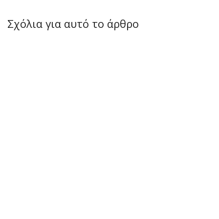
Σχόλια για αυτό το άρθρο