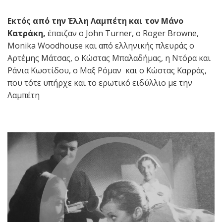
Εκτός από την Έλλη Λαμπέτη και τον Μάνο
Κατράκη,
έπαιζαν ο John Turner, o Roger Browne,
Monika Woodhouse και από ελληνικής πλευράς ο
Αρτέμης Μάτσας, ο Κώστας Μπαλαδήμας, η Ντόρα και
Ράνια Κωστίδου, ο Μαξ Ρόμαν και ο Κώστας Καρράς,
που τότε υπήρχε και το ερωτικό ειδύλλιο με την
Λαμπέτη