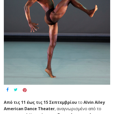
Από τις 11 έως τις 15 Σεπτεμβρίου
το
Alvin
Ailey
American
Dance
Theater
, αναγνωρισμένο από το