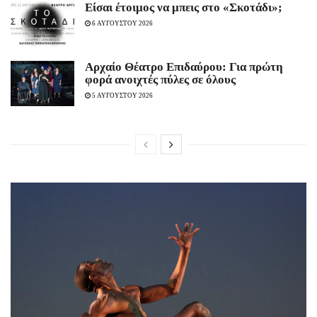
Είσαι έτοιμος να μπεις στο «Σκοτάδι»;
6 ΑΥΓΟΥΣΤΟΥ 2026
Αρχαίο Θέατρο Επιδαύρου: Για πρώτη
φορά ανοιχτές πύλες σε όλους
5 ΑΥΓΟΥΣΤΟΥ 2026