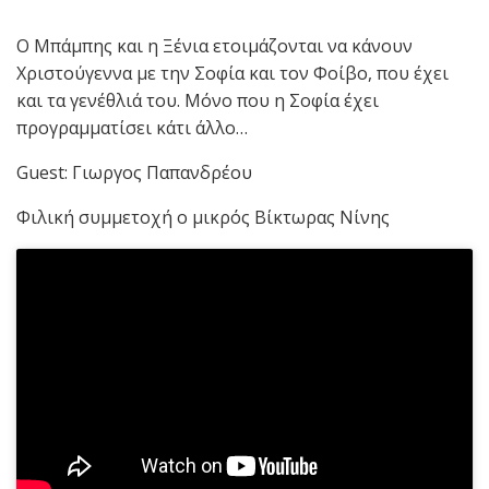
Ο Μπάμπης και η Ξένια ετοιμάζονται να κάνουν
Χριστούγεννα με την Σοφία και τον Φοίβο, που έχει
και τα γενέθλιά του. Μόνο που η Σοφία έχει
προγραμματίσει κάτι άλλο…
Guest
: Γιωργος Παπανδρέου
Φιλική συμμετοχή ο μικρός Βίκτωρας Νίνης