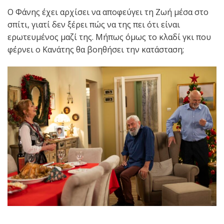
Ο Φάνης έχει αρχίσει να αποφεύγει τη Ζωή μέσα στο
σπίτι, γιατί δεν ξέρει πώς να της πει ότι είναι
ερωτευμένος μαζί της. Μήπως όμως το κλαδί γκι που
φέρνει ο Κανάτης θα βοηθήσει την κατάσταση;