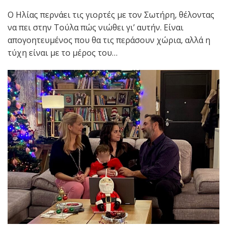
Ο Ηλίας περνάει τις γιορτές με τον Σωτήρη, θέλοντας
να πει στην Τούλα πώς νιώθει γι’ αυτήν. Είναι
απογοητευμένος που θα τις περάσουν χώρια, αλλά η
τύχη είναι με το μέρος του…