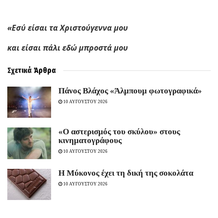
«Εσύ είσαι τα Χριστούγεννα μου
και είσαι πάλι εδώ μπροστά μου
Σχετικά
Άρθρα
Πάνος Βλάχος «Άλμπουμ φωτογραφικά»
10 ΑΥΓΟΥΣΤΟΥ 2026
«Ο αστερισμός του σκύλου» στους
κινηματογράφους
10 ΑΥΓΟΥΣΤΟΥ 2026
Η Μύκονος έχει τη δική της σοκολάτα
10 ΑΥΓΟΥΣΤΟΥ 2026