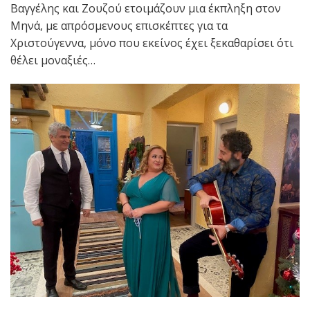
Βαγγέλης και Ζουζού ετοιμάζουν μια έκπληξη στον
Μηνά, με απρόσμενους επισκέπτες για τα
Χριστούγεννα, μόνο που εκείνος έχει ξεκαθαρίσει ότι
θέλει μοναξιές…