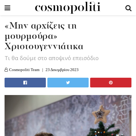
«Μην αρχίζεις τη
μουρμούρα»
Χριστουγεννιάτικα
Τι θα δούμε στο αποψινό επεισόδιο
Cosmopoliti Team
23 Δεκεμβρίου 2023