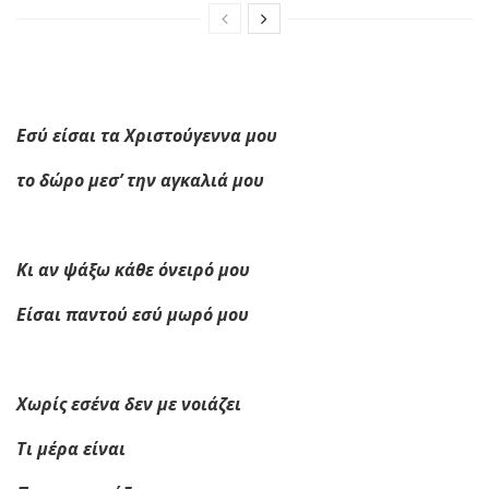
Εσύ είσαι τα Χριστούγεννα μου
το δώρο μεσ’ την αγκαλιά μου
Κι αν ψάξω κάθε όνειρό μου
Είσαι παντού εσύ μωρό μου
Χωρίς εσένα δεν με νοιάζει
Τι μέρα είναι