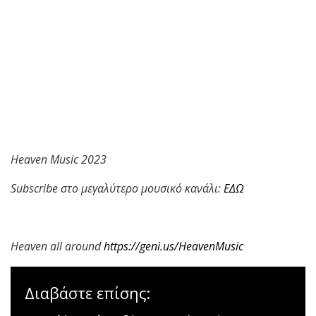
Heaven Music 2023
Subscribe στο μεγαλύτερο μουσικό κανάλι:
ΕΔΩ
Heaven all around
https://geni.us/HeavenMusic
Διαβάστε επίσης: