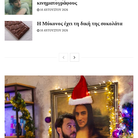
κινηματογράφους
10 ΑΥΓΟΥΣΤΟΥ 2026
Η Μύκονος έχει τη δική της σοκολάτα
10 ΑΥΓΟΥΣΤΟΥ 2026