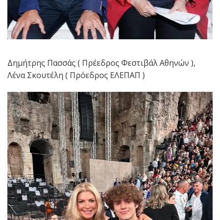
Δημήτρης Πασσάς ( Πρέεδρος Φεστιβάλ Αθηνών ),
Λένα Σκουτέλη ( Πρόεδρος ΕΛΕΠΑΠ )