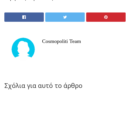
Cosmopoliti Team
Σχόλια για αυτό το άρθρο