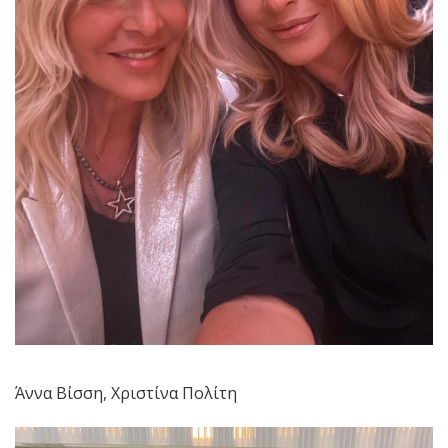
Άννα Βίσση, Χριστίνα Πολίτη