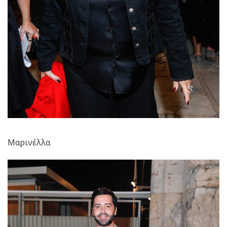
Μαρινέλλα