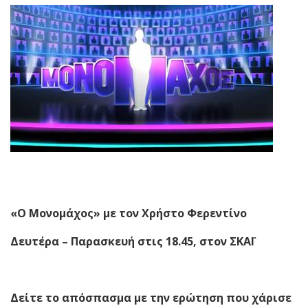
«Ο Μονομάχος» με τον Χρήστο Φερεντίνο
Δευτέρα – Παρασκευή στις 18.45, στον ΣΚΑΪ
Δείτε το απόσπασμα με την ερώτηση που χάρισε