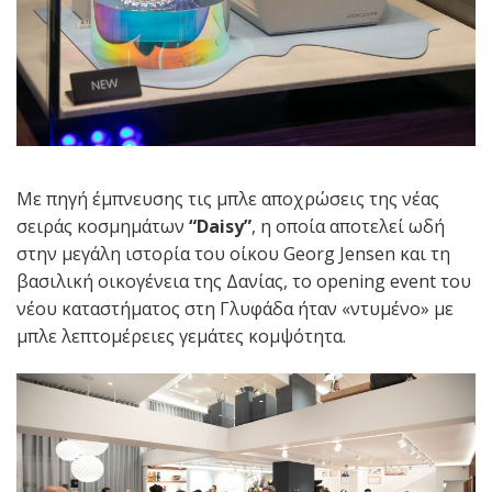
Με πηγή έμπνευσης τις μπλε αποχρώσεις της νέας
σειράς κοσμημάτων
“
Daisy
”
, η οποία αποτελεί ωδή
στην μεγάλη ιστορία του οίκου Georg Jensen και τη
βασιλική οικογένεια της Δανίας, το opening event του
νέου καταστήματος στη Γλυφάδα ήταν «ντυμένο» με
μπλε λεπτομέρειες γεμάτες κομψότητα.