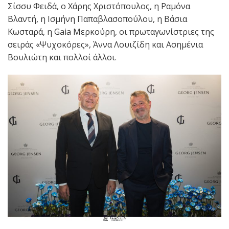
Σίσσυ Φειδά, ο Χάρης Χριστόπουλος, η Ραμόνα
Βλαντή, η Ισμήνη Παπαβλασοπούλου, η Βάσια
Κωσταρά, η Gaia Μερκούρη, οι πρωταγωνίστριες της
σειράς «Ψυχοκόρες», Άννα Λουιζίδη και Ασημένια
Βουλιώτη και πολλοί άλλοι.