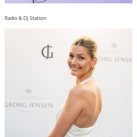
Radio & DJ Station