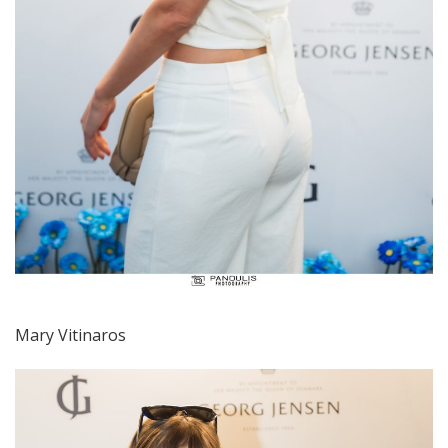
Mary Vitinaros