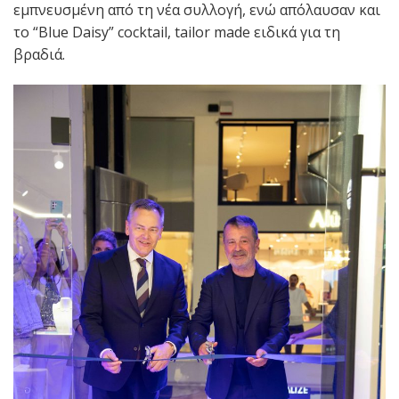
εμπνευσμένη από τη νέα συλλογή, ενώ απόλαυσαν και
το “Blue Daisy” cocktail, tailor made ειδικά για τη
βραδιά.