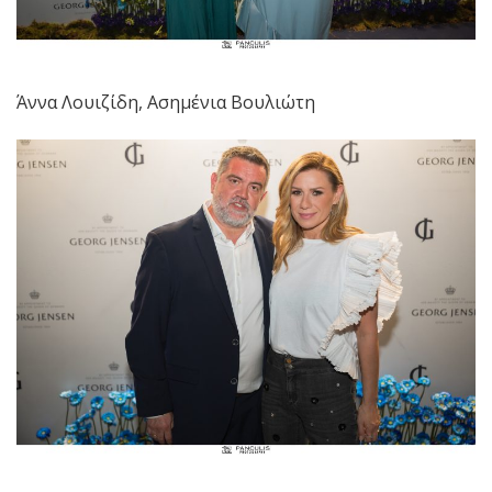
Άννα Λουιζίδη, Ασημένια Βουλιώτη