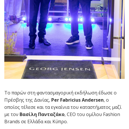
Το παρών στη φαντασμαγορική εκδήλωση έδωσε ο
Πρέσβης της Δανίας,
Per
Fabricius
Andersen
, ο
οποίος τέλεσε και τα εγκαίνια του καταστήματος μαζί
με τον
Βασίλη Πανταζάκο
, CEO του ομίλου Fashion
Brands σε Ελλάδα και Κύπρο.