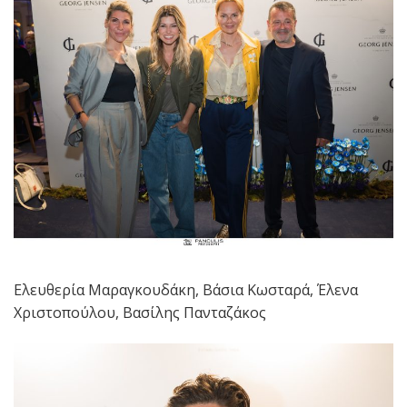
Ελευθερία Μαραγκουδάκη, Βάσια Κωσταρά, Έλενα
Χριστοπούλου, Βασίλης Πανταζάκος