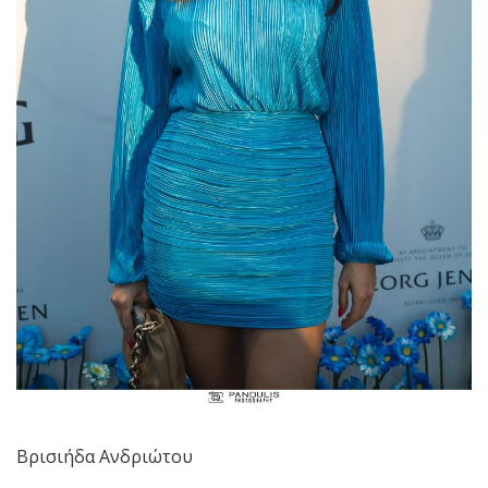
Βρισιήδα Ανδριώτου