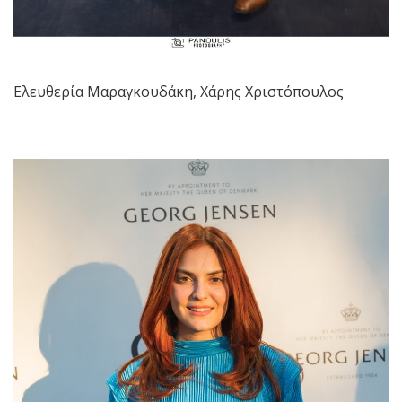
Ελευθερία Μαραγκουδάκη, Χάρης Χριστόπουλος