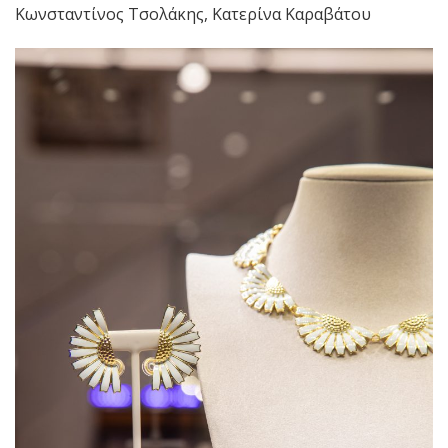
Κωνσταντίνος Τσολάκης, Κατερίνα Καραβάτου