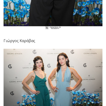
Γιώργος Καράβας