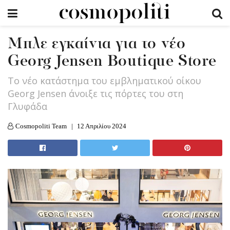
Μπλε εγκαίνια για το νέο
Georg Jensen Boutique Store
Το νέο κατάστημα του εμβληματικού οίκου
Georg Jensen άνοιξε τις πόρτες του στη
Γλυφάδα
Cosmopoliti Team
12 Απριλίου 2024