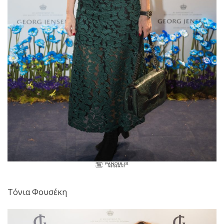
Τόνια Φουσέκη