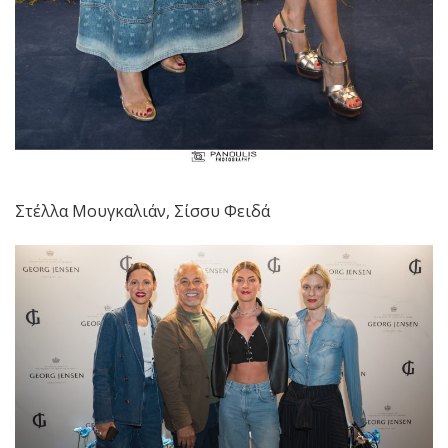
Στέλλα Μουγκαλιάν, Σίσσυ Φειδά