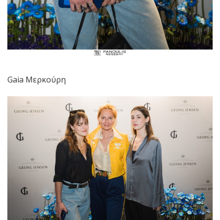
Gaia Μερκούρη