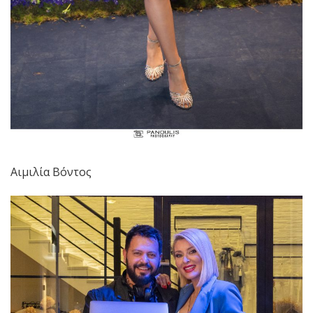
Αιμιλία Βόντος