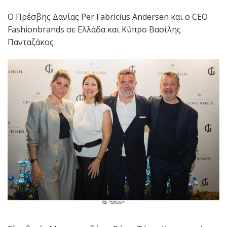
Ο Πρέσβης Δανίας Per Fabricius Andersen και ο CEO
Fashionbrands σε Ελλάδα και Κύπρο Βασίλης
Πανταζάκος