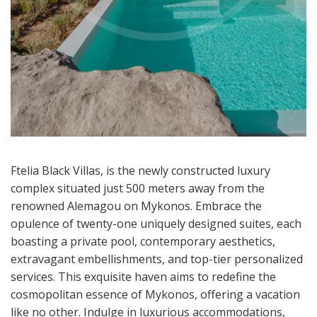
Ftelia Black Villas, is the newly constructed luxury
complex situated just 500 meters away from the
renowned Alemagou on Mykonos. Embrace the
opulence of twenty-one uniquely designed suites, each
boasting a private pool, contemporary aesthetics,
extravagant embellishments, and top-tier personalized
services. This exquisite haven aims to redefine the
cosmopolitan essence of Mykonos, offering a vacation
like no other. Indulge in luxurious accommodations,