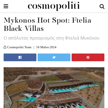
Mykonos Hot Spot: Ftelia
Black Villas
Ο απόλυτος προορισμός στη Φτελιά Μυκόνου
Cosmopoliti Team
16 Μαΐου 2024