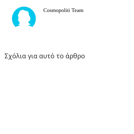
Cosmopoliti Team
Σχόλια για αυτό το άρθρο