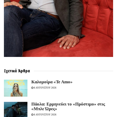
Σχετικά
Άρθρα
Καλομοίρα «Te Amo»
6 ΑΥΓΟΥΣΤΟΥ 2026
Πάολα: Ερμηνεύει το «Πρόστιμο» στις
«Μπλε Ώρες»
6 ΑΥΓΟΥΣΤΟΥ 2026