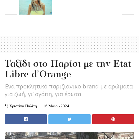
Ταξίδι στο Παρίσι με την Etat
Libre d’Orange
Ένα προκλητικό παριζιάνικο brand με αρώματα
για ζωή, γι’ αγάπη, για έρωτα
Χριστίνα Πολίτη
16 Μαΐου 2024