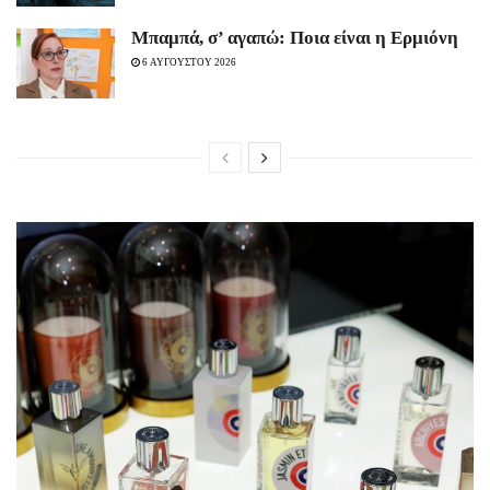
Μπαμπά, σ’ αγαπώ: Ποια είναι η Ερμιόνη
6 ΑΥΓΟΥΣΤΟΥ 2026