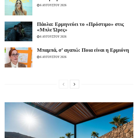
6 ΑΥΓΟΥΣΤΟΥ 2026
Πάολα: Ερμηνεύει το «Πρόστιμο» στις
«Μπλε Ώρες»
6 ΑΥΓΟΥΣΤΟΥ 2026
Μπαμπά, σ’ αγαπώ: Ποια είναι η Ερμιόνη
6 ΑΥΓΟΥΣΤΟΥ 2026