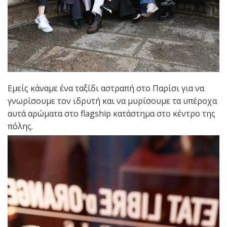
Eμείς κάναμε ένα ταξίδι αστραπή στο Παρίσι για να
γνωρίσουμε τον ιδρυτή και να μυρίσουμε τα υπέροχα
αυτά αρώματα στο flagship κατάστημα στο κέντρο της
πόλης.