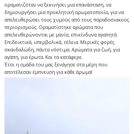
οραματιζόταν να ξεκινήσει μια επανάσταση, να
δημιουργήσει μια προκλητική αρωματοποιία, για να
απελευθερώσει τους χυμούς από τους παραδοσιακούς
περιορισμούς. Οραματίστηκε αρώματα που
απελευθερώνονται με μανία, επικίνδυνα αγαπητά.
Επιδεικτικά, υπερβολικά, τέλεια. Μερικές φορές
σκανδαλώδη, πάντα νόστιμα. Αρώματα για ζωή, για
αγάπη, για έρωτα. Και τα κατάφερε.
Έτσι η ομάδα του μας ξενάγησε στα μέρη που
αποτέλεσαν έμπνευση για κάθε άρωμα!