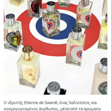
O ιδρυτής Etienne de Swardt, ένας λαλίστατος και
κοσμογυρισμένος άνρθωπος, μέσα από τα αρώματα