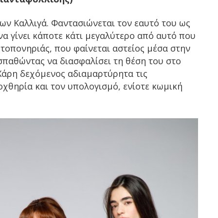
ων Καλλιγά. Φαντασιώνεται τον εαυτό του ως
να γίνει κάποτε κάτι μεγαλύτερο από αυτό που
υτοπονηριάς, που φαίνεται αστείος μέσα στην
σπαθώντας να διασφαλίσει τη θέση του στο
Χάρη δεχόμενος αδιαμαρτύρητα τις
οχθηρία και τον υπολογισμό, ενίοτε κωμική