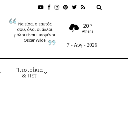
Να είσαι ο εαυτός
20
°C
σου, όλοι οι άλλοι
Athens
ρόλοι είναι πιασμένοι
Oscar Wilde
7 - Αυγ - 2026
Πιτσιρίκια 
& Πετ