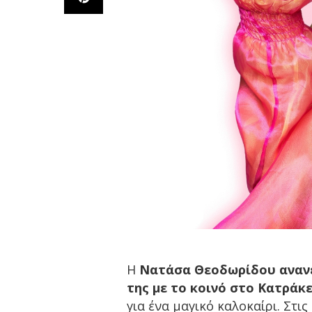
Η
Νατάσα Θεοδωρίδου ανανε
της με το κοινό στο Κατράκ
για ένα μαγικό καλοκαίρι. Στις