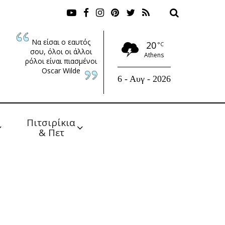
Να είσαι ο εαυτός
20
°C
σου, όλοι οι άλλοι
Athens
ρόλοι είναι πιασμένοι
Oscar Wilde
6 - Αυγ - 2026
Πιτσιρίκια 
& Πετ