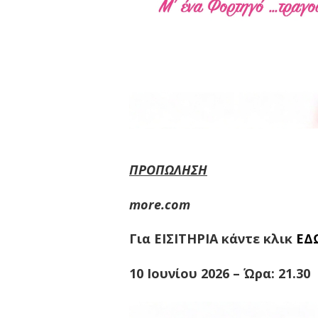
ΠΡΟΠΩΛΗΣΗ
more.com
Για ΕΙΣΙΤΗΡΙΑ κάντε κλικ
ΕΔ
10 Ιουνίου 2026 – Ώρα: 21.30