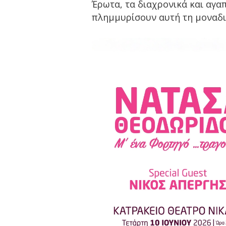
Έρωτα, τα διαχρονικά και αγ
πλημμυρίσουν αυτή τη μοναδι