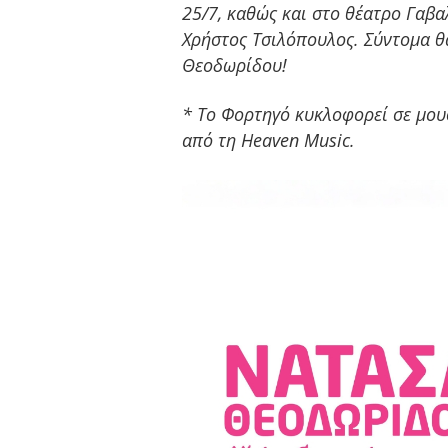
25/7, καθώς και στο θέατρο Γαβα
Χρήστος Τσιλόπουλος. Σύντομα θ
Θεοδωρίδου!
* Το Φορτηγό κυκλοφορεί σε μου
από τη Heaven Music.