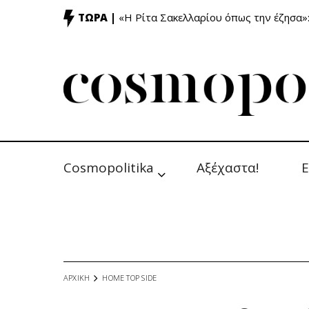
ΤΩΡΑ |
«Η Ρίτα Σακελλαρίου όπως την έζησα»
Cosmopolitika
Αξέχαστα!
Ε
ΑΡΧΙΚΗ
HOME TOP SIDE