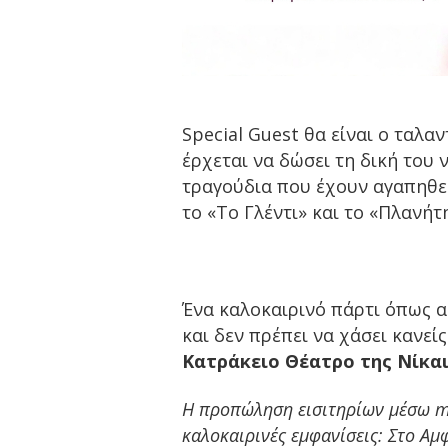
Special Guest θα είναι ο ταλ
έρχεται να δώσει τη δική του
τραγούδια που έχουν αγαπηθεί
το «Το Γλέντι» και το «Πλανήτη
Ένα καλοκαιρινό πάρτι όπως α
και δεν πρέπει να χάσει κανείς
Κατράκειο Θέατρο της Νίκαι
Η προπώληση εισιτηρίων μέσω mo
καλοκαιρινές εμφανίσεις: Στο Α