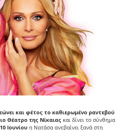
ώνει και φέτος το καθιερωμένο ραντεβού
ειο Θέατρο της Νίκαιας
και δίνει το σύνθημα
10 Ιουνίου
η Νατάσα ανεβαίνει ξανά στη