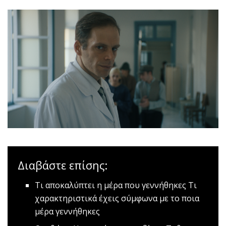
Διαβάστε επίσης:
Τι αποκαλύπτει η μέρα που γεννήθηκες
Tι
χαρακτηριστικά έχεις σύμφωνα με το ποια
μέρα γεννήθηκες