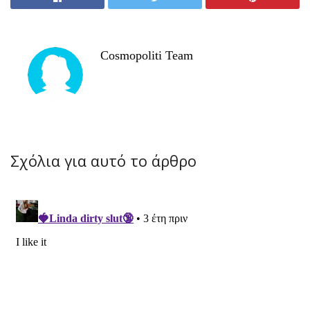
Cosmopoliti Team
Σχόλια για αυτό το άρθρο