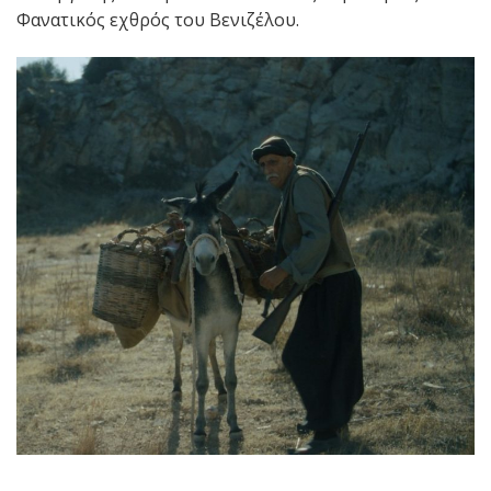
Φανατικός εχθρός του Βενιζέλου.