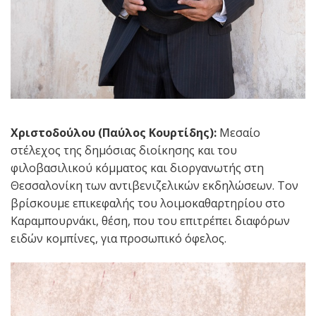
Χριστοδούλου (Παύλος Κουρτίδης):
Μεσαίο
στέλεχος της δημόσιας διοίκησης και του
φιλοβασιλικού κόμματος και διοργανωτής στη
Θεσσαλονίκη των αντιβενιζελικών εκδηλώσεων. Τον
βρίσκουμε επικεφαλής του λοιμοκαθαρτηρίου στο
Καραμπουρνάκι, θέση, που του επιτρέπει διαφόρων
ειδών κομπίνες, για προσωπικό όφελος.