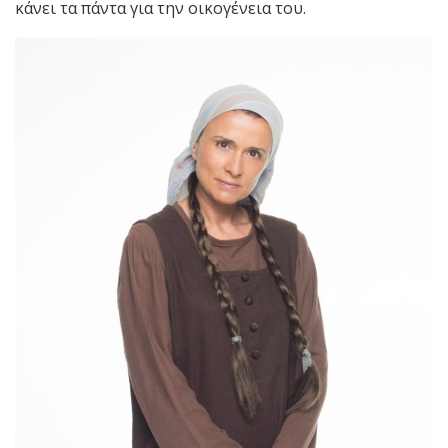
κάνει τα πάντα για την οικογένεια του.