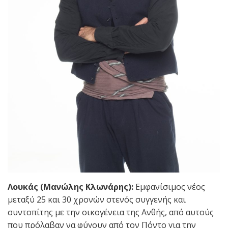
Λουκάς (Μανώλης Κλωνάρης):
Εμφανίσιμος νέος
μεταξύ 25 και 30 χρονών στενός συγγενής και
συντοπίτης με την οικογένεια της Ανθής, από αυτούς
που πρόλαβαν να φύγουν από τον Πόντο για την