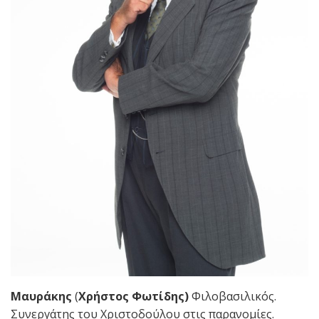
Μαυράκης
(
Χρήστος Φωτίδης)
Φιλοβασιλικός.
Συνεργάτης του Χριστοδούλου στις παρανομίες.