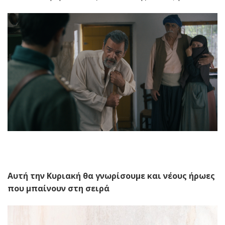
Αυτή την Κυριακή θα γνωρίσουμε και νέους ήρωες
που μπαίνουν στη σειρά