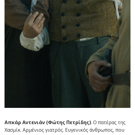
Απκάρ Αντενιάν (Φώτης Πετρίδης)
. Ο πατέρας της
Χασμίκ. Αρμένιος γιατρός. Ευγενικός άνθρωπος, που