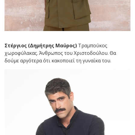
Στέργιος (Δημήτρης Μαύρος)
Τραμπούκος
χωροφύλακας. Άνθρωπος του Χριστοδούλου. Θα
δούμε αργότερα ότι κακοποιεί τη γυναίκα του.