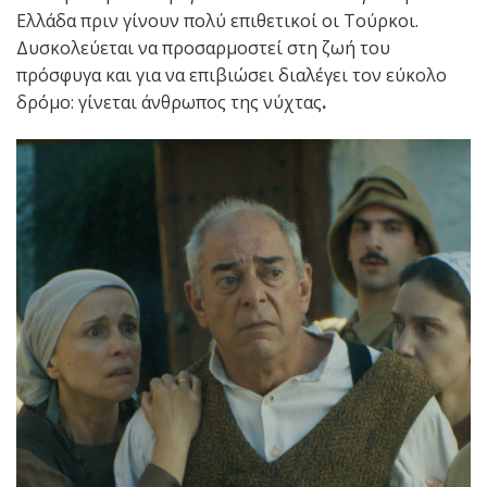
Ελλάδα πριν γίνουν πολύ επιθετικοί οι Τούρκοι.
Δυσκολεύεται να προσαρμοστεί στη ζωή του
πρόσφυγα και για να επιβιώσει διαλέγει τον εύκολο
δρόμο: γίνεται άνθρωπος της νύχτας
.