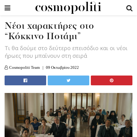
Νέοι χαρακτήρες στο
“Κόκκινο Ποτάμι”
Τι θα δούμε στο δεύτερο επεισόδιο και οι νέοι
ήρωες που μπαίνουν στη σειρά
Cosmopoliti Team
09 Οκτωβρίου 2022