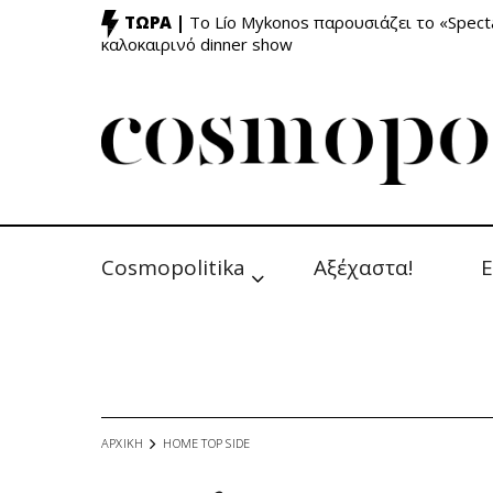
ΤΩΡΑ |
Το Lío Mykonos παρουσιάζει το «Specta
καλοκαιρινό dinner show
Cosmopolitika
Αξέχαστα!
Ε
ΑΡΧΙΚΗ
HOME TOP SIDE