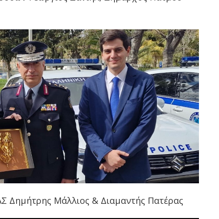
ΑΣ Δημήτρης Μάλλιος & Διαμαντής Πατέρας