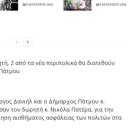
8 ΑΥΓΟΥΣΤΟΥ 2026
8 ΑΥΓΟΥΣΤΟΥ 2026
ή, 2 από τα νέα περιπολικά θα διατεθούν
Πάτμου.
ργος Δανιήλ και ο Δήμαρχος Πάτμου κ.
αν τον δωρητή κ. Νικόλα Πατέρα, για την
ίηση αισθήματος ασφάλειας των πολιτών στα