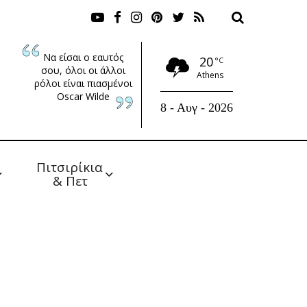
Να είσαι ο εαυτός
20
°C
σου, όλοι οι άλλοι
Athens
ρόλοι είναι πιασμένοι
Oscar Wilde
8 - Αυγ - 2026
Πιτσιρίκια 
& Πετ