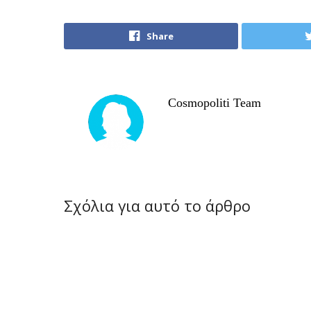
Share
Cosmopoliti Team
Σχόλια για αυτό το άρθρο