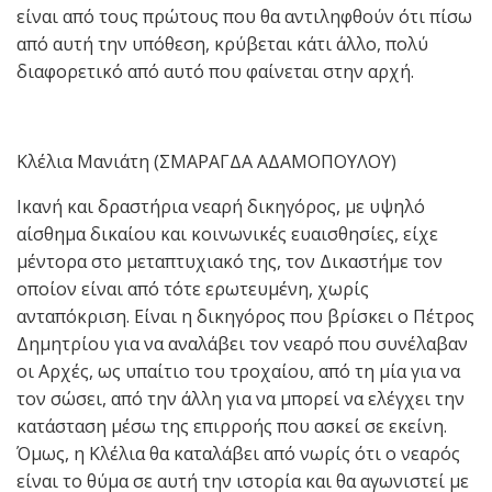
είναι από τους πρώτους που θα αντιληφθούν ότι πίσω
από αυτή την υπόθεση, κρύβεται κάτι άλλο, πολύ
διαφορετικό από αυτό που φαίνεται στην αρχή.
Κλέλια Μανιάτη (ΣΜΑΡΑΓΔΑ ΑΔΑΜΟΠΟΥΛΟΥ)
Ικανή και δραστήρια νεαρή δικηγόρος, με υψηλό
αίσθημα δικαίου και κοινωνικές ευαισθησίες, είχε
μέντορα στο μεταπτυχιακό της, τον Δικαστήμε τον
οποίον είναι από τότε ερωτευμένη, χωρίς
ανταπόκριση. Είναι η δικηγόρος που βρίσκει ο Πέτρος
Δημητρίου για να αναλάβει τον νεαρό που συνέλαβαν
οι Αρχές, ως υπαίτιο του τροχαίου, από τη μία για να
τον σώσει, από την άλλη για να μπορεί να ελέγχει την
κατάσταση μέσω της επιρροής που ασκεί σε εκείνη.
Όμως, η Κλέλια θα καταλάβει από νωρίς ότι ο νεαρός
είναι το θύμα σε αυτή την ιστορία και θα αγωνιστεί με