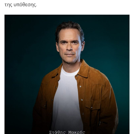
της υπόθεσης.