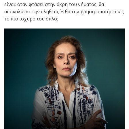
είναι: όταν φτάσει στην άκρη του νήματος, θα
αποκαλύψει την αλήθεια; Ή θα την χρησιμοποιήσει ως
το πιο ισχυρό του όπλο;