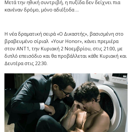
Μετά την ηθική συντριβή, η πυξίδα δεν δείχνει πια
κανέναν δρόμο, μόνο αδιέξοδα …
Η νέα δραματική σειρά «Ο Δικαστής», βασισμένη στο
βραβευμένο σίριαλ «Your Honor», κάνει πρεμιέρα
στον ΑΝΤ1, την Κυριακή 2 Νοεμβρίου, στις 21:00, με
διπλό επεισόδιο και θα προβάλλεται κάθε Κυριακή και
Δευτέρα στις 22:30.