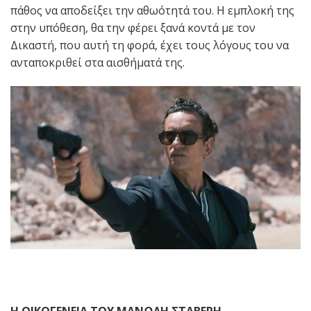
πάθος να αποδείξει την αθωότητά του. Η εμπλοκή της
στην υπόθεση, θα την φέρει ξανά κοντά με τον
Δικαστή, που αυτή τη φορά, έχει τους λόγους του να
ανταποκριθεί στα αισθήματά της.
Η ΟΙΚΟΓΕΝΕΙΑ ΤΟΥ ΜΑΝΩΛΗ ΣΤΑΒΕΡΗ