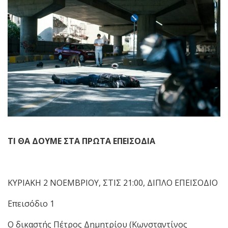
ΤΙ ΘΑ ΔΟΥΜΕ ΣΤΑ ΠΡΩΤΑ ΕΠΕΙΣΟΔΙΑ
ΚΥΡΙΑΚΗ 2 ΝΟΕΜΒΡΙΟΥ, ΣΤΙΣ 21:00, ΔΙΠΛΟ ΕΠΕΙΣΟΔΙΟ
Επεισόδιο 1
Ο δικαστής Πέτρος Δημητρίου (Κωνσταντίνος