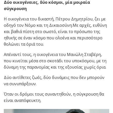
Δύο οικογένειες, δύο κόσμοι, μία μοιραία
σύγκρουση
Η οικογένεια του δικαστή, Πέτρου Δημητρίου, ζει με
οδηγό τον Νόμο και τη Δικαιοσύνη.Με αρχές, ευθύνη
και βαθιά πίστη στο σωστό, είναι το πρόσωπο της
ηθικής σε έναν κόσμο που ολοένα και περισσότερο
θολώνει τα όριά του.
Απέναντί τους, η οικογένεια του Μανώλη Σταβέρη,
που κινείται μέσα στο σκοτάδι του υποκόσμου, με τη
δύναμη της παρανομίας και της εξουσίας χωρίς όρια.
Δύο αντίθετες ζωές, δύο δυνάμεις που δεν μπορούν
να συνυπάρξουν.
Όταν οι δρόμοι τους συναντηθούν, η σύγκρουση θα
είναι αναπόφευκτη.