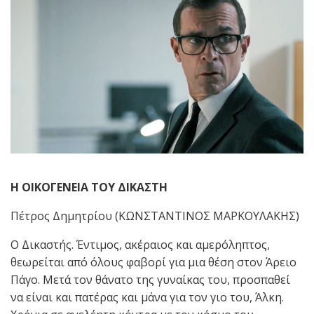
Η ΟΙΚΟΓΕΝΕΙΑ ΤΟΥ ΔΙΚΑΣΤΗ
Πέτρος Δημητρίου (ΚΩΝΣΤΑΝΤΙΝΟΣ ΜΑΡΚΟΥΛΑΚΗΣ)
Ο Δικαστής. Έντιμος, ακέραιος και αμερόληπτος,
θεωρείται από όλους φαβορί για μια θέση στον Άρειο
Πάγο. Μετά τον θάνατο της γυναίκας του, προσπαθεί
να είναι και πατέρας και μάνα για τον γιο του, Άλκη.