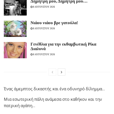
Δημήτρη μου, Δημήτρη μου…
8 ΑΥΓΟΥΣΤΟΥ 2026
Νιάου νιάου βρε γατούλα!
8 ΑΥΓΟΥΣΤΟΥ 2026
Γενέθλια για την εκθαμβωτική Ρίκα
Διαλυνά
8 ΑΥΓΟΥΣΤΟΥ 2026
Ένας άμεμπτος δικαστής και ένα οδυνηρό δίλημμα…
Μια εσωτερική πάλη ανάμεσα στο καθήκον και την
πατρική αγάπη…