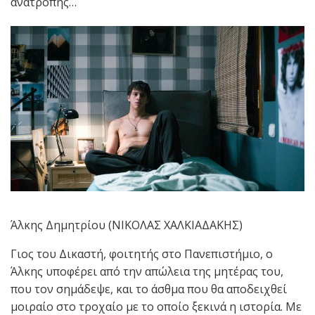
ανατροπής…
Άλκης Δημητρίου (ΝΙΚΟΛΑΣ ΧΑΛΚΙΑΔΑΚΗΣ)
Γιος του Δικαστή, φοιτητής στο Πανεπιστήμιο, ο
Άλκης υποφέρει από την απώλεια της μητέρας του,
που τον σημάδεψε, και το άσθμα που θα αποδειχθεί
μοιραίο στο τροχαίο με το οποίο ξεκινά η ιστορία. Με