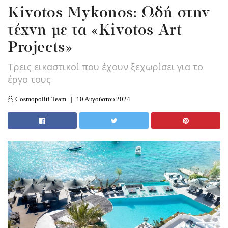
Kivotos Mykonos: Ωδή στην
τέχνη με τα «Kivotos Art
Projects»
Τρεις εικαστικοί που έχουν ξεχωρίσει για το
έργο τους
Cosmopoliti Team
10 Αυγούστου 2024