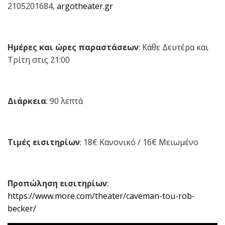
2105201684,
argotheater.gr
Ημέρες και ώρες παραστάσεων
: Κάθε Δευτέρα και
Τρίτη στις 21:00
Διάρκεια
: 90 λεπτά
Τιμές εισιτηρίων
: 18€ Κανονικό / 16€ Μειωμένο
Προπώληση εισιτηρίων
:
https://www.more.com/theater/caveman-tou-rob-
becker/