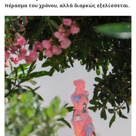
πέρασμα του χρόνου, αλλά διαρκώς εξελίσσεται.