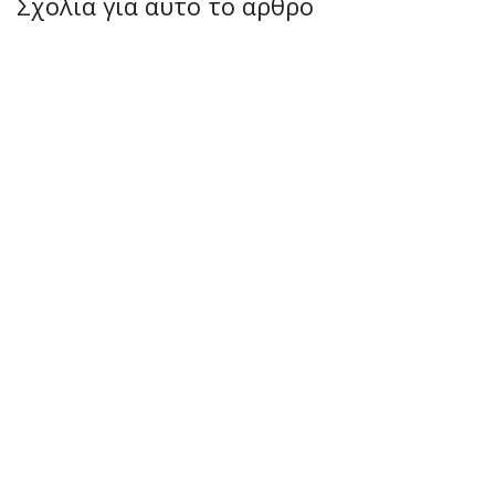
Σχόλια για αυτό το άρθρο