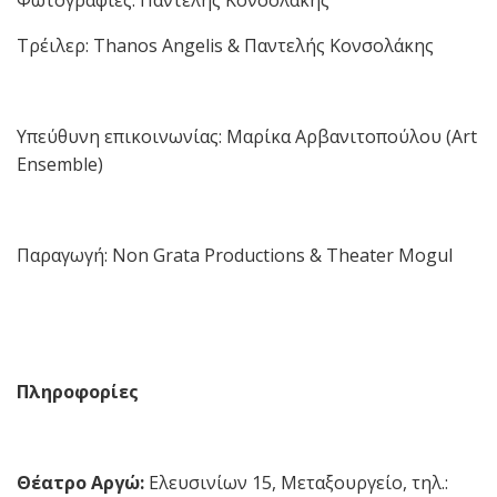
Φωτογραφίες: Παντελής Κονσολάκης
Τρέιλερ: Thanos Angelis & Παντελής Κονσολάκης
Υπεύθυνη επικοινωνίας: Μαρίκα Αρβανιτοπούλου (Art
Ensemble)
Παραγωγή: Non Grata Productions & Theater Mogul
Πληροφορίες
Θέατρο Αργώ:
Ελευσινίων 15, Μεταξουργείο, τηλ.: