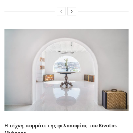
Η τέχνη, κομμάτι της φιλοσοφίας του Kivotos