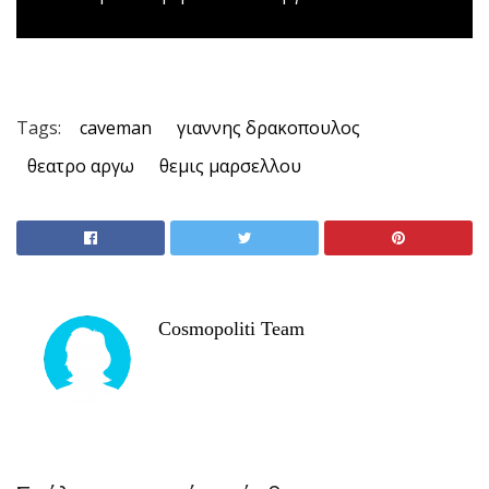
Tags:
caveman
γιαννης δρακοπουλος
θεατρο αργω
θεμις μαρσελλου
Cosmopoliti Team