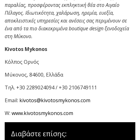
παραλίας, προσφέροντας εκπληκτική θέα στο Αιγαίο
Πέλαγος. Ιδιωτικότητα, χαλάρωση, ηρεμία, ευεξία,
αποκλειστικές υπηρεσίες και ανέσεις σας περιμένουν σε
ένα από τα πιο διακεκριμένα boutique design ξενοδοχεία
στη Μύκονο.
Kivotos Mykonos
Κόλπος Ορνός
Μύκονος, 84600, Ελλάδα
Τηλ. +30 2289024094 / +30 2106749111
Email:
kivotos@kivotosmykonos.com
W:
www.kivotosmykonos.com
Διαβάστε επίσης: