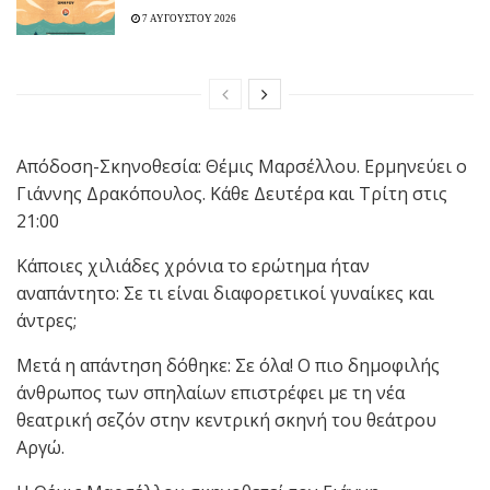
7 ΑΥΓΟΥΣΤΟΥ 2026
Απόδοση-Σκηνοθεσία: Θέμις Μαρσέλλου. Ερμηνεύει ο
Γιάννης Δρακόπουλος. Κάθε Δευτέρα και Τρίτη στις
21:00
Κάποιες χιλιάδες χρόνια το ερώτημα ήταν
αναπάντητο: Σε τι είναι διαφορετικοί γυναίκες και
άντρες;
Μετά η απάντηση δόθηκε: Σε όλα! Ο πιο δημοφιλής
άνθρωπος των σπηλαίων επιστρέφει με τη νέα
θεατρική σεζόν στην κεντρική σκηνή του θεάτρου
Αργώ.