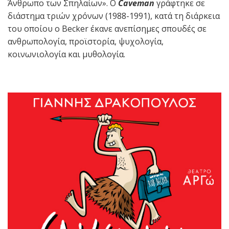
Άνθρωπο των Σπηλαίων». Ο
Caveman
γράφτηκε σε
διάστημα τριών χρόνων (1988-1991), κατά τη διάρκεια
του οποίου ο Becker έκανε ανεπίσημες σπουδές σε
ανθρωπολογία, προϊστορία, ψυχολογία,
κοινωνιολογία και μυθολογία.