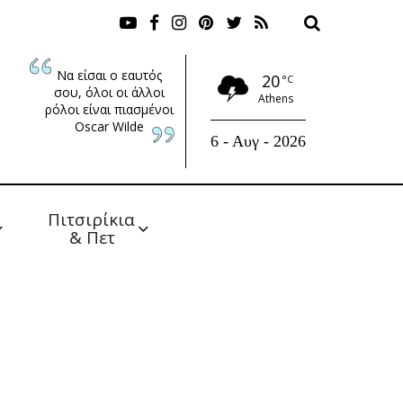
Να είσαι ο εαυτός
20
°C
σου, όλοι οι άλλοι
Athens
ρόλοι είναι πιασμένοι
Oscar Wilde
6 - Αυγ - 2026
Πιτσιρίκια 
& Πετ