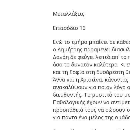
Μεταλλάξεις
Επεισόδιο 16
Ενώ το τμήμα μπαίνει σε καθε
ο Δημήτρης παραμένει διασωλ
Δανάη δε φεύγει λεπτό απ’ το
όσο το δυνατόν καλύτερα. Κι 
και τη Σοφία στη δυσάρεστη θ
Άννα και η Χριστίνα, κάνοντα
ανακαλύψουν για ποιον λόγο ο 
διευθυντής. Το μυστικό του μο
Παθολογικής έχουν να αντιμετ
προσπάθειά τους να σώσουν το
για πάντα ένα μέλος της ομάδα