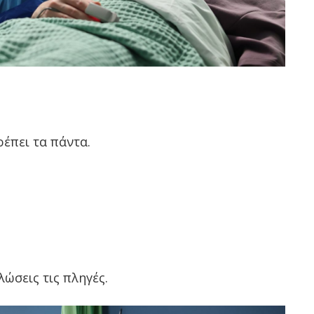
έπει τα πάντα.
ώσεις τις πληγές.