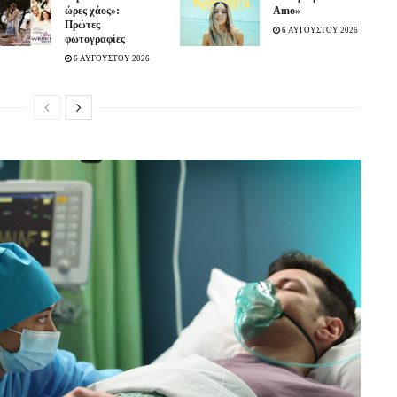
ώρες χάος»:
Amo»
Πρώτες
6 ΑΥΓΟΥΣΤΟΥ 2026
φωτογραφίες
6 ΑΥΓΟΥΣΤΟΥ 2026