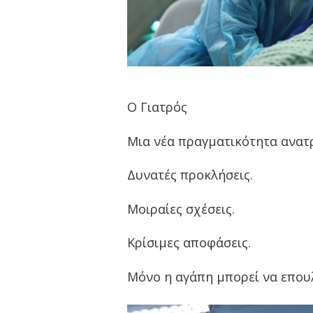
Ο Γιατρός
Μια νέα πραγματικότητα ανατρ
Δυνατές προκλήσεις.
Μοιραίες σχέσεις.
Κρίσιμες αποφάσεις.
Μόνο η αγάπη μπορεί να επουλ