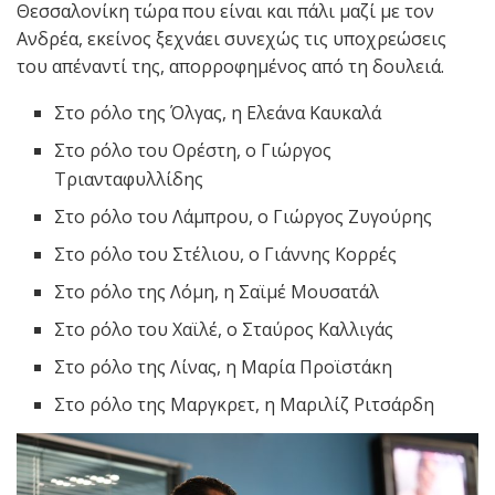
Θεσσαλονίκη τώρα που είναι και πάλι μαζί με τον
Ανδρέα, εκείνος ξεχνάει συνεχώς τις υποχρεώσεις
του απέναντί της, απορροφημένος από τη δουλειά.
Στο ρόλο της Όλγας, η Ελεάνα Καυκαλά
Στο ρόλο του Ορέστη, ο Γιώργος
Τριανταφυλλίδης
Στο ρόλο του Λάμπρου, ο Γιώργος Ζυγούρης
Στο ρόλο του Στέλιου, ο Γιάννης Κορρές
Στο ρόλο της Λόμη, η Σαϊμέ Μουσατάλ
Στο ρόλο του Χαϊλέ, ο Σταύρος Καλλιγάς
Στο ρόλο της Λίνας, η Μαρία Προϊστάκη
Στο ρόλο της Μαργκρετ, η Μαριλίζ Ριτσάρδη