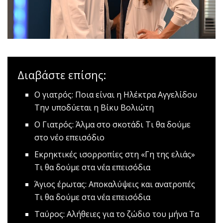
Διαβάστε επίσης:
Ο γιατρός: Ποια είναι η Ηλέκτρα Αγγελίδου
Την υποδύεται η Βίκυ Βολιώτη
Ο Γιατρός: Άλμα στο σκοτάδι
Τι θα δούμε
στο νέο επεισόδιο
Εκρηκτικές ισορροπίες στη «Γη της ελιάς»
Τι θα δούμε στα νέα επεισόδια
Άγιος έρωτας: Αποκαλύψεις και ανατροπές
Τι θα δούμε στα νέα επεισόδια
Ταύρος: Αλήθειες για το ζώδιο του μήνα
Τα