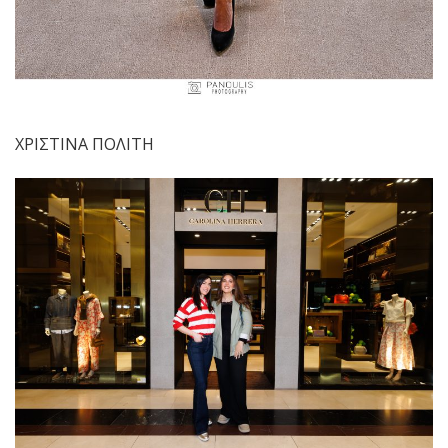
ΧΡΙΣΤΙΝΑ ΠΟΛΙΤΗ