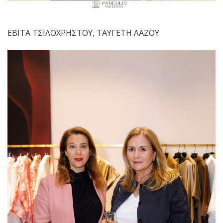
ΕΒΙΤΑ ΤΣΙΛΟΧΡΗΣΤΟΥ, ΤΑΥΓΕΤΗ ΛΑΖΟΥ