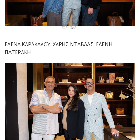
ΕΛΕΝΑ ΚΑΡΑΚΑΛΟΥ, ΧΑΡΗΣ ΝΤΑΒΛΑΣ, ΕΛΕΝΗ
ΠΑΤΕΡΑΚΗ