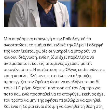
Μια απρόσμενη εισαγωγή στην Παθολογική θα
αναστατώσει το τμήμα και ειδικά την Άλμα. Η αδερφή
της νοσηλεύεται χωρίς οι γιατροί να μπορούν να
κάνουν διάγνωση, ενώ η ίδια έχει παράλληλα να
αντιμετωπίσει και τις τεταμένες σχέσεις με την
οικογένειά της. Η κατάσταση της Όλγας επιδεινώνεται
και η κοπέλα, βλέποντας το τέλος να πλησιάζει,
προσεγγίζει τον Ορέστη ώστε να αναλάβει το παιδί
τους. Η Ειρήνη δέχεται πρόταση απ’ τον Λάμπρο για
ποτό και, ενώ προσπαθεί να το αποφύγει, εκείνος έχει
τον τρόπο να μην της αφήσει περιθώρια να αρνηθεί.
Και ενώ η Σοφία είναι έτοιμη να αρνηθεί τη θέση στη