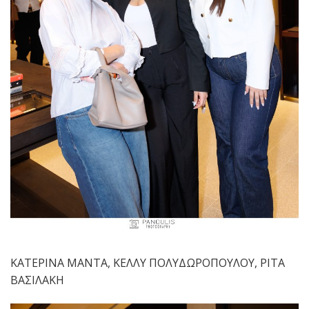
ΚΑΤΕΡΙΝΑ ΜΑΝΤΑ, ΚΕΛΛΥ ΠΟΛΥΔΩΡΟΠΟΥΛΟΥ, ΡΙΤΑ
ΒΑΣΙΛΑΚΗ