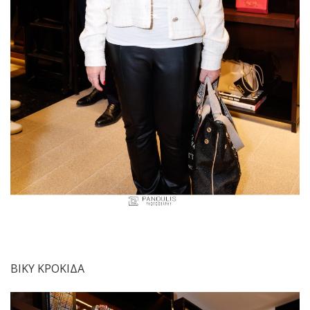
ΒΙΚΥ ΚΡΟΚΙΔΑ