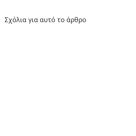
Σχόλια για αυτό το άρθρο