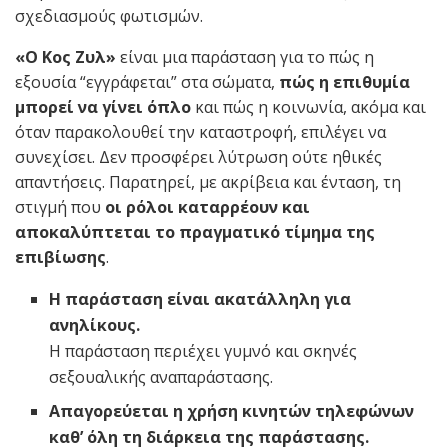
σχεδιασμούς φωτισμών.
«
Ο
Κος Ζυλ»
είναι μια παράσταση για το πώς η
εξουσία “εγγράφεται” στα σώματα,
πώς η επιθυμία
μπορεί να γίνει όπλο
και πώς η κοινωνία, ακόμα και
όταν παρακολουθεί την καταστροφή, επιλέγει να
συνεχίσει. Δεν προσφέρει λύτρωση ούτε ηθικές
απαντήσεις. Παρατηρεί, με ακρίβεια και ένταση, τη
στιγμή που
οι ρόλοι καταρρέουν και
αποκαλύπτεται το πραγματικό τίμημα της
επιβίωσης
.
Η παράσταση είναι ακατάλληλη για
ανηλίκους.
Η παράσταση περιέχει γυμνό και σκηνές
σεξουαλικής αναπαράστασης.
Απαγορεύεται η χρήση κινητών τηλεφώνων
καθ’ όλη τη διάρκεια της παράστασης.