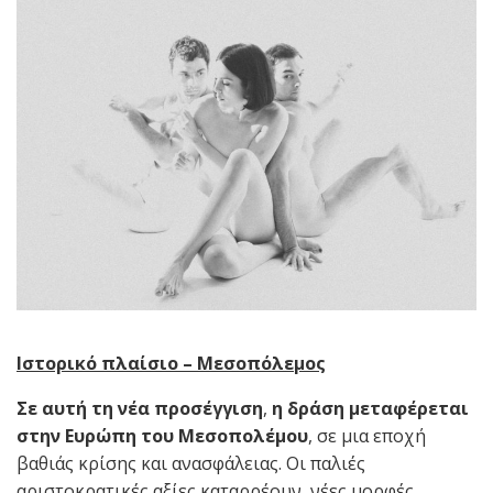
Ιστορικό πλαίσιο – Μεσοπόλεμος
Σε αυτή τη νέα προσέγγιση
,
η δράση μεταφέρεται
στην Ευρώπη του Μεσοπολέμου
, σε μια εποχή
βαθιάς κρίσης και ανασφάλειας. Οι παλιές
αριστοκρατικές αξίες καταρρέουν, νέες μορφές