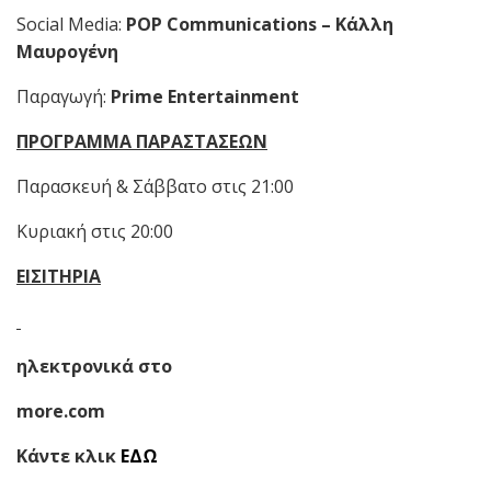
Social Media:
POP Communications –
Κάλλη
Μαυρογένη
Παραγωγή:
Prime Entertainment
ΠΡΟΓΡΑΜΜΑ ΠΑΡΑΣΤΑΣΕΩΝ
Παρασκευή & Σάββατο στις 21:00
Κυριακή στις 20:00
ΕΙΣΙΤΗΡΙΑ
ηλεκτρονικά στο
more.com
Κάντε κλικ
ΕΔΩ