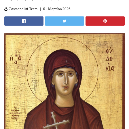
Cosmopoliti Team
01 Μαρτίου 2026