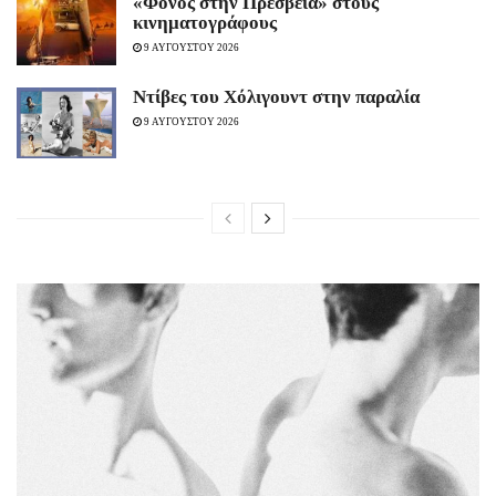
«Φόνος στην Πρεσβεία» στους
κινηματογράφους
9 ΑΥΓΟΥΣΤΟΥ 2026
Ντίβες του Χόλιγουντ στην παραλία
9 ΑΥΓΟΥΣΤΟΥ 2026