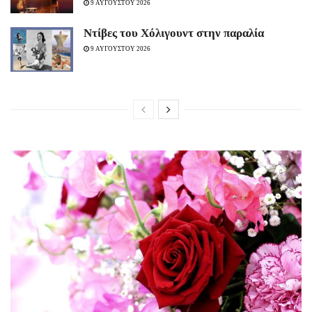
9 ΑΥΓΟΥΣΤΟΥ 2026
Ντίβες του Χόλιγουντ στην παραλία
9 ΑΥΓΟΥΣΤΟΥ 2026