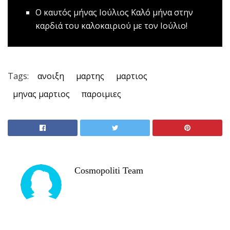
O καυτός μήνας Ιούλιος
Καλό μήνα στην
καρδιά του καλοκαιριού με τον Ιούλιο!
Tags:
ανοιξη
μαρτης
μαρτιος
μηνας μαρτιος
παροιμιες
Cosmopoliti Team