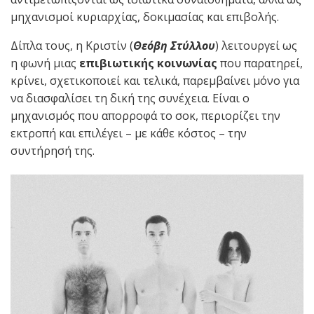
μηχανισμοί κυριαρχίας, δοκιμασίας και επιβολής.
Δίπλα τους, η Κριστίν (
Θεόβη Στύλλου
) λειτουργεί ως
η φωνή μιας
επιβιωτικής κοινωνίας
που παρατηρεί,
κρίνει, σχετικοποιεί και τελικά, παρεμβαίνει μόνο για
να διασφαλίσει τη δική της συνέχεια. Είναι ο
μηχανισμός που απορροφά το σοκ, περιορίζει την
εκτροπή και επιλέγει – με κάθε κόστος – την
συντήρησή της.