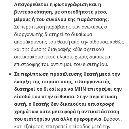
Απαγορεύεται η φωτογράφιση και η
βιντεοσκόπηση, με οποιοδήποτε μέσο,
μέρους ή του συνόλου της παράστασης.
Σε περίπτωση παράβασης των ανωτέρω, ο
διοργανωτής διατηρεί το δικαίωμα
απομάκρυνσης του θεατή από την αίθουσα, καθώς
και της άμεσης διαγραφής κάθε σχετικού
οπτικοακουστικού υλικού, χωρίς δικαίωμα
επιστροφής του αντιτίμου του εισιτηρίου.
Σε περίπτωση προσέλευσης θεατή μετά την
έναρξη της παράστασης, ο διοργανωτής
διατηρεί το δικαίωμα να ΜΗΝ επιτρέψει την
είσοδό του στην αίθουσα. Στην περίπτωση
αυτή, ο θεατής δεν δικαιούται επιστροφή
χρημάτων ούτε μεταφορά ή αντικατάσταση
του εισιτηρίου για άλλη ημερομηνία.
Εφόσον,
κατ’ εξαίρεση, επιτραπεί η είσοδος μετά την