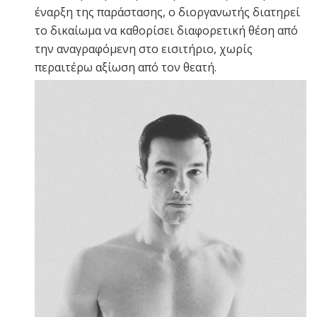
έναρξη της παράστασης, ο διοργανωτής διατηρεί
το δικαίωμα να καθορίσει διαφορετική θέση από
την αναγραφόμενη στο εισιτήριο, χωρίς
περαιτέρω αξίωση από τον θεατή.