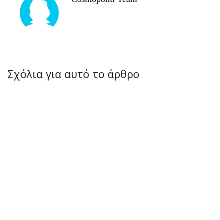
Σχόλια για αυτό το άρθρο