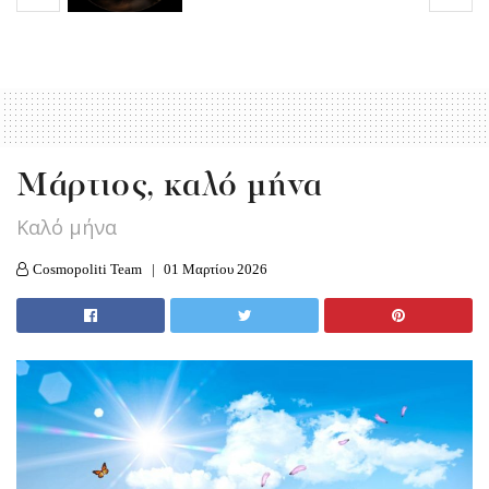
Μάρτιος, καλό μήνα
Καλό μήνα
Cosmopoliti Team
01 Μαρτίου 2026