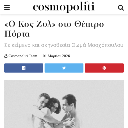
«Ο Κος Ζυλ» στο Θέατρο
Πόρτα
Σε κείμενο και σκηνοθεσία Θωμά Μοσχόπουλου
Cosmopoliti Team
01 Μαρτίου 2026