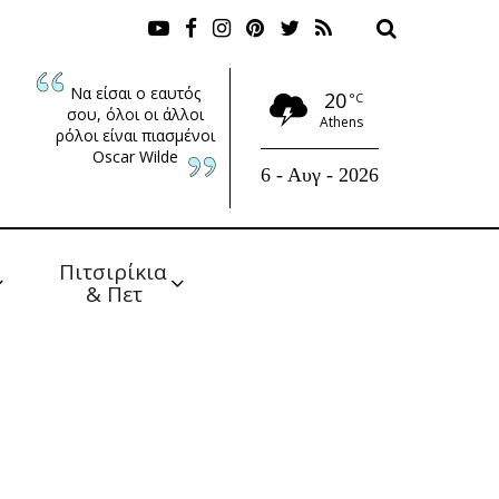
Να είσαι ο εαυτός
20
°C
σου, όλοι οι άλλοι
Athens
ρόλοι είναι πιασμένοι
Oscar Wilde
6 - Αυγ - 2026
Πιτσιρίκια 
& Πετ