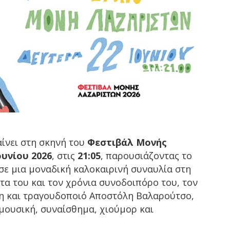
ίνει στη σκηνή του
Φεστιβάλ Μονής
ουνίου 2026
, στις
21:05
, παρουσιάζοντας το
σε μια μοναδική καλοκαιρινή συναυλία στη
τα του και τον χρόνια συνοδοιπόρο του, τον
η και τραγουδοποιό Αποστόλη Βαλαρούτσο,
μουσική, συναίσθημα, χιούμορ και