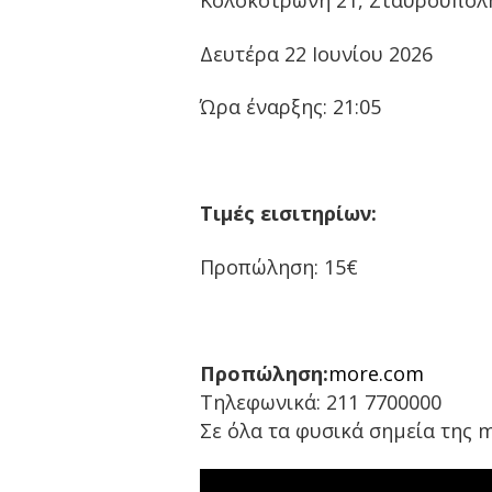
Κολοκοτρώνη 21, Σταυρούπολ
Δευτέρα 22 Ιουνίου 2026
Ώρα έναρξης: 21:05
Τιμές εισιτηρίων:
Προπώληση: 15€
Προπώληση:
more.com
Τηλεφωνικά: 211 7700000
Σε όλα τα φυσικά σημεία της m