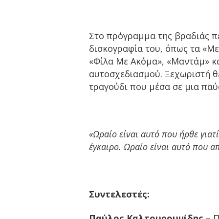
Στο πρόγραμμα της βραδιάς π
δισκογραφία του, όπως τα «Με
«Φίλα Με Ακόμα», «Μαντάμ» κα
αυτοσχεδιασμού. Ξεχωριστή θέσ
τραγούδι που μέσα σε μια παύ
«Ωραίο είναι αυτό που ήρθε γιατί
έγκαιρο. Ωραίο είναι αυτό που 
Συντελεστές:
Παύλος Καλτουρουμίδης
– 