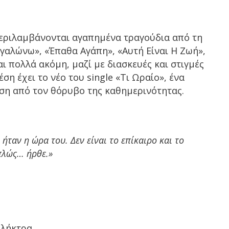
εριλαμβάνονται αγαπημένα τραγούδια από τη
γαλώνω», «Έπαθα Αγάπη», «Αυτή Είναι Η Ζωή»,
ι πολλά ακόμη, μαζί με διασκευές και στιγμές
η έχει το νέο του single «Τι Ωραίο», ένα
ση από τον θόρυβο της καθημερινότητας.
 ήταν η ώρα του. Δεν είναι το επίκαιρο και το
απλώς… ήρθε.»
Πλήκτρα