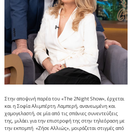
Στην αποψινή παρέα του «The 2Night Show», έρχεται
και η Σοφία Αλιμπέρτη. Λαμπερή, ανανεωμένη και
χαμογελαστή, σε μία από τις σπάνιες συνεντεύξεις
της, μιλάει για την επιστροφή της στην τηλεόραση με
την εκπομπή «Ζήσε Αλλιώς», μοιράζεται στιγμές από