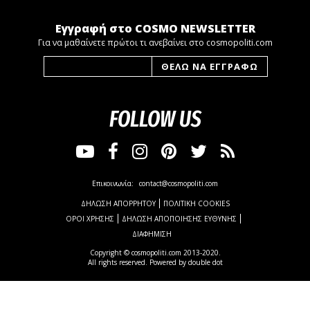
Εγγραφή στο COSMO NEWSLETTER
Για να μαθαίνετε πρώτοι τι ανεβαίνει στο cosmopoliti.com
FOLLOW US
Επικοινωνία:
contact@cosmopoliti.com
ΔΗΛΩΣΗ ΑΠΟΡΡΗΤΟΥ
ΠΟΛΙΤΙΚΗ COOKIES
ΟΡΟΙ ΧΡΗΣΗΣ
ΔΗΛΩΣΗ ΑΠΟΠΟΙΗΣΗΣ ΕΥΘΥΝΗΣ
ΔΙΑΦΗΜΙΣΗ
Copyright © cosmopoliti.com 2013-2020.
All rights reserved. Powered by
double dot