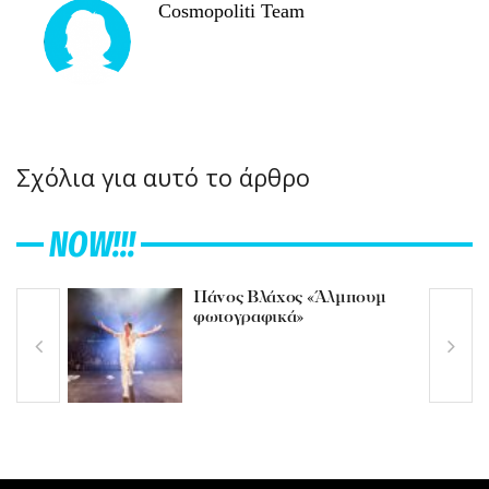
Cosmopoliti Team
Σχόλια για αυτό το άρθρο
NOW!!!
Πάνος Βλάχος «Άλμπουμ
φωτογραφικά»