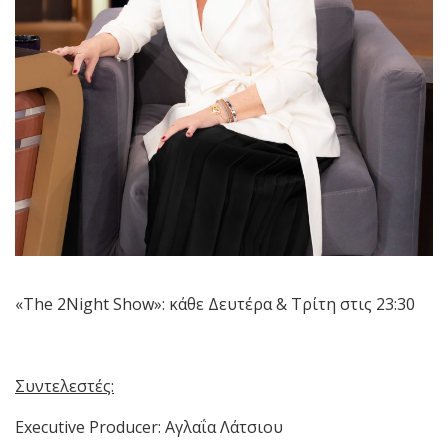
«The 2Night Show»: κάθε Δευτέρα & Τρίτη στις 23:30
Συντελεστές:
Executive Producer: Αγλαΐα Λάτσιου