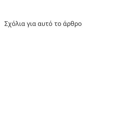
Σχόλια για αυτό το άρθρο