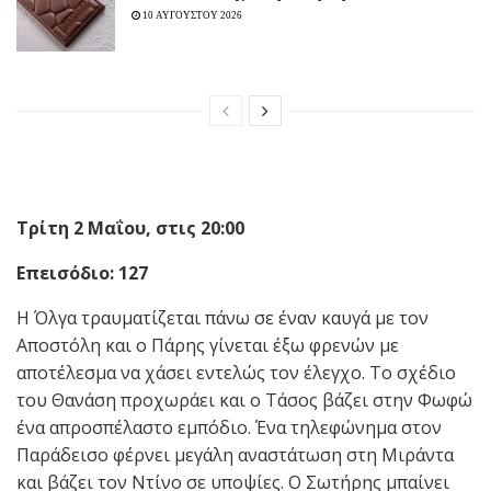
10 ΑΥΓΟΥΣΤΟΥ 2026
Τρίτη 2 Μαΐου, στις 20:00
Επεισόδιο: 127
Η Όλγα τραυματίζεται πάνω σε έναν καυγά με τον
Αποστόλη και ο Πάρης γίνεται έξω φρενών με
αποτέλεσμα να χάσει εντελώς τον έλεγχο. Το σχέδιο
του Θανάση προχωράει και ο Τάσος βάζει στην Φωφώ
ένα απροσπέλαστο εμπόδιο. Ένα τηλεφώνημα στον
Παράδεισο φέρνει μεγάλη αναστάτωση στη Μιράντα
και βάζει τον Ντίνο σε υποψίες. Ο Σωτήρης μπαίνει