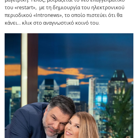
του «restart», με τη δημιουργία του ηλεκτρονικού
περιοδικού «Intronews», το οποίο πιστεύει ότι θα
κάνει… κλικ στο αναγνωστικό κοινό του.