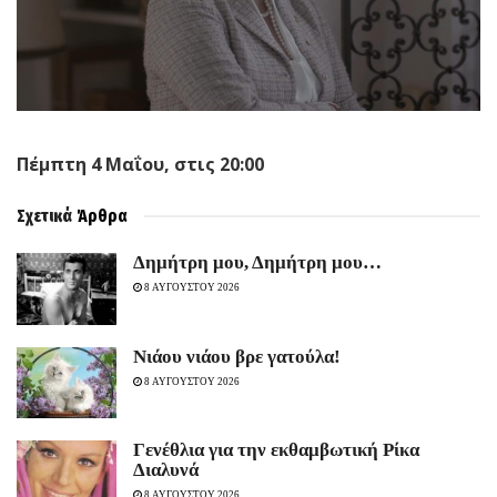
Πέμπτη 4 Μαΐου, στις 20:00
Σχετικά
Άρθρα
Δημήτρη μου, Δημήτρη μου…
8 ΑΥΓΟΥΣΤΟΥ 2026
Νιάου νιάου βρε γατούλα!
8 ΑΥΓΟΥΣΤΟΥ 2026
Γενέθλια για την εκθαμβωτική Ρίκα
Διαλυνά
8 ΑΥΓΟΥΣΤΟΥ 2026