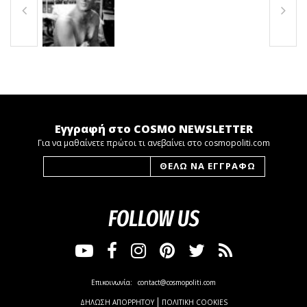
Εγγραφή στο COSMO NEWSLETTER
Για να μαθαίνετε πρώτοι τι ανεβαίνει στο cosmopoliti.com
FOLLOW US
Επικοινωνία:
contact@cosmopoliti.com
ΔΗΛΩΣΗ ΑΠΟΡΡΗΤΟΥ
ΠΟΛΙΤΙΚΗ COOKIES