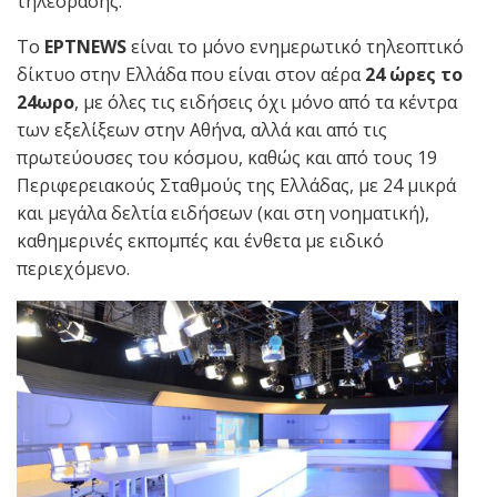
τηλεόρασης.
Το
ΕΡΤNEWS
είναι το μόνο ενημερωτικό τηλεοπτικό
δίκτυο στην Ελλάδα που είναι στον αέρα
24 ώρες το
24ωρο
, με όλες τις ειδήσεις όχι μόνο από τα κέντρα
των εξελίξεων στην Αθήνα, αλλά και από τις
πρωτεύουσες του κόσμου, καθώς και από τους 19
Περιφερειακούς Σταθμούς της Ελλάδας, με 24 μικρά
και μεγάλα δελτία ειδήσεων (και στη νοηματική),
καθημερινές εκπομπές και ένθετα με ειδικό
περιεχόμενο.