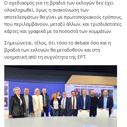
Ο σχεδιασμός για τη βραδιά των εκλογών δεν έχει
ολοκληρωθεί, όμως η ανακοίνωση των
αποτελεσμάτων θα γίνει με πρωτοποριακούς τρόπους,
που περιλαμβάνουν, μεταξύ άλλων, και τρισδιάστατες
κάρτες και γραφικά με τα ποσοστά των κομμάτων.
Σημειώνεται, τέλος, ότι τόσο το debate όσο και η
βραδιά των εκλογών θα μεταδοθούν και στη
νοηματική από τη συχνότητα της ΕΡΤ.