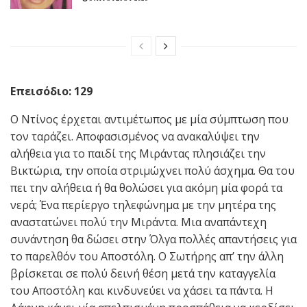
Επεισόδιο: 129
Ο Ντίνος έρχεται αντιμέτωπος με μία σύμπτωση που
τον ταράζει. Αποφασισμένος να ανακαλύψει την
αλήθεια για το παιδί της Μιράντας πλησιάζει την
Βικτώρια, την οποία στριμώχνει πολύ άσχημα. Θα του
πει την αλήθεια ή θα θολώσει για ακόμη μία φορά τα
νερά; Ένα περίεργο τηλεφώνημα με την μητέρα της
αναστατώνει πολύ την Μιράντα. Μια αναπάντεχη
συνάντηση θα δώσει στην Όλγα πολλές απαντήσεις για
το παρελθόν του Αποστόλη. Ο Σωτήρης απ’ την άλλη
βρίσκεται σε πολύ δεινή θέση μετά την καταγγελία
του Αποστόλη και κινδυνεύει να χάσει τα πάντα. Η