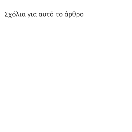
Σχόλια για αυτό το άρθρο