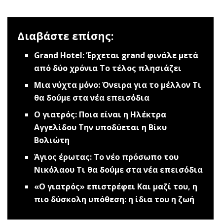
Διαβάστε επίσης:
Grand Hotel: Έρχεται grand φινάλε μετά
από δύο χρόνια
Το τέλος πλησιάζει
Μια νύχτα μόνο: Όνειρα για το μέλλον
Τι
θα δούμε στα νέα επεισόδια
Ο γιατρός: Ποια είναι η Ηλέκτρα
Αγγελίδου
Την υποδύεται η Βίκυ
Βολιώτη
Άγιος έρωτας: Το νέο πρόσωπο του
Νικόλαου
Τι θα δούμε στα νέα επεισόδια
«Ο γιατρός» επιστρέφει
Και μαζί του, η
πιο δύσκολη υπόθεση: η ίδια του η ζωή