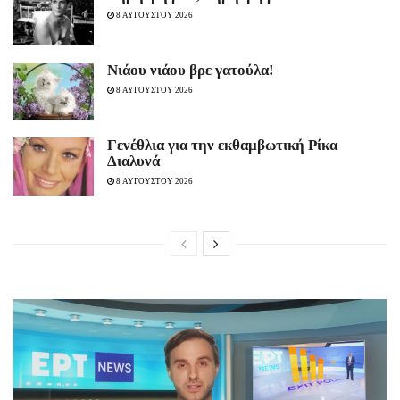
8 ΑΥΓΟΥΣΤΟΥ 2026
Νιάου νιάου βρε γατούλα!
8 ΑΥΓΟΥΣΤΟΥ 2026
Γενέθλια για την εκθαμβωτική Ρίκα
Διαλυνά
8 ΑΥΓΟΥΣΤΟΥ 2026